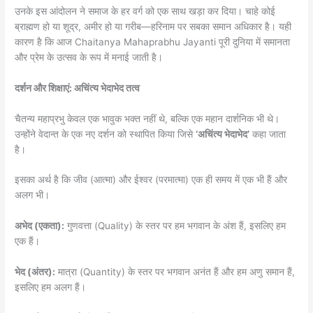
उनके इस आंदोलन ने समाज के हर वर्ग को एक साथ खड़ा कर दिया। चाहे कोई
ब्राह्मण हो या शूद्र, अमीर हो या गरीब—हरिनाम पर सबका समान अधिकार है। यही
कारण है कि आज Chaitanya Mahaprabhu Jayanti पूरी दुनिया में समानता
और प्रेम के उत्सव के रूप में मनाई जाती है।
दर्शन और शिक्षाएं: अचिंत्य भेदाभेद तत्व
चैतन्य महाप्रभु केवल एक भावुक भक्त नहीं थे, बल्कि एक महान दार्शनिक भी थे।
उन्होंने वेदान्त के एक नए दर्शन को स्थापित किया जिसे
‘अचिंत्य भेदाभेद’
कहा जाता
है।
इसका अर्थ है कि जीव (आत्मा) और ईश्वर (परमात्मा) एक ही समय में एक भी हैं और
अलग भी।
अभेद (एकता):
गुणवत्ता (Quality) के स्तर पर हम भगवान के अंश हैं, इसलिए हम
एक हैं।
भेद (अंतर):
मात्रा (Quantity) के स्तर पर भगवान अनंत हैं और हम अणु समान हैं,
इसलिए हम अलग हैं।