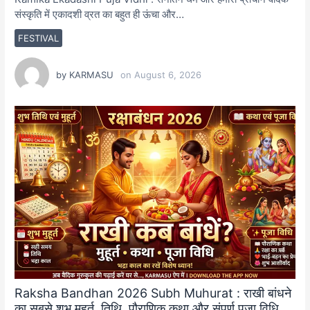
संस्कृति में एकादशी व्रत का बहुत ही ऊंचा और…
FESTIVAL
by
KARMASU
on
August 6, 2026
Raksha Bandhan 2026 Subh Muhurat : राखी बांधने
का सबसे शुभ मुहूर्त, तिथि, पौराणिक कथा और संपूर्ण पूजा विधि….