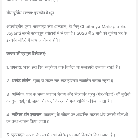
गौरा पूर्णिमा उत्सव: इस्कॉन में धूम
अंतर्राष्ट्रीय कृष्ण भावनामृत संघ (इस्कॉन) के लिए Chaitanya Mahaprabhu
Jayanti
सबसे महत्वपूर्ण त्योहारों में से एक है। 2026 में 3 मार्च को दुनिया भर के
इस्कॉन मंदिरों में भव्य आयोजन होंगे।
उत्सव की प्रमुख विशेषताएं:
1.
उपवास:
भक्त इस दिन चंद्रोदय तक निर्जला या फलाहारी उपवास रखते हैं।
2.
अखंड कीर्तन:
सुबह से लेकर रात तक हरिनाम संकीर्तन चलता रहता है।
3.
अभिषेक:
शाम के समय भगवान चैतन्य और नित्यानंद प्रभु (गौर-निताई) की मूर्तियों
का दूध, दही, घी, शहद और फलों के रस से भव्य अभिषेक किया जाता है।
4.
नाटिका और प्रवचन:
महाप्रभु के जीवन पर आधारित नाटक और उनकी लीलाओं
का कथा-वाचन किया जाता है।
5.
प्रसादम:
उत्सव के अंत में सभी को ‘महाप्रसाद’ वितरित किया जाता है।