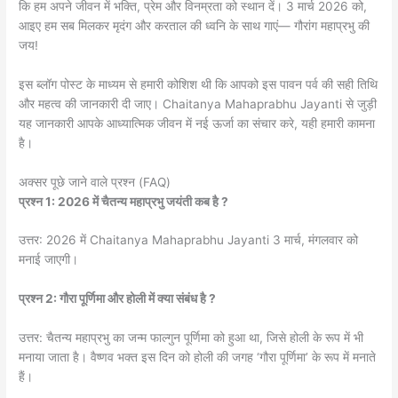
कि हम अपने जीवन में भक्ति, प्रेम और विनम्रता को स्थान दें। 3 मार्च 2026 को,
आइए हम सब मिलकर मृदंग और करताल की ध्वनि के साथ गाएं— गौरांग महाप्रभु की
जय!
इस ब्लॉग पोस्ट के माध्यम से हमारी कोशिश थी कि आपको इस पावन पर्व की सही तिथि
और महत्व की जानकारी दी जाए। Chaitanya Mahaprabhu Jayanti से जुड़ी
यह जानकारी आपके आध्यात्मिक जीवन में नई ऊर्जा का संचार करे, यही हमारी कामना
है।
अक्सर पूछे जाने वाले प्रश्न (FAQ)
प्रश्न 1: 2026 में चैतन्य महाप्रभु जयंती कब है ?
उत्तर: 2026 में Chaitanya Mahaprabhu Jayanti 3 मार्च, मंगलवार को
मनाई जाएगी।
प्रश्न 2: गौरा पूर्णिमा और होली में क्या संबंध है ?
उत्तर: चैतन्य महाप्रभु का जन्म फाल्गुन पूर्णिमा को हुआ था, जिसे होली के रूप में भी
मनाया जाता है। वैष्णव भक्त इस दिन को होली की जगह ‘गौरा पूर्णिमा’ के रूप में मनाते
हैं।