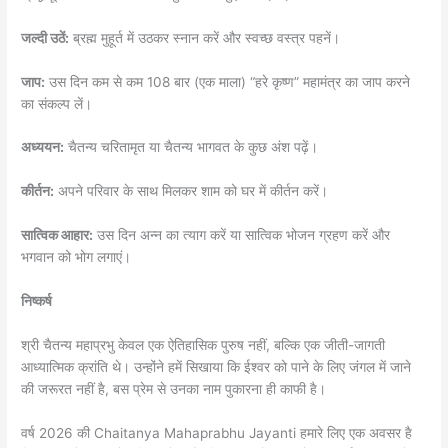
जल्दी उठें:
ब्रह्म मुहूर्त में उठकर स्नान करें और स्वच्छ वस्त्र पहनें।
जाप:
उस दिन कम से कम 108 बार (एक माला) “हरे कृष्ण” महामंत्र का जाप करने
का संकल्प लें।
अध्ययन:
चैतन्य चरितामृत या चैतन्य भागवत के कुछ अंश पढ़ें।
कीर्तन:
अपने परिवार के साथ मिलकर शाम को घर में कीर्तन करें।
सात्विक आहार:
उस दिन अन्न का त्याग करें या सात्विक भोजन ग्रहण करें और
भगवान को भोग लगाएं।
निष्कर्ष
श्री चैतन्य महाप्रभु केवल एक ऐतिहासिक पुरुष नहीं, बल्कि एक जीती-जागती
आध्यात्मिक क्रांति थे। उन्होंने हमें सिखाया कि ईश्वर को पाने के लिए जंगल में जाने
की जरूरत नहीं है, बस प्रेम से उनका नाम पुकारना ही काफी है।
वर्ष 2026 की Chaitanya Mahaprabhu Jayanti हमारे लिए एक अवसर है