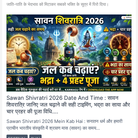
जाति-पाति के भेदभाव को मिटाकर सबको भक्ति के सूत्र में पिरो दिया।
Sawan Shivratri 2026 Date And Time : सावन
शिवरात्रि जानिए जल चढ़ाने की सही टाइमिंग, भद्रा का साया और
चार प्रहर की पूजा विधि….
Sawan Shivratri 2026 Mein Kab Hai : सनातन धर्म और हमारी
प्राचीन भारतीय संस्कृति में श्रावण मास (सावन) का समय…