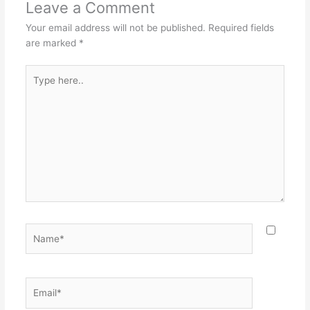
Leave a Comment
Your email address will not be published.
Required fields
are marked
*
Type
here..
Name*
Email*