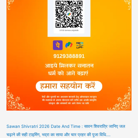
Sawan Shivratri 2026 Date And Time : सावन शिवरात्रि जानिए जल
चढ़ाने की सही टाइमिंग, भद्रा का साया और चार प्रहर की पूजा विधि….