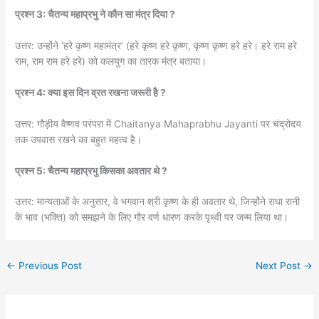
प्रश्न 3: चैतन्य महाप्रभु ने कौन सा मंत्र दिया ?
उत्तर: उन्होंने ‘हरे कृष्ण महामंत्र’ (हरे कृष्ण हरे कृष्ण, कृष्ण कृष्ण हरे हरे। हरे राम हरे
राम, राम राम हरे हरे) को कलयुग का तारक मंत्र बताया।
प्रश्न 4: क्या इस दिन व्रत रखना जरूरी है ?
उत्तर: गौड़ीय वैष्णव परंपरा में Chaitanya Mahaprabhu Jayanti पर चंद्रोदय
तक उपवास रखने का बहुत महत्व है।
प्रश्न 5: चैतन्य महाप्रभु किसका अवतार थे ?
उत्तर: मान्यताओं के अनुसार, वे भगवान श्री कृष्ण के ही अवतार थे, जिन्होंने राधा रानी
के भाव (भक्ति) को समझने के लिए गौर वर्ण धारण करके पृथ्वी पर जन्म लिया था।
←
Previous Post
Next Post
→