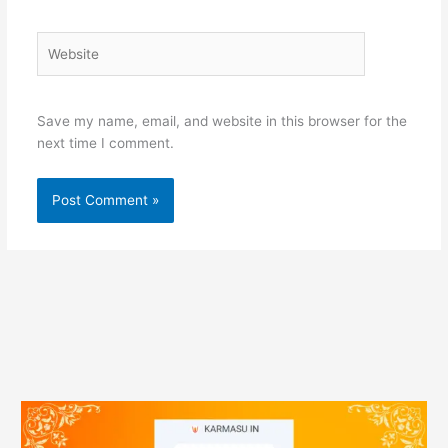
Website
Save my name, email, and website in this browser for the
next time I comment.