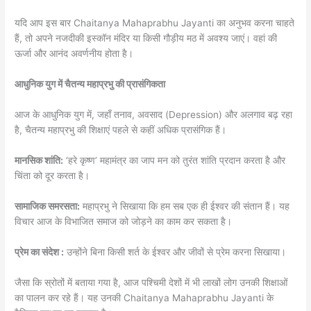
यदि आप इस बार Chaitanya Mahaprabhu Jayanti का अनुभव करना चाहते
हैं, तो अपने नजदीकी इस्कॉन मंदिर या किसी गौड़ीय मठ में अवश्य जाएं। वहां की
ऊर्जा और आनंद अवर्णनीय होता है।
आधुनिक युग में चैतन्य महाप्रभु की प्रासंगिकता
आज के आधुनिक युग में, जहाँ तनाव, अवसाद (Depression) और अलगाव बढ़ रहा
है, चैतन्य महाप्रभु की शिक्षाएं पहले से कहीं अधिक प्रासंगिक हैं।
मानसिक शांति:
‘हरे कृष्ण’ महामंत्र का जाप मन को तुरंत शांति प्रदान करता है और
चिंता को दूर करता है।
सामाजिक समरसता:
महाप्रभु ने सिखाया कि हम सब एक ही ईश्वर की संतान हैं। यह
विचार आज के विभाजित समाज को जोड़ने का काम कर सकता है।
प्रेम का संदेश :
उन्होंने बिना किसी शर्त के ईश्वर और जीवों से प्रेम करना सिखाया।
जैसा कि स्रोतों में बताया गया है, आज पश्चिमी देशों में भी लाखों लोग उनकी शिक्षाओं
का पालन कर रहे हैं। यह उनकी Chaitanya Mahaprabhu Jayanti के