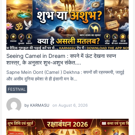
Seeing Camel in Dream : सपने में ऊंट देखना स्वप्न
शास्त्र, के अनुसार शुभ-अशुभ संकेत….
Sapne Mein Oont (Camel ) Dekhna : सपनों की रहस्यमयी, जादुई
और असीम दुनिया हमेशा से ही इंसानी मन के…
FESTIVAL
by
KARMASU
on
August 6, 2026