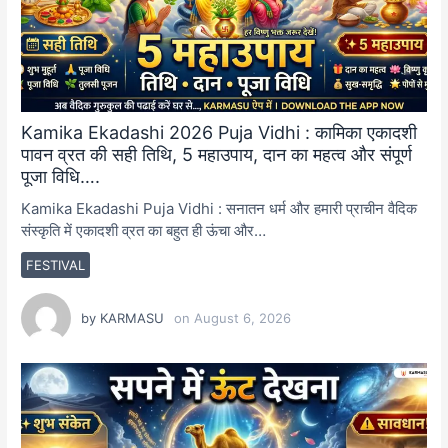
Kamika Ekadashi 2026 Puja Vidhi : कामिका एकादशी
पावन व्रत की सही तिथि, 5 महाउपाय, दान का महत्व और संपूर्ण
पूजा विधि….
Kamika Ekadashi Puja Vidhi : सनातन धर्म और हमारी प्राचीन वैदिक
संस्कृति में एकादशी व्रत का बहुत ही ऊंचा और…
FESTIVAL
by
KARMASU
on
August 6, 2026