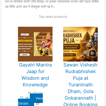
पाठ या मांगलिक कार्यों (जैसे विवाह) पर इसका नकारात्मक प्रभाव नहीं पड़ता क्योंकि
यह तिथि अपने आप में दोषमुक्त मानी गई है।
Top rated products
Gayatri Mantra
Sawan Vishesh
Jaap for
Rudrabhishek
Wisdom and
Puja at
Knowledge
Turantnath
Dham, Gola
₹
5,100.00
Gokarannath |
View
Details
Online Booking