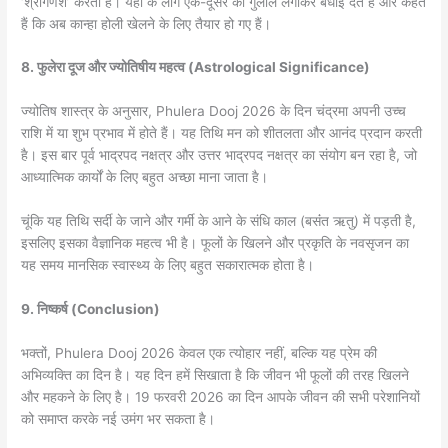
‘श्रीगणेश’ करता है। यहाँ के लोग एक-दूसरे को गुलाल लगाकर बधाई देते हैं और कहते
हैं कि अब कान्हा होली खेलने के लिए तैयार हो गए हैं।
8. फुलेरा दूज और ज्योतिषीय महत्व (Astrological Significance)
ज्योतिष शास्त्र के अनुसार, Phulera Dooj 2026 के दिन चंद्रमा अपनी उच्च
राशि में या शुभ प्रभाव में होते हैं। यह तिथि मन को शीतलता और आनंद प्रदान करती
है। इस बार पूर्व भाद्रपद नक्षत्र और उत्तर भाद्रपद नक्षत्र का संयोग बन रहा है, जो
आध्यात्मिक कार्यों के लिए बहुत अच्छा माना जाता है।
चूंकि यह तिथि सर्दी के जाने और गर्मी के आने के संधि काल (बसंंत ऋतु) में पड़ती है,
इसलिए इसका वैज्ञानिक महत्व भी है। फूलों के खिलने और प्रकृति के नवसृजन का
यह समय मानसिक स्वास्थ्य के लिए बहुत सकारात्मक होता है।
9. निष्कर्ष (Conclusion)
भक्तों, Phulera Dooj 2026 केवल एक त्योहार नहीं, बल्कि यह प्रेम की
अभिव्यक्ति का दिन है। यह दिन हमें सिखाता है कि जीवन भी फूलों की तरह खिलने
और महकने के लिए है। 19 फरवरी 2026 का दिन आपके जीवन की सभी परेशानियों
को समाप्त करके नई उमंग भर सकता है।