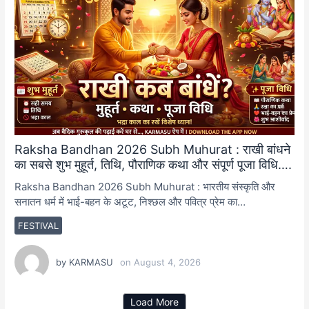
Raksha Bandhan 2026 Subh Muhurat : राखी बांधने
का सबसे शुभ मुहूर्त, तिथि, पौराणिक कथा और संपूर्ण पूजा विधि….
Raksha Bandhan 2026 Subh Muhurat : भारतीय संस्कृति और
सनातन धर्म में भाई-बहन के अटूट, निश्छल और पवित्र प्रेम का…
FESTIVAL
by
KARMASU
on
August 4, 2026
Load More