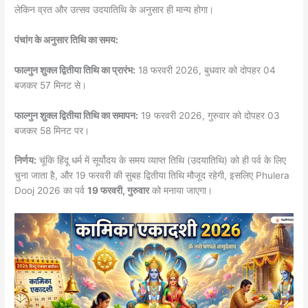
लेकिन व्रत और उत्सव उदयातिथि के अनुसार ही मान्य होगा।
पंचांग के अनुसार तिथि का समय:
फाल्गुन शुक्ल द्वितीया तिथि का प्रारंभ:
18 फरवरी 2026, बुधवार को दोपहर 04
बजकर 57 मिनट से।
फाल्गुन शुक्ल द्वितीया तिथि का समापन:
19 फरवरी 2026, गुरुवार को दोपहर 03
बजकर 58 मिनट पर।
निर्णय:
चूंकि हिंदू धर्म में सूर्योदय के समय व्याप्त तिथि (उदयातिथि) को ही पर्व के लिए
चुना जाता है, और 19 फरवरी की सुबह द्वितीया तिथि मौजूद रहेगी, इसलिए Phulera
Dooj 2026 का पर्व
19 फरवरी, गुरुवार
को मनाया जाएगा।