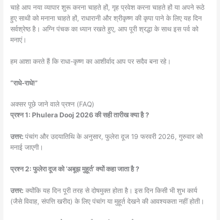
चाहे आप नया व्यापार शुरू करना चाहते हों, गृह प्रवेश करना चाहते हों या अपने रूठे
हुए साथी को मनाना चाहते हों, राधारानी और श्रीकृष्ण की कृपा पाने के लिए यह दिन
सर्वश्रेष्ठ है। अग्नि पंचक का ध्यान रखते हुए, आप पूरी श्रद्धा के साथ इस पर्व को
मनाएं।
हम आशा करते हैं कि राधा-कृष्ण का आशीर्वाद आप पर सदैव बना रहे।
“राधे-राधे!”
अक्सर पूछे जाने वाले प्रश्न (FAQ)
प्रश्न 1: Phulera Dooj 2026 की सही तारीख क्या है ?
उत्तर:
पंचांग और उदयातिथि के अनुसार, फुलेरा दूज 19 फरवरी 2026, गुरुवार को
मनाई जाएगी।
प्रश्न 2: फुलेरा दूज को ‘अबूझ मुहूर्त’ क्यों कहा जाता है ?
उत्तर:
क्योंकि यह दिन पूरी तरह से दोषमुक्त होता है। इस दिन किसी भी शुभ कार्य
(जैसे विवाह, संपत्ति खरीद) के लिए पंचांग या मुहूर्त देखने की आवश्यकता नहीं होती।