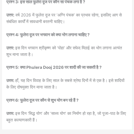
प्रश्न 3: इस साल फुलेरा दूज पर कौन सा पंचक लगा है ?
उत्तर:
वर्ष 2026 में फुलेरा दूज पर ‘अग्नि पंचक’ का प्रभाव रहेगा, इसलिए आग से
संबंधित कार्यों में सावधानी बरतनी चाहिए।
प्रश्न 4: फुलेरा दूज पर भगवान को क्या भोग लगाना चाहिए ?
उत्तर:
इस दिन भगवान श्रीकृष्ण को ‘पोहा’ और सफेद मिठाई का भोग लगाना अत्यंत
शुभ माना जाता है।
प्रश्न 5: क्या Phulera Dooj 2026 पर शादी की जा सकती है ?
उत्तर:
हाँ, यह दिन विवाह के लिए साल के सबसे श्रेष्ठ दिनों में से एक है। इसे शादियों
के लिए दोषमुक्त दिन माना जाता है।
प्रश्न 6: फुलेरा दूज पर कौन से शुभ योग बन रहे हैं ?
उत्तर:
इस दिन ‘सिद्ध योग’ और ‘साध्य योग’ का निर्माण हो रहा है, जो पूजा-पाठ के लिए
बहुत कल्याणकारी हैं।