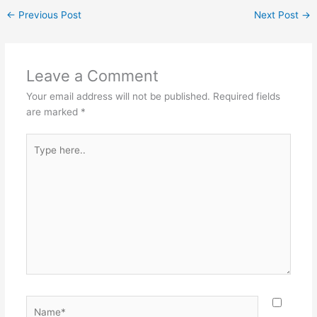
←
Previous Post
Next Post
→
Leave a Comment
Your email address will not be published.
Required fields
are marked
*
Type
here..
Name*