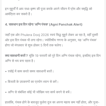
इन मुहूर्तों में आप राधा-कृष्ण की पूजा करके अपने जीवन में प्रेम और समृद्धि को
आमंत्रित कर सकते हैं।
4. सावधान इस दिन रहेगा ‘अग्नि पंचक’ (Agni Panchak Alert)
जहाँ एक ओर Phulera Dooj 2026 स्वयं सिद्ध मुहूर्त लेकर आ रहा है, वहीं दूसरी
ओर इस दिन पंचक भी लगा रहेगा। ज्योतिषीय गणना के अनुसार, यह ‘अग्नि पंचक’
होगा जो मंगलवार से शुरू होकर 5 दिनों तक चलेगा।
क्या सावधानी बरतें ?
चूंकि 19 फरवरी को पूरे दिन अग्नि पंचक रहेगा, इसलिए इस दिन
अग्नि से भय बना रहता है।
• रसोई में काम करते समय सावधानी बरतें।
• बिजली के उपकरणों का प्रयोग ध्यान से करें।
• अग्नि से संबंधित कोई भी जोखिम भरा कार्य करने से बचें।
हालांकि, पंचक होने के बावजूद फुलेरा दूज का अपना महत्व कम नहीं होता, और पूजा-