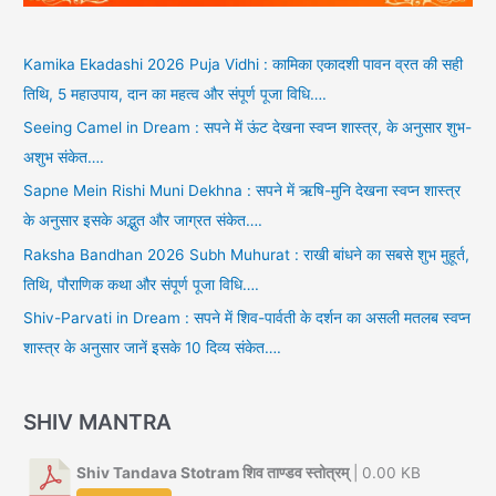
Kamika Ekadashi 2026 Puja Vidhi : कामिका एकादशी पावन व्रत की सही
तिथि, 5 महाउपाय, दान का महत्व और संपूर्ण पूजा विधि….
Seeing Camel in Dream : सपने में ऊंट देखना स्वप्न शास्त्र, के अनुसार शुभ-
अशुभ संकेत….
Sapne Mein Rishi Muni Dekhna : सपने में ऋषि-मुनि देखना स्वप्न शास्त्र
के अनुसार इसके अद्भुत और जाग्रत संकेत….
Raksha Bandhan 2026 Subh Muhurat : राखी बांधने का सबसे शुभ मुहूर्त,
तिथि, पौराणिक कथा और संपूर्ण पूजा विधि….
Shiv-Parvati in Dream : सपने में शिव-पार्वती के दर्शन का असली मतलब स्वप्न
शास्त्र के अनुसार जानें इसके 10 दिव्य संकेत….
SHIV MANTRA
Shiv Tandava Stotram शिव ताण्डव स्तोत्रम्
| 0.00 KB