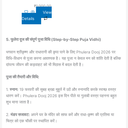
₹
1,000.00
View
Details
5. फुलेरा दूज की संपूर्ण पूजा विधि (Step-by-Step Puja Vidhi)
भगवान श्रीकृष्ण और राधारानी की कृपा पाने के लिए Phulera Dooj 2026 पर
विधि-विधान से पूजा करना आवश्यक है। यह पूजा न केवल मन को शांति देती है बल्कि
दांपत्य जीवन की कड़वाहट को भी मिठास में बदल देती है।
पूजा की तैयारी और विधि:
1.
स्नान:
19 फरवरी की सुबह ब्रह्म मुहूर्त में उठें और स्नानादि करके स्वच्छ वस्त्र
धारण करें। Phulera Dooj 2026 इस दिन पीले या गुलाबी वस्त्र पहनना बहुत
शुभ माना जाता है।
2.
मंडप सजावट:
अपने घर के मंदिर को साफ करें और राधा-कृष्ण की प्रतिमा या
चित्र को एक चौकी पर स्थापित करें।