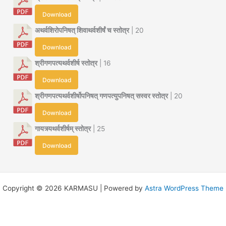
Download
अथर्वशिरोपनिषत् शिवाथर्वशीर्षं च स्तोत्र
| 20
Download
श्रीगणपत्यथर्वशीर्ष स्तोत्र
| 16
Download
श्रीगणपत्यथर्वशीर्षोपनिषत् गणपत्युपनिषत् सस्वर स्तोत्र
| 20
Download
गायत्र्यथर्वशीर्षम् स्तोत्र
| 25
Download
Copyright © 2026 KARMASU | Powered by
Astra WordPress Theme