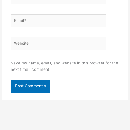
Email*
Website
Save my name, email, and website in this browser for the
next time I comment.