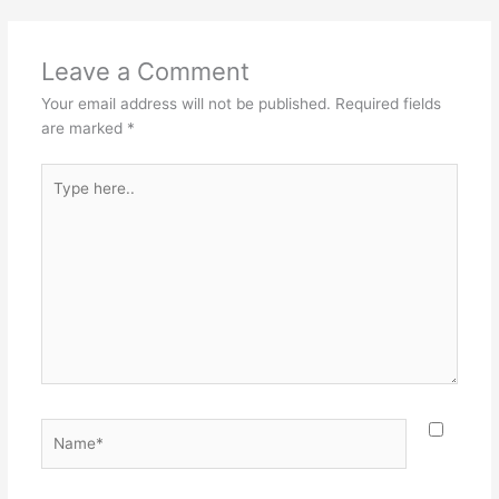
Leave a Comment
Your email address will not be published.
Required fields
are marked
*
Type
here..
Name*