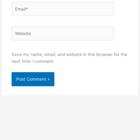
Email*
Website
Save my name, email, and website in this browser for the
next time I comment.