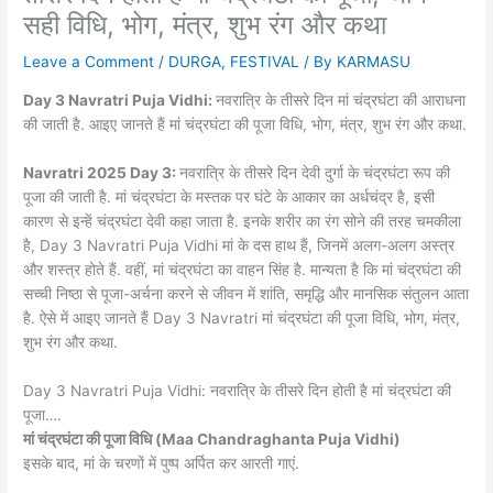
सही विधि, भोग, मंत्र, शुभ रंग और कथा
Leave a Comment
/
DURGA
,
FESTIVAL
/ By
KARMASU
Day 3 Navratri Puja Vidhi:
नवरात्रि के तीसरे दिन मां चंद्रघंटा की आराधना
की जाती है. आइए जानते हैं मां चंद्रघंटा की पूजा विधि, भोग, मंत्र, शुभ रंग और कथा.
Navratri 2025 Day 3:
नवरात्रि के तीसरे दिन देवी दुर्गा के चंद्रघंटा रूप की
पूजा की जाती है. मां चंद्रघंटा के मस्तक पर घंटे के आकार का अर्धचंद्र है, इसी
कारण से इन्हें चंद्रघंटा देवी कहा जाता है. इनके शरीर का रंग सोने की तरह चमकीला
है, Day 3 Navratri Puja Vidhi मां के दस हाथ हैं, जिनमें अलग-अलग अस्त्र
और शस्त्र होते हैं. वहीं, मां चंद्रघंटा का वाहन सिंह है. मान्यता है कि मां चंद्रघंटा की
सच्ची निष्ठा से पूजा-अर्चना करने से जीवन में शांति, समृद्धि और मानसिक संतुलन आता
है. ऐसे में आइए जानते हैं Day 3 Navratri मां चंद्रघंटा की पूजा विधि, भोग, मंत्र,
शुभ रंग और कथा.
Day 3 Navratri Puja Vidhi: नवरात्रि के तीसरे दिन होती है मां चंद्रघंटा की
पूजा….
मां चंद्रघंटा की पूजा विधि (Maa Chandraghanta Puja Vidhi)
इसके बाद, मां के चरणों में पुष्प अर्पित कर आरती गाएं.