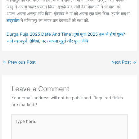
महिषासुर का अंत करने के लिए भगवान शंकर ने मां को अपना त्रिशूल और भगवान
विष्णु ने अपना चक्र प्रदान किया. इसके बाद सभी देवी देवताओं ने भी माता को
अपना-अपना अस्त्र सौंप दिया. इंद्रदेव ने मां को अपना एक घंटा दिया. इसके बाद मां
चंद्रघंटा
ने महिषासुर का संहार कर देवताओं की रक्षा की.
Durga Puja 2025 Date And Time :दुर्गा पूजा 2025 कब से होगी शुरू?
जानें महत्वपूर्ण तिथियां, घटस्थापना मुहूर्त और पूजा विधि
←
Previous Post
Next Post
→
Leave a Comment
Your email address will not be published.
Required fields
are marked
*
Type
here..