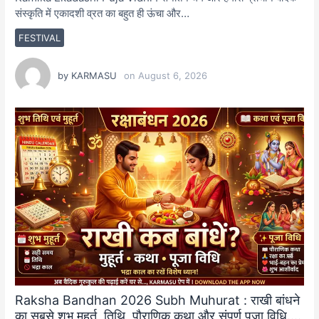
संस्कृति में एकादशी व्रत का बहुत ही ऊंचा और…
FESTIVAL
by
KARMASU
on
August 6, 2026
Raksha Bandhan 2026 Subh Muhurat : राखी बांधने
का सबसे शुभ मुहूर्त, तिथि, पौराणिक कथा और संपूर्ण पूजा विधि….