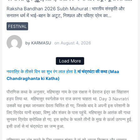
Raksha Bandhan 2026 Subh Muhurat : भारतीय संस्कृति और
सनातन धर्म में भाई-बहन के अटूट, निश्छल और पवित्र प्रेम का…
FESTIVAL
by
KARMASU
on
August 4, 2026
Load More
नवरात्रि के तीसरे दिन का शुभ रंग लाल होता है.
मां चंद्रघंटा की कथा (Maa
Chandraghanta ki Katha)
पौराणिक कथा के अनुसार, महिषासुर नाम के एक राक्षस ने देवराज इंद्र का सिंहासन
हड़प लिया था. महिषासुर स्वर्गलोक पर राज करना चाहता था. Day 3 Navratri
उसकी यह इच्छा जानकार देवता चितिंत हो गए, जिसके बाद वे अपनी इस परेशानी के
लिए त्रिदेव यानी ब्रह्मा, विष्णु और शंकर के पास पहुंचें. महिषासुर के आतंक की गाथा
सुनकर त्रिदेव क्रोधिक हो गए. इस क्रोध के चलते तीनों के मुख से ऊर्जा उत्पन्न हुई.
इसी उर्जा से मां चंद्रघंटा का जन्म हुआ.