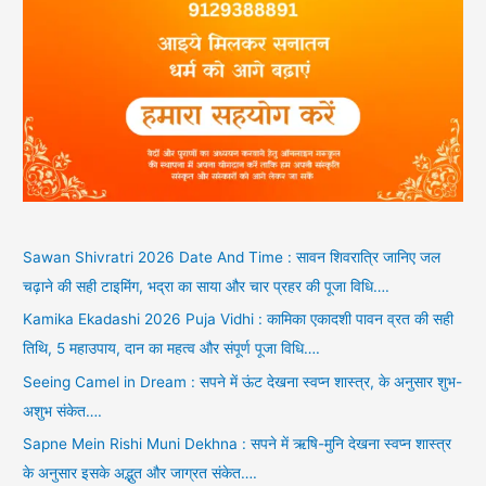
Sawan Shivratri 2026 Date And Time : सावन शिवरात्रि जानिए जल
चढ़ाने की सही टाइमिंग, भद्रा का साया और चार प्रहर की पूजा विधि….
Kamika Ekadashi 2026 Puja Vidhi : कामिका एकादशी पावन व्रत की सही
तिथि, 5 महाउपाय, दान का महत्व और संपूर्ण पूजा विधि….
Seeing Camel in Dream : सपने में ऊंट देखना स्वप्न शास्त्र, के अनुसार शुभ-
अशुभ संकेत….
Sapne Mein Rishi Muni Dekhna : सपने में ऋषि-मुनि देखना स्वप्न शास्त्र
के अनुसार इसके अद्भुत और जाग्रत संकेत….