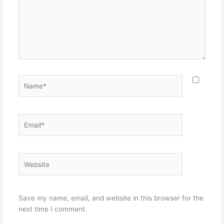
Name*
Email*
Website
Save my name, email, and website in this browser for the
next time I comment.