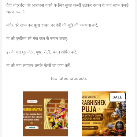
देवी चंद्रघंटा की आराधना करने के लिए सुबह जल्दी उठकर स्नान के बाद साफ कपड़े
धारण कर लें.
मंदिर को साफ कर पूजा स्थान पर देवी की मूर्ति की स्थापना करें.
मां की प्रतिमा को गंगा जल से स्नान कराएं.
इसके बाद धूप-दीप, पुष्प, रोली, चंदन अर्पित करें.
मां को भोग लगाकर उनके मंत्रों का जाप करें.
Top rated products
PRODU
SALE
ON
SALE