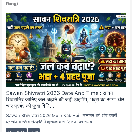
Rang)
Sawan Shivratri 2026 Date And Time : सावन
शिवरात्रि जानिए जल चढ़ाने की सही टाइमिंग, भद्रा का साया और
चार प्रहर की पूजा विधि….
Sawan Shivratri 2026 Mein Kab Hai : सनातन धर्म और हमारी
प्राचीन भारतीय संस्कृति में श्रावण मास (सावन) का समय…
FESTIVAL
SHIV