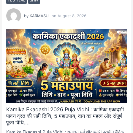
by
KARMASU
on
August 8, 2026
Kamika Ekadashi 2026 Puja Vidhi : कामिका एकादशी
पावन व्रत की सही तिथि, 5 महाउपाय, दान का महत्व और संपूर्ण
पूजा विधि….
Kamika Ekadashi Puja Vidhi : सनातन धर्म और हमारी प्राचीन वैदिक