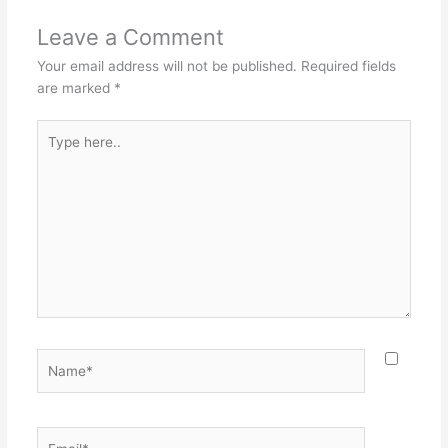
Leave a Comment
Your email address will not be published.
Required fields
are marked
*
Type
here..
Name*
Email*