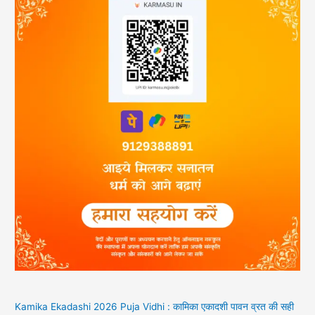
Kamika Ekadashi 2026 Puja Vidhi : कामिका एकादशी पावन व्रत की सही