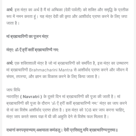
अर्थ
: इस मंत्र का अर्थ है मैं मां अम्बिका (देवी पार्वती) को शक्ति और समृद्धि के प्रतीक
रूप में नमन करता हूं। यह मंत्र देवी की कृपा और आशीर्वाद प्राप्त करने के लिए जपा
जाता है।
मां ब्रह्मचारिणी का पूजन मंत्र
मंत्र: ॐ ऐं ह्रीं क्लीं ब्रह्मचारिण्यै नम:
अर्थ:
एक शक्तिशाली मंत्र है जो मां ब्रह्मचारिणी को समर्पित है, इस मंत्र का उच्चारण
मां ब्रह्मचारिणी Brahmacharini Mantra से आशीर्वाद प्राप्त करने और जीवन में
संयम, तपस्या, और ज्ञान का विकास करने के लिए किया जाता है।
जाप विधि
नवरात्रि
( Navratri )
के दूसरे दिन मां ब्रह्मचारिणी की पूजा की जाती है। मां
ब्रह्मचारिणी की पूजा के दौरान ‘ॐ ऐं ह्रीं क्लीं ब्रह्मचारिण्यै नम:’ मंत्र का जाप करने
से मां का विशेष आशीर्वाद प्राप्त होता है। इस मंत्र को 108 बार जाप करना चाहिए,
मंत्र जाप करते समय यज्ञ में घी की आहुति देने से विशेष फल मिलता है।
दधानां करपद्माभ्याम् अक्षमाला कमंडलु। देवी प्रसिदतु मयि ब्रह्मचारिण्यनुत्तमा॥