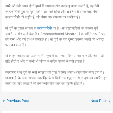
अर्थ
: जो देवी अपने दोनों हाथों में जपमाला और कमंडलु धारण करती हैं, वह देवी
ब्रह्मचारिणी मुझ पर कृपा करें। आप सर्वश्रेष्ठ और अद्वितीय हैं। यह मंत्र देवी
ब्रह्मचारिणी की स्तुति है, जो संयम और तपस्या का प्रतीक हैं।
मां दुर्गा के दूसरा स्वरूप मां
ब्रह्मचारिणी
का है। मां ब्रह्मचारिणी का स्वरूप पूर्ण
ज्योतिर्मय और अलौकिक है। Brahmacharini Mantra मां के दाहिने हाथ में जप
की माला और बाएं हाथ में कमंडल है। मां दुर्गा का यह दूसरा स्वरूप भक्तों को अनन्त
फल देने वाला है।
मां के इस स्वरूप की उपासना से मनुष्य में तप, त्याग, वैराग्य, सदाचार और संयम की
वृद्धि होती है और वो कभी भी जीवन में कठिन संघर्षों से नहीं हारता है।
नवरात्रि में मां दुर्गा के सभी स्वरूपों की पूजा के लिए अलग-अलग बीज मंत्र होते हैं।
मान्यता है कि अगर साधक नवरात्रि के 9 दिनों तक शुद्ध मन से मां दुर्गा को समर्पित इन
मंत्रों का जाप करता है तो उसे मनोवांछित फल की प्राप्ति होती है।
←
Previous Post
Next Post
→