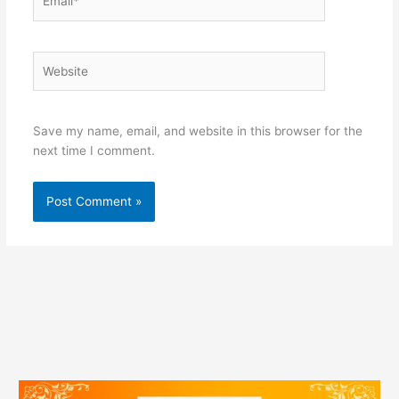
Website
Save my name, email, and website in this browser for the
next time I comment.