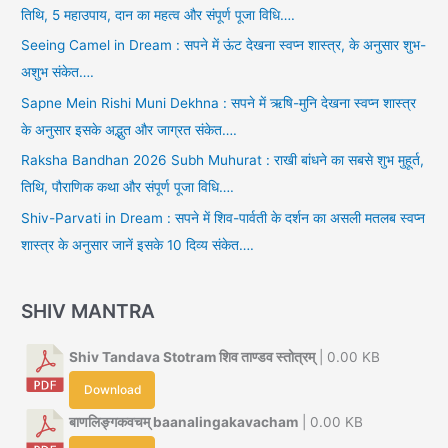
तिथि, 5 महाउपाय, दान का महत्व और संपूर्ण पूजा विधि….
Seeing Camel in Dream : सपने में ऊंट देखना स्वप्न शास्त्र, के अनुसार शुभ-
अशुभ संकेत….
Sapne Mein Rishi Muni Dekhna : सपने में ऋषि-मुनि देखना स्वप्न शास्त्र
के अनुसार इसके अद्भुत और जाग्रत संकेत….
Raksha Bandhan 2026 Subh Muhurat : राखी बांधने का सबसे शुभ मुहूर्त,
तिथि, पौराणिक कथा और संपूर्ण पूजा विधि….
Shiv-Parvati in Dream : सपने में शिव-पार्वती के दर्शन का असली मतलब स्वप्न
शास्त्र के अनुसार जानें इसके 10 दिव्य संकेत….
SHIV MANTRA
Shiv Tandava Stotram शिव ताण्डव स्तोत्रम्
| 0.00 KB
Download
बाणलिङ्गकवचम् baanalingakavacham
| 0.00 KB