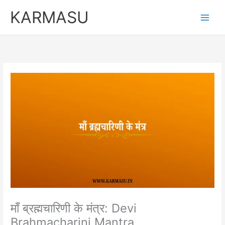
Skip
KARMASU
to
content
माँ ब्रह्मचारिणी के मंत्र: Devi
Brahmacharini Mantra