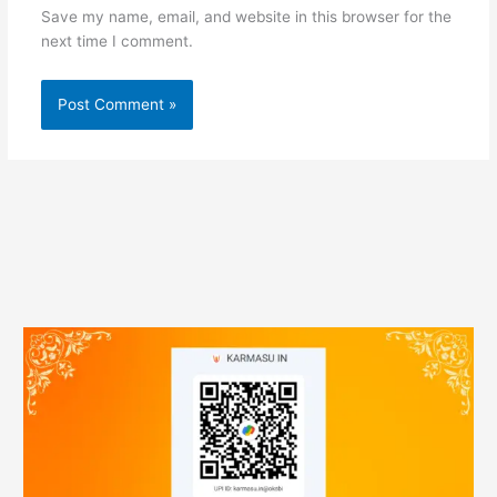
Save my name, email, and website in this browser for the
next time I comment.