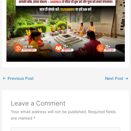
←
Previous Post
Next Post
→
Leave a Comment
Your email address will not be published.
Required fields
are marked
*
Type