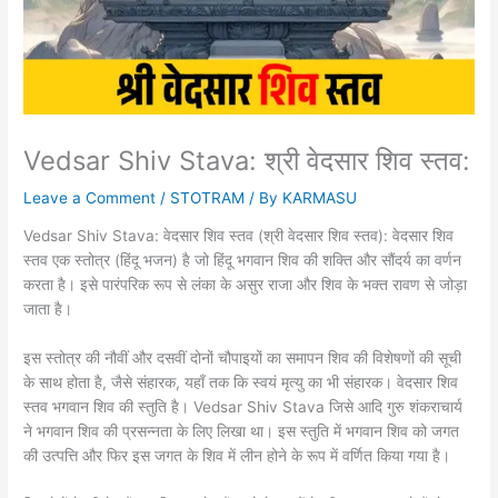
Vedsar Shiv Stava: श्री वेदसार शिव स्तव:
Leave a Comment
/
STOTRAM
/ By
KARMASU
Vedsar Shiv Stava: वेदसार शिव स्तव (श्री वेदसार शिव स्तव): वेदसार शिव
स्तव एक स्तोत्र (हिंदू भजन) है जो हिंदू भगवान शिव की शक्ति और सौंदर्य का वर्णन
करता है। इसे पारंपरिक रूप से लंका के असुर राजा और शिव के भक्त रावण से जोड़ा
जाता है।
इस स्तोत्र की नौवीं और दसवीं दोनों चौपाइयों का समापन शिव की विशेषणों की सूची
के साथ होता है, जैसे संहारक, यहाँ तक कि स्वयं मृत्यु का भी संहारक। वेदसार शिव
स्तव भगवान शिव की स्तुति है। Vedsar Shiv Stava जिसे आदि गुरु शंकराचार्य
ने भगवान शिव की प्रसन्नता के लिए लिखा था। इस स्तुति में भगवान शिव को जगत
की उत्पत्ति और फिर इस जगत के शिव में लीन होने के रूप में वर्णित किया गया है।