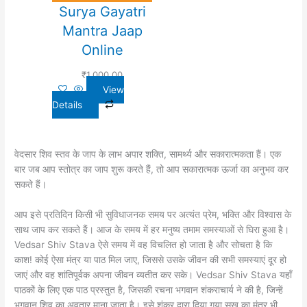
Surya Gayatri
Mantra Jaap
Online
₹
1,000.00
View
Details
वेदसार शिव स्तव के जाप के लाभ अपार शक्ति, सामर्थ्य और सकारात्मकता हैं। एक
बार जब आप स्तोत्र का जाप शुरू करते हैं, तो आप सकारात्मक ऊर्जा का अनुभव कर
सकते हैं।
आप इसे प्रतिदिन किसी भी सुविधाजनक समय पर अत्यंत प्रेम, भक्ति और विश्वास के
साथ जाप कर सकते हैं। आज के समय में हर मनुष्य तमाम समस्याओं से घिरा हुआ है।
Vedsar Shiv Stava ऐसे समय में वह विचलित हो जाता है और सोचता है कि
काश! कोई ऐसा मंत्र या पाठ मिल जाए, जिससे उसके जीवन की सभी समस्याएं दूर हो
जाएं और वह शांतिपूर्वक अपना जीवन व्यतीत कर सके। Vedsar Shiv Stava यहाँ
पाठकों के लिए एक पाठ प्रस्तुत है, जिसकी रचना भगवान शंकराचार्य ने की है, जिन्हें
भगवान शिव का अवतार माना जाता है। इसे शंकर द्वारा दिया गया सुख का मंत्र भी