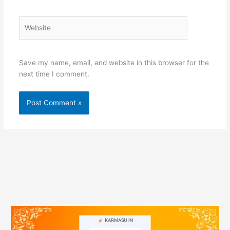
Website
Save my name, email, and website in this browser for the
next time I comment.