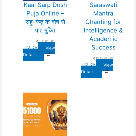
Kaal Sarp Dosh
Saraswati
Puja Online –
Mantra
राहु-केतु के दोष से
Chanting for
पाएं मुक्ति
Intelligence &
Academic
₹
5,100.00
Success
View
Details
₹
11,000.00
View
Details