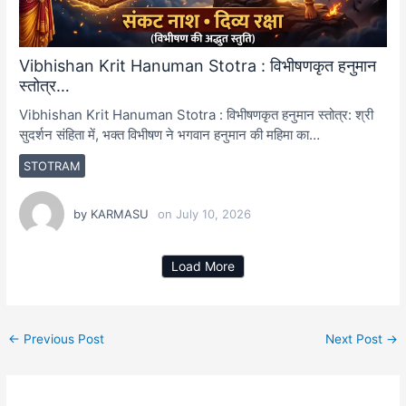
Vibhishan Krit Hanuman Stotra : विभीषणकृत हनुमान
स्तोत्र…
Vibhishan Krit Hanuman Stotra : विभीषणकृत हनुमान स्तोत्र: श्री
सुदर्शन संहिता में, भक्त विभीषण ने भगवान हनुमान की महिमा का…
STOTRAM
by
KARMASU
on
July 10, 2026
Load More
←
Previous Post
Next Post
→