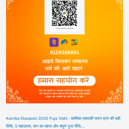
Kamika Ekadashi 2026 Puja Vidhi : कामिका एकादशी पावन व्रत की सही
तिथि, 5 महाउपाय, दान का महत्व और संपूर्ण पूजा विधि….