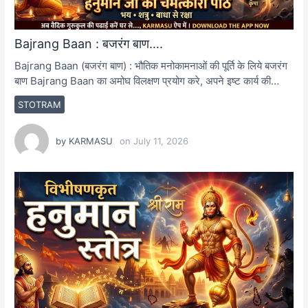
Bajrang Baan : बजरंग बाण….
Bajrang Baan (बजरंग बाण) : भौतिक मनोकामनाओं की पूर्ति के लिये बजरंग
बाण Bajrang Baan का अमोघ विलक्षण प्रयोग करे, अपने इष्ट कार्य की…
STOTRAM
by
KARMASU
on
July 11, 2026