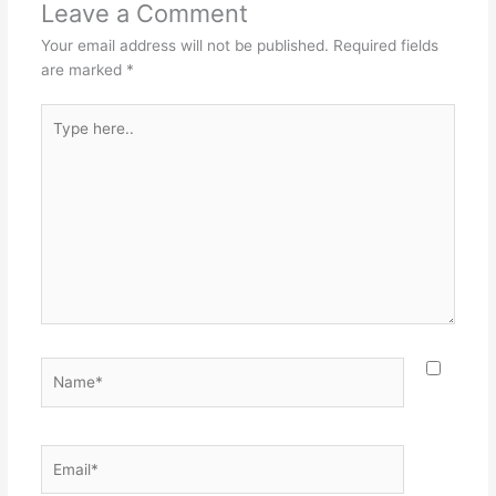
Leave a Comment
Your email address will not be published.
Required fields
are marked
*
Type
here..
Name*
Email*