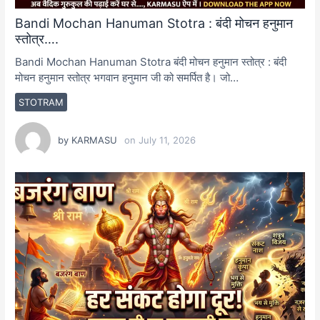
Bandi Mochan Hanuman Stotra : बंदी मोचन हनुमान
स्तोत्र….
Bandi Mochan Hanuman Stotra बंदी मोचन हनुमान स्तोत्र : बंदी
मोचन हनुमान स्तोत्र भगवान हनुमान जी को समर्पित है। जो…
STOTRAM
by
KARMASU
on
July 11, 2026