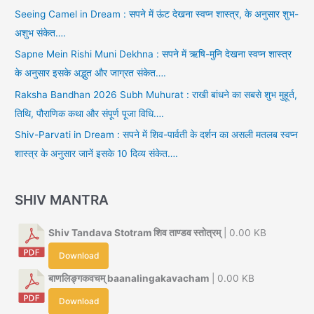
Seeing Camel in Dream : सपने में ऊंट देखना स्वप्न शास्त्र, के अनुसार शुभ-
अशुभ संकेत….
Sapne Mein Rishi Muni Dekhna : सपने में ऋषि-मुनि देखना स्वप्न शास्त्र
के अनुसार इसके अद्भुत और जाग्रत संकेत….
Raksha Bandhan 2026 Subh Muhurat : राखी बांधने का सबसे शुभ मुहूर्त,
तिथि, पौराणिक कथा और संपूर्ण पूजा विधि….
Shiv-Parvati in Dream : सपने में शिव-पार्वती के दर्शन का असली मतलब स्वप्न
शास्त्र के अनुसार जानें इसके 10 दिव्य संकेत….
SHIV MANTRA
Shiv Tandava Stotram शिव ताण्डव स्तोत्रम्
| 0.00 KB
Download
बाणलिङ्गकवचम् baanalingakavacham
| 0.00 KB
Download