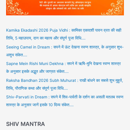
Kamika Ekadashi 2026 Puja Vidhi : कामिका एकादशी पावन व्रत की सही
तिथि, 5 महाउपाय, दान का महत्व और संपूर्ण पूजा विधि….
Seeing Camel in Dream : सपने में ऊंट देखना स्वप्न शास्त्र, के अनुसार शुभ-
अशुभ संकेत….
Sapne Mein Rishi Muni Dekhna : सपने में ऋषि-मुनि देखना स्वप्न शास्त्र
के अनुसार इसके अद्भुत और जाग्रत संकेत….
Raksha Bandhan 2026 Subh Muhurat : राखी बांधने का सबसे शुभ मुहूर्त,
तिथि, पौराणिक कथा और संपूर्ण पूजा विधि….
Shiv-Parvati in Dream : सपने में शिव-पार्वती के दर्शन का असली मतलब स्वप्न
शास्त्र के अनुसार जानें इसके 10 दिव्य संकेत….
SHIV MANTRA