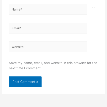
Name*
Email*
Website
Save my name, email, and website in this browser for the
next time I comment.