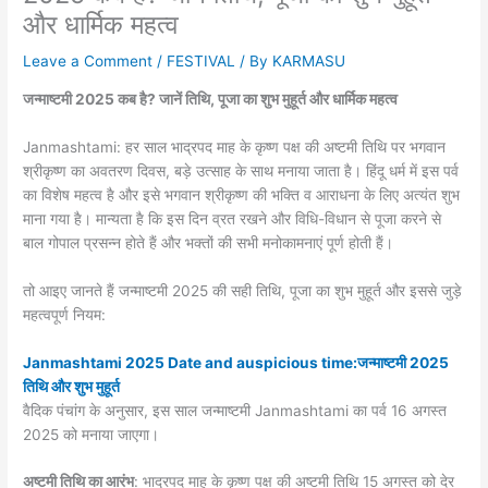
और धार्मिक महत्व
Leave a Comment
/
FESTIVAL
/ By
KARMASU
जन्माष्टमी 2025 कब है? जानें तिथि, पूजा का शुभ मुहूर्त और धार्मिक महत्व
Janmashtami: हर साल भाद्रपद माह के कृष्ण पक्ष की अष्टमी तिथि पर भगवान
श्रीकृष्ण का अवतरण दिवस, बड़े उत्साह के साथ मनाया जाता है। हिंदू धर्म में इस पर्व
का विशेष महत्व है और इसे भगवान श्रीकृष्ण की भक्ति व आराधना के लिए अत्यंत शुभ
माना गया है। मान्यता है कि इस दिन व्रत रखने और विधि-विधान से पूजा करने से
बाल गोपाल प्रसन्न होते हैं और भक्तों की सभी मनोकामनाएं पूर्ण होती हैं।
तो आइए जानते हैं जन्माष्टमी 2025 की सही तिथि, पूजा का शुभ मुहूर्त और इससे जुड़े
महत्वपूर्ण नियम:
Janmashtami 2025 Date and auspicious time:जन्माष्टमी 2025
तिथि और शुभ मुहूर्त
वैदिक पंचांग के अनुसार, इस साल जन्माष्टमी Janmashtami का पर्व 16 अगस्त
2025 को मनाया जाएगा।
अष्टमी तिथि का आरंभ
: भाद्रपद माह के कृष्ण पक्ष की अष्टमी तिथि 15 अगस्त को देर