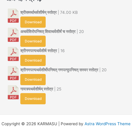
श्रीसमर्थाथर्वशीर्षम् स्तोत्र
| 74.00 KB
Download
अथर्वशिरोपनिषत् शिवाथर्वशीर्षं च स्तोत्र
| 20
Download
श्रीगणपत्यथर्वशीर्ष स्तोत्र
| 16
Download
श्रीगणपत्यथर्वशीर्षोपनिषत् गणपत्युपनिषत् सस्वर स्तोत्र
| 20
Download
गायत्र्यथर्वशीर्षम् स्तोत्र
| 25
Download
Copyright © 2026 KARMASU | Powered by
Astra WordPress Theme