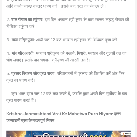
आदि करके स्वच्छ वस्त्र धारण करें। इसके बाद व्रत का संकल्प लें।
2.
बाल गोपाल का श्रृंगार
: इस दिन भगवान श्री कृष्ण के बाल स्वरूप लड्डू गोपाल की
विधिवत श्रृंगार करें।
3.
मध्य रात्रि पूजा
: आधी रात 12 बजे भगवान श्रीकृष्ण की विधिवत पूजा करें।
4.
भोग और आरती
: भगवान श्रीकृष्ण को मखाने, मिश्री, मक्खन और तुलसी दल का
भोग लगाएं। इसके बाद भगवान श्रीकृष्ण की आरती उतारें।
5.
प्रसाद वितरण और व्रत पारण
: परिवारजनों में प्रसाद को वितरित करें और फिर
व्रत का पारण करें।
कुछ भक्त व्रत रात 12 बजे तक करते हैं, जबकि कुछ अगले दिन सूर्योदय के बाद
व्रत पारण करते हैं।
Krishna Janmashtami Vrat Ke Mahetwa Purn Niyam: कृष्ण
जन्माष्टमी व्रत के महत्वपूर्ण नियम