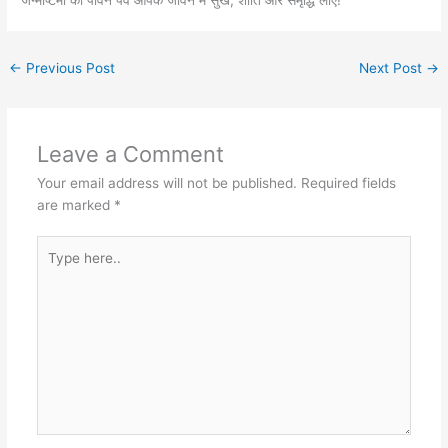
←
Previous Post
Next Post
→
Leave a Comment
Your email address will not be published.
Required fields
are marked
*
Type
here..