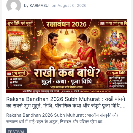
by
KARMASU
on
August 6, 2026
Raksha Bandhan 2026 Subh Muhurat : राखी बांधने
का सबसे शुभ मुहूर्त, तिथि, पौराणिक कथा और संपूर्ण पूजा विधि….
Raksha Bandhan 2026 Subh Muhurat : भारतीय संस्कृति और
सनातन धर्म में भाई-बहन के अटूट, निश्छल और पवित्र प्रेम का…
FESTIVAL