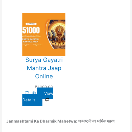
Surya Gayatri
Mantra Jaap
Online
₹
1,000.00
View
Details
Janmashtami Ka Dharmik Mahetwa: जन्माष्टमी का धार्मिक महत्व