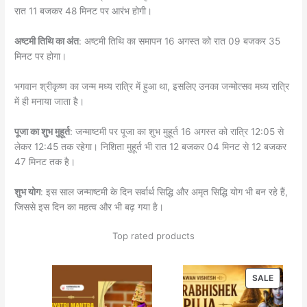
रात 11 बजकर 48 मिनट पर आरंभ होगी।
अष्टमी तिथि का अंत
: अष्टमी तिथि का समापन 16 अगस्त को रात 09 बजकर 35
मिनट पर होगा।
भगवान श्रीकृष्ण का जन्म मध्य रात्रि में हुआ था, इसलिए उनका जन्मोत्सव मध्य रात्रि
में ही मनाया जाता है।
पूजा का शुभ मुहूर्त
: जन्माष्टमी पर पूजा का शुभ मुहूर्त 16 अगस्त को रात्रि 12:05 से
लेकर 12:45 तक रहेगा। निशिता मुहूर्त भी रात 12 बजकर 04 मिनट से 12 बजकर
47 मिनट तक है।
शुभ योग
: इस साल जन्माष्टमी के दिन सर्वार्थ सिद्धि और अमृत सिद्धि योग भी बन रहे हैं,
जिससे इस दिन का महत्व और भी बढ़ गया है।
Top rated products
PRODU
SALE
ON
SALE