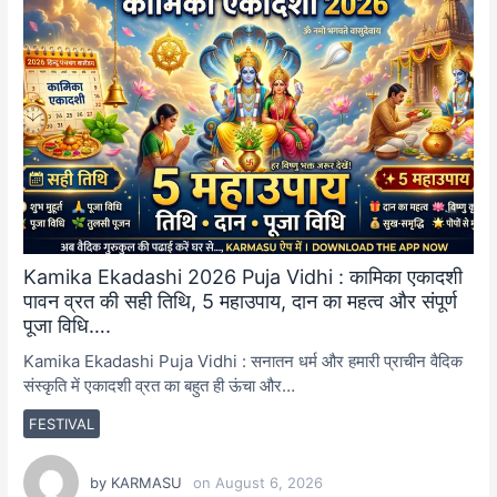
Kamika Ekadashi 2026 Puja Vidhi : कामिका एकादशी
पावन व्रत की सही तिथि, 5 महाउपाय, दान का महत्व और संपूर्ण
पूजा विधि….
Kamika Ekadashi Puja Vidhi : सनातन धर्म और हमारी प्राचीन वैदिक
संस्कृति में एकादशी व्रत का बहुत ही ऊंचा और…
FESTIVAL
by
KARMASU
on
August 6, 2026