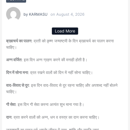
by
KARMASU
on
August 4, 2026
Load More
ब्रह्मचर्य का पालन
: व्रती को कृष्ण जन्माष्टमी के दिन ब्रह्मचर्य का पालन करना
चाहिए।
अन्न वर्जित
: इस दिन अन्न ग्रहण करने की मनाही होती है।
दिन में सोना मना
: व्रत रखने वालों को दिन में नहीं सोना चाहिए।
वाद-विवाद से दूर
: इस दिन वाद-विवाद से दूर रहना चाहिए और अपशब्द नहीं बोलने
चाहिए।
गौ सेवा
: इस दिन गौ सेवा करना अत्यंत शुभ माना गया है।
दान
: व्रत करने वालों को अन्न, धन व वस्त्र का दान करना चाहिए।
जन्माष्टमी का पावन पर्व आपके जीवन में सुख, शांति और समृद्धि लाए!