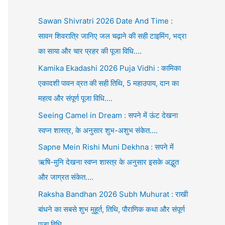
Sawan Shivratri 2026 Date And Time :
सावन शिवरात्रि जानिए जल चढ़ाने की सही टाइमिंग, भद्रा
का साया और चार प्रहर की पूजा विधि….
Kamika Ekadashi 2026 Puja Vidhi : कामिका
एकादशी पावन व्रत की सही तिथि, 5 महाउपाय, दान का
महत्व और संपूर्ण पूजा विधि….
Seeing Camel in Dream : सपने में ऊंट देखना
स्वप्न शास्त्र, के अनुसार शुभ-अशुभ संकेत….
Sapne Mein Rishi Muni Dekhna : सपने में
ऋषि-मुनि देखना स्वप्न शास्त्र के अनुसार इसके अद्भुत
और जाग्रत संकेत….
Raksha Bandhan 2026 Subh Muhurat : राखी
बांधने का सबसे शुभ मुहूर्त, तिथि, पौराणिक कथा और संपूर्ण
पूजा विधि….