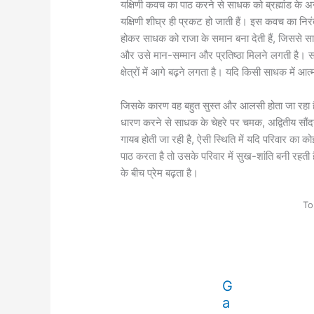
यक्षिणी कवच ​​का पाठ करने से साधक को ब्रह्मांड के अने
यक्षिणी शीघ्र ही प्रकट हो जाती हैं। इस कवच का निरं
होकर साधक को राजा के समान बना देती हैं, जिससे स
और उसे मान-सम्मान और प्रतिष्ठा मिलने लगती है। स
क्षेत्रों में आगे बढ़ने लगता है। यदि किसी साधक में आत
जिसके कारण वह बहुत सुस्त और आलसी होता जा रहा है।
धारण करने से साधक के चेहरे पर चमक, अद्वितीय सौंद
गायब होती जा रही है, ऐसी स्थिति में यदि परिवार का 
पाठ करता है तो उसके परिवार में सुख-शांति बनी रहती ह
के बीच प्रेम बढ़ता है।
To
G
a