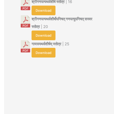
श्रीगणपत्यथर्वशीर्ष स्तोत्र
| 16
Download
श्रीगणपत्यथर्वशीर्षोपनिषत् गणपत्युपनिषत् सस्वर
स्तोत्र
| 20
Download
गायत्र्यथर्वशीर्षम् स्तोत्र
| 25
Download