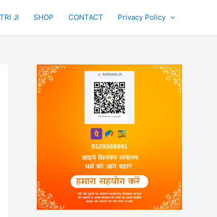
RI JI
SHOP
CONTACT
Privacy Policy