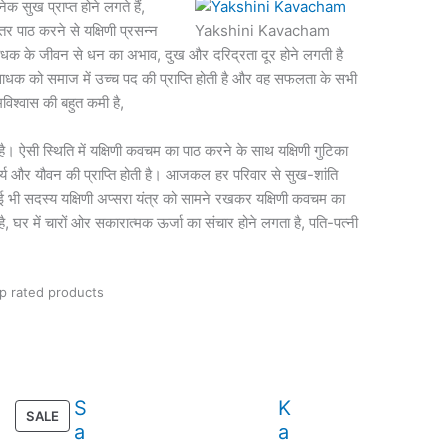
क सुख प्राप्त होने लगते हैं,
तर पाठ करने से यक्षिणी प्रसन्न
Yakshini Kavacham
ाधक के जीवन से धन का अभाव, दुख और दरिद्रता दूर होने लगती है
ाधक को समाज में उच्च पद की प्राप्ति होती है और वह सफलता के सभी
्मविश्वास की बहुत कमी है,
 ऐसी स्थिति में यक्षिणी कवचम का पाठ करने के साथ यक्षिणी गुटिका
र्य और यौवन की प्राप्ति होती है। आजकल हर परिवार से सुख-शांति
कोई भी सदस्य यक्षिणी अप्सरा यंत्र को सामने रखकर यक्षिणी कवचम का
ै, घर में चारों ओर सकारात्मक ऊर्जा का संचार होने लगता है, पति-पत्नी
p rated products
S
K
PRODUCT
SALE
a
a
ON