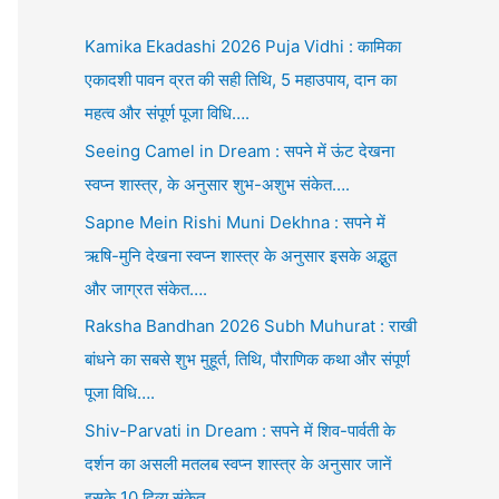
Kamika Ekadashi 2026 Puja Vidhi : कामिका
एकादशी पावन व्रत की सही तिथि, 5 महाउपाय, दान का
महत्व और संपूर्ण पूजा विधि….
Seeing Camel in Dream : सपने में ऊंट देखना
स्वप्न शास्त्र, के अनुसार शुभ-अशुभ संकेत….
Sapne Mein Rishi Muni Dekhna : सपने में
ऋषि-मुनि देखना स्वप्न शास्त्र के अनुसार इसके अद्भुत
और जाग्रत संकेत….
Raksha Bandhan 2026 Subh Muhurat : राखी
बांधने का सबसे शुभ मुहूर्त, तिथि, पौराणिक कथा और संपूर्ण
पूजा विधि….
Shiv-Parvati in Dream : सपने में शिव-पार्वती के
दर्शन का असली मतलब स्वप्न शास्त्र के अनुसार जानें
इसके 10 दिव्य संकेत….