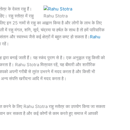
ोत्र के देवता राहु हैं।
। राहु स्तोत्र में राहु
Rahu Stotra
 लिए इन 25 नामों से राहु का आह्वान किया है और लोगों के लाभ के लिए
ी में राहु मंगल, शनि, सूर्य, चंद्रमा या हर्षल के साथ है तो हमें पारिवारिक
संतान और स्वास्थ्य जैसे कई क्षेत्रों में बहुत कष्ट हो सकता है।
Rahu
 रहें।
द्वारा बनाई जाती हैं। यह स्कंद पुराण से है। एक अनुकूल राहु किसी को
द करता है। Rahu Stotra मित्रवत रहें, यह बीमारी और शारीरिक
 आपको अपनी गरीबी से तुरंत उभरने में मदद करता है और किसी भी
अन्य संपत्ति खरीदना आदि में मदद करता है।
ाप्त करने के लिए Rahu Stotra राहु स्तोत्र का उपयोग किया जा सकता
र्जावान कर सकता है और कई कोणों से काम करते हुए समाज में आपकी