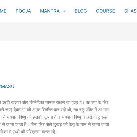
ME
POOJA
MANTRA
BLOG
COURSE
SHAST
RMASU
 और ऋषि कश्यप और सिमिहिका नामक राक्षस का पुत्र है। वह सर्प के सिर
री रूप) देवताओं को अमृत वितरित कर रही थी, तब राहु पंक्ति में आ गया
े भगवान विष्णु को इसकी सूचना दी। भगवान विष्णु ने उसे दो टुकड़ों
 से जाना जाता है। बिना सिर वाले टुकड़े को केतु के नाम से जाना जाता
दिशा में पृथ्वी की परिक्रमा करते रहे।