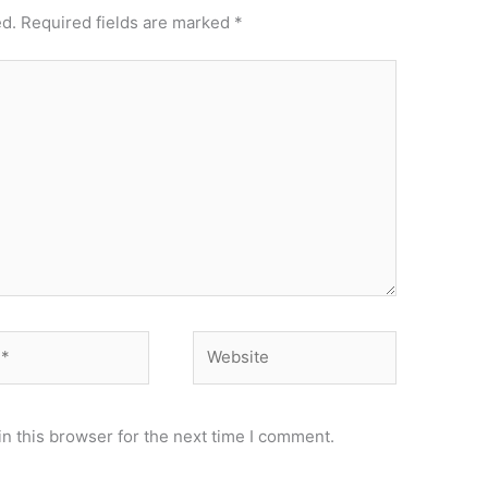
ed.
Required fields are marked
*
Website
n this browser for the next time I comment.