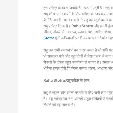
इस स्तोत्र के देवता वामदेव हैं। चंड गायत्री हैं। राहु स्त
राहु को प्रसन्न करने के लिए स्तोत्र का पाठ करना चाहिए
के 25 नाम हैं। वामदेव ऋषि ने राहु की स्तुति करने के
राहु स्तोत्र लिखा है।
Rahu Stotra
यदि हमारी कुंडल
जीवन, नौकरी में उच्च पद, व्यापार, पेशा, शक्ति, शिक्षा, 
Stotra
ऐसी कठिनाइयों पर विजय प्राप्त करें और खुश
राहु उन सभी समस्याओं का कारण बनता है जो शनि ग्रह 
भी सफलता पाने और बहुत तेजी से पैसा कमाने में मद
विकारों के दौरान बहुत फायदेमंद हो सकता है। स्मरण
भौतिक इच्छा जैसे कि पैदल चलना, वाहन, आभूषण और 
Rahu Stotra:राहु स्तोत्र के लाभ:
राहु से जुड़ने और अपनी प्रगति के लिए सभी लाभ प्र
है। राहु स्तोत्र का जाप आपको अद्भुत शक्तियों से ऊ
स्थिति को बढ़ा सकता है।