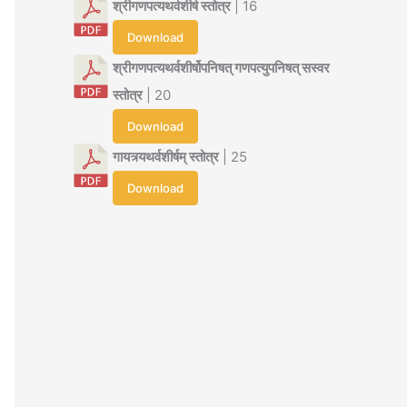
श्रीगणपत्यथर्वशीर्ष स्तोत्र
| 16
Download
श्रीगणपत्यथर्वशीर्षोपनिषत् गणपत्युपनिषत् सस्वर
स्तोत्र
| 20
Download
गायत्र्यथर्वशीर्षम् स्तोत्र
| 25
Download