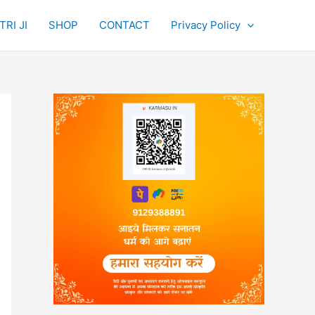
RI JI
SHOP
CONTACT
Privacy Policy