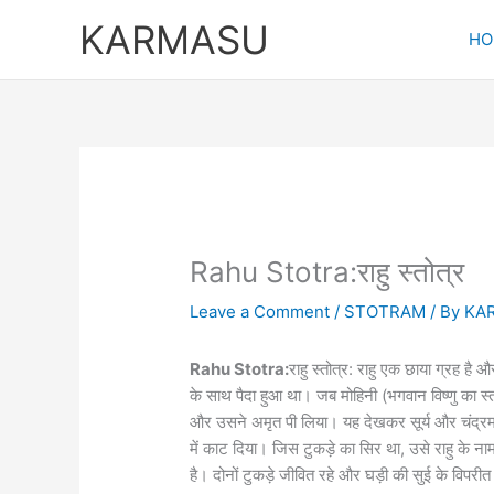
Skip
KARMASU
to
HO
content
Rahu Stotra:राहु स्तोत्र
Leave a Comment
/
STOTRAM
/ By
KA
Rahu Stotra:
राहु स्तोत्र: राहु एक छाया ग्रह है
के साथ पैदा हुआ था। जब मोहिनी (भगवान विष्णु का स्त्
और उसने अमृत पी लिया। यह देखकर सूर्य और चंद्रमा न
में काट दिया। जिस टुकड़े का सिर था, उसे राहु के नाम
है। दोनों टुकड़े जीवित रहे और घड़ी की सुई के विपरीत 