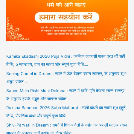
Kamika Ekadashi 2026 Puja Vidhi : कामिका एकादशी पावन व्रत की सही
तिथि, 5 महाउपाय, दान का महत्व और संपूर्ण पूजा विधि….
Seeing Camel in Dream : सपने में ऊंट देखना स्वप्न शास्त्र, के अनुसार शुभ-
अशुभ संकेत….
Sapne Mein Rishi Muni Dekhna : सपने में ऋषि-मुनि देखना स्वप्न शास्त्र
के अनुसार इसके अद्भुत और जाग्रत संकेत….
Raksha Bandhan 2026 Subh Muhurat : राखी बांधने का सबसे शुभ मुहूर्त,
तिथि, पौराणिक कथा और संपूर्ण पूजा विधि….
Shiv-Parvati in Dream : सपने में शिव-पार्वती के दर्शन का असली मतलब स्वप्न
शास्त्र के अनुसार जानें इसके 10 दिव्य संकेत….