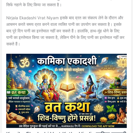
सिर्फ नहाने के लिए किया जा सकता है।
Nirjala Ekadashi Vrat Niyam इसके बाद व्रत का संकल्प लेने के दौरान और
आचमन करते समय व्रत करने वाला व्यक्ति पानी का उपयोग कर सकता है। इसके
बाद पूरे दिन पानी का इस्तेमाल नहीं कर सकते हैं। हालांकि, हाथ-मुंह धोने के लिए
पानी का इस्तेमाल किया जा सकता है, लेकिन पीने के लिए पानी का इस्तेमाल नहीं कर
सकते हैं।