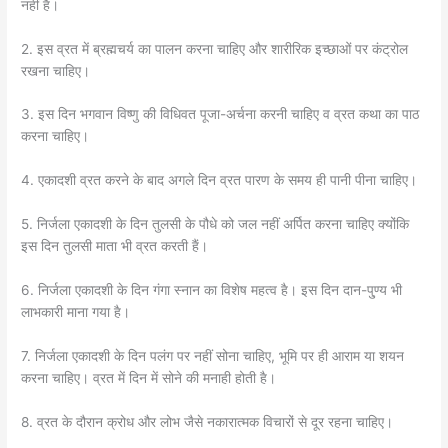
नहीं है।
2. इस व्रत में ब्रह्मचर्य का पालन करना चाहिए और शारीरिक इच्छाओं पर कंट्रोल
रखना चाहिए।
3. इस दिन भगवान विष्णु की विधिवत पूजा-अर्चना करनी चाहिए व व्रत कथा का पाठ
करना चाहिए।
4. एकादशी व्रत करने के बाद अगले दिन व्रत पारण के समय ही पानी पीना चाहिए।
5. निर्जला एकादशी के दिन तुलसी के पौधे को जल नहीं अर्पित करना चाहिए क्योंकि
इस दिन तुलसी माता भी व्रत करती हैं।
6. निर्जला एकादशी के दिन गंगा स्नान का विशेष महत्व है। इस दिन दान-पु्ण्य भी
लाभकारी माना गया है।
7. निर्जला एकादशी के दिन पलंग पर नहीं सोना चाहिए, भूमि पर ही आराम या शयन
करना चाहिए। व्रत में दिन में सोने की मनाही होती है।
8. व्रत के दौरान क्रोध और लोभ जैसे नकारात्मक विचारों से दूर रहना चाहिए।