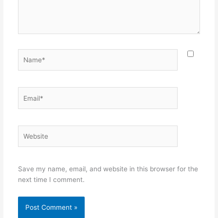
Name*
Email*
Website
Save my name, email, and website in this browser for the
next time I comment.