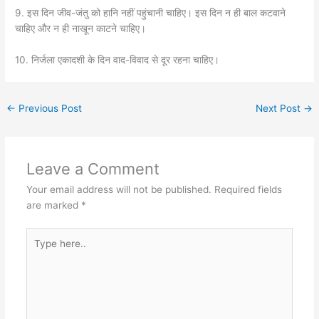
9. इस दिन जीव-जंतु को हानि नहीं पहुंचानी चाहिए। इस दिन न ही बाल कटवाने
चाहिए और न ही नाखून काटने चाहिए।
10. निर्जला एकादशी के दिन वाद-विवाद से दूर रहना चाहिए।
←
Previous Post
Next Post
→
Leave a Comment
Your email address will not be published.
Required fields
are marked
*
Type
here..