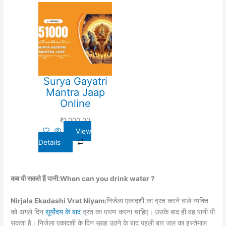
Surya Gayatri
Mantra Jaap
Online
₹
1,000.00
View
Details
कब पी सकते हैं पानी:When can you drink water ?
Nirjala Ekadashi Vrat Niyam:
निर्जला एकादशी का व्रत करने वाले व्यक्ति
को अगले दिन
सूर्योदय के बाद
व्रत का पारण करना चाहिए। उसके बाद ही वह पानी पी
सकता है। निर्जला एकादशी के दिन सुबह उठने के बाद पहली बार जल का इस्तेमाल