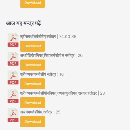
Download
आज यह मन्त्र पढ़ें
श्रीसमर्थाथर्वशीर्षम् स्तोत्र
| 74.00 KB
Download
अथर्वशिरोपनिषत् शिवाथर्वशीर्षं च स्तोत्र
| 20
Download
श्रीगणपत्यथर्वशीर्ष स्तोत्र
| 16
Download
श्रीगणपत्यथर्वशीर्षोपनिषत् गणपत्युपनिषत् सस्वर स्तोत्र
| 20
Download
गायत्र्यथर्वशीर्षम् स्तोत्र
| 25
Download