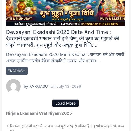
Devsayani Ekadashi 2026 Date And Time :
देवशयनी एकादशी भगवान श्री हरि विष्णु की कृपा का महापर्व की
संपूर्ण जानकारी, शुभ मुहूर्त और अचूक पूजा विधि….
Devsayani Ekadashi 2026 Mein Kab hai : सनातन धर्म और हमारी
अत्यंत प्राचीन भारतीय वैदिक संस्कृति में उपवास और भगवान…
EKADASHI
by
KARMASU
on
July 13, 2026
Load More
Nirjala Ekadashi Vrat Niyam 2025
1. निर्जला एकादशी व्रत में अन्न व जल पूरी तरह से वर्जित है। इसमें फलाहार भी मान्य