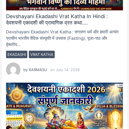
Devshayani Ekadashi Vrat Katha In Hindi :
देवशयनी एकादशी की प्रामाणिक व्रत कथा….
Devshayani Ekadashi Vrat Katha : सनातन धर्म और हमारी अत्यंत
प्राचीन भारतीय वैदिक संस्कृति में उपवास (Fasting), पूजा-पाठ और
ईश्वरीय…
EKADASHI
VRAT KATHA
by
KARMASU
on
July 14, 2026