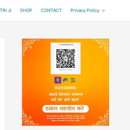
RI JI
SHOP
CONTACT
Privacy Policy