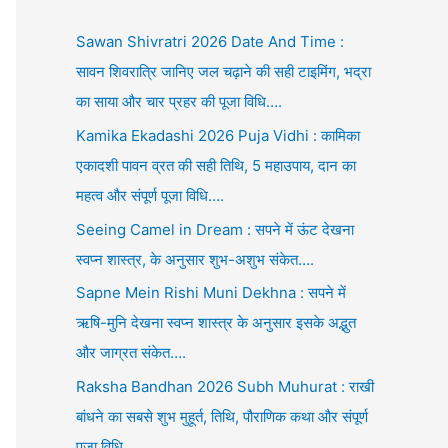
Sawan Shivratri 2026 Date And Time :
सावन शिवरात्रि जानिए जल चढ़ाने की सही टाइमिंग, भद्रा
का साया और चार प्रहर की पूजा विधि….
Kamika Ekadashi 2026 Puja Vidhi : कामिका
एकादशी पावन व्रत की सही तिथि, 5 महाउपाय, दान का
महत्व और संपूर्ण पूजा विधि….
Seeing Camel in Dream : सपने में ऊंट देखना
स्वप्न शास्त्र, के अनुसार शुभ-अशुभ संकेत….
Sapne Mein Rishi Muni Dekhna : सपने में
ऋषि-मुनि देखना स्वप्न शास्त्र के अनुसार इसके अद्भुत
और जाग्रत संकेत….
Raksha Bandhan 2026 Subh Muhurat : राखी
बांधने का सबसे शुभ मुहूर्त, तिथि, पौराणिक कथा और संपूर्ण
पूजा विधि….