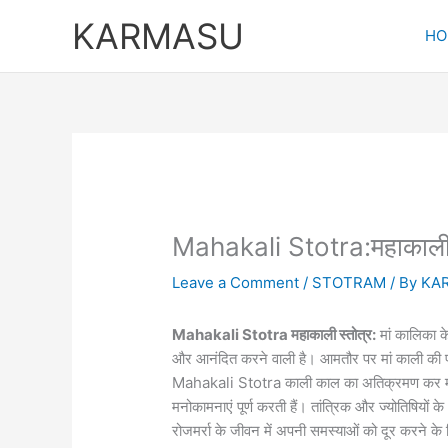
Skip
KARMASU
to
HO
content
Mahakali Stotra:महाकाली 
Leave a Comment
/
STOTRAM
/ By
KA
Mahakali Stotra महाकाली स्तोत्र:
मां कालिका क
और आनंदित करने वाली है। आमतौर पर मां काली की पूजा
Mahakali Stotra काली काल का अतिक्रमण कर मोक्ष
मनोकामनाएं पूर्ण करती हैं। तांत्रिक और ज्योतिषियों 
रोजमर्रा के जीवन में अपनी समस्याओं को दूर करने क