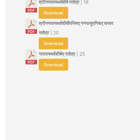
श्रीगणपत्यथर्वशीर्ष स्तोत्र
| 16
Download
श्रीगणपत्यथर्वशीर्षोपनिषत् गणपत्युपनिषत् सस्वर
स्तोत्र
| 20
Download
गायत्र्यथर्वशीर्षम् स्तोत्र
| 25
Download