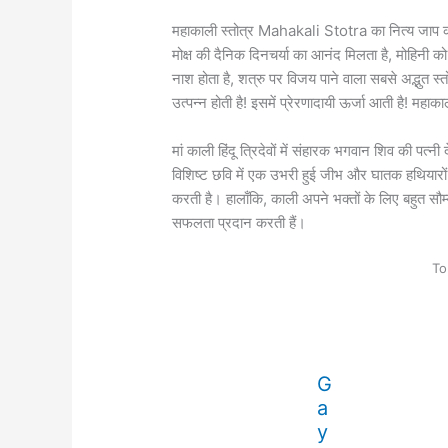
महाकाली स्तोत्र Mahakali Stotra का नित्य जाप
मोक्ष की दैनिक दिनचर्या का आनंद मिलता है, मोहिनी को 
नाश होता है, शत्रु पर विजय पाने वाला सबसे अद्भुत स्
उत्पन्न होती है! इसमें प्रेरणादायी ऊर्जा आती है! महाक
मां काली हिंदू त्रिदेवों में संहारक भगवान शिव की पत्नी
विशिष्ट छवि में एक उभरी हुई जीभ और घातक हथियारों से
करती है। हालाँकि, काली अपने भक्तों के लिए बहुत सौम्
सफलता प्रदान करती हैं।
To
G
a
y