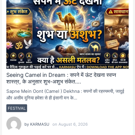
Seeing Camel in Dream : सपने में ऊंट देखना स्वप्न
शास्त्र, के अनुसार शुभ-अशुभ संकेत….
Sapne Mein Oont (Camel ) Dekhna : सपनों की रहस्यमयी, जादुई
और असीम दुनिया हमेशा से ही इंसानी मन के…
FESTIVAL
by
KARMASU
on
August 6, 2026