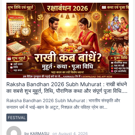
Raksha Bandhan 2026 Subh Muhurat : राखी बांधने
का सबसे शुभ मुहूर्त, तिथि, पौराणिक कथा और संपूर्ण पूजा विधि….
Raksha Bandhan 2026 Subh Muhurat : भारतीय संस्कृति और
सनातन धर्म में भाई-बहन के अटूट, निश्छल और पवित्र प्रेम का…
FESTIVAL
by
KARMASU
on
August 4, 2026