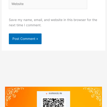
Website
Save my name, email, and website in this browser for the
next time I comment.