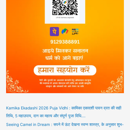
Kamika Ekadashi 2026 Puja Vidhi : कामिका एकादशी पावन व्रत की सही
तिथि, 5 महाउपाय, दान का महत्व और संपूर्ण पूजा विधि….
Seeing Camel in Dream : सपने में ऊंट देखना स्वप्न शास्त्र, के अनुसार शुभ-