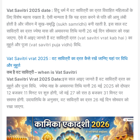
Vat Savitri 2025 date :
हिंदू धर्म में वट सावित्री का व्रत विवाहित महिलाओं के
लिए विशेष महत्व रखता है. ऐसी मान्यता है कि यह व्रत करने से पति की आयु लंबी
होती है और जीवन में सुख-समृद्धि (sukh samridhi) बनी रहती है. इस साल वट
सावित्री का व्रत ज्येष्ठ मास की अमावस्या तिथि यानी 26 मई दिन सोमवार को रखा
जाएगा. ऐसे में आइए जानते हैं वट सावित्री व्रत (vat savitri vrat kab hai ) का
मुहूर्त और पूजा (vat savitri puja vidhi) विधि.
Vat Savitri vrat 2025 : वट सावित्री का व्रत कैसे रखें जानिए यहां पर विधि
और मुहूर्त
कब है वट सावित्री – when is Vat Savitri
Vat Savitri Vrat 2025 Date:
इस साल आइए जानते हैं वट सावित्री व्रत का
मुहूर्त और पूजा विधि. ज्येष्ठ माह के अमावस्या तिथि यानी 26 मई 2025 को दोपहर
12 बजकर 11 मिनट पर शुरु होगी, जो मई 27 को रात 8 बजकर 31 मिनट पर
समाप्त होगी. उदयातिथि के अनुसार, वट सावित्री का व्रत 26 मई दिन सोमवार को
रखा जाएगा.