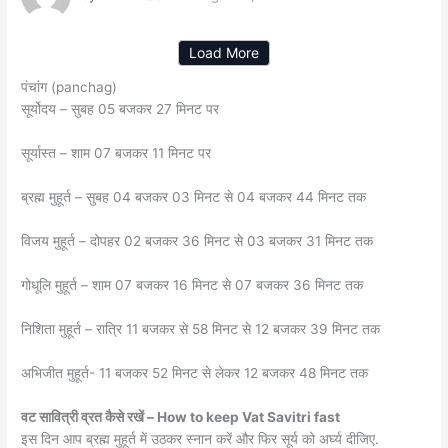
Load More
पंचांग (panchag)
सूर्योदय – सुबह 05 बजकर 27 मिनट पर
सूर्यास्त – शाम 07 बजकर 11 मिनट पर
ब्रह्म मुहूर्त – सुबह 04 बजकर 03 मिनट से 04 बजकर 44 मिनट तक
विजय मुहूर्त – दोपहर 02 बजकर 36 मिनट से 03 बजकर 31 मिनट तक
गोधूलि मुहूर्त – शाम 07 बजकर 16 मिनट से 07 बजकर 36 मिनट तक
निशिता मुहूर्त – रात्रि 11 बजकर से 58 मिनट से 12 बजकर 39 मिनट तक
अभिजीत मुहूर्त- 11 बजकर 52 मिनट से लेकर 12 बजकर 48 मिनट तक
वट सावित्री व्रत कैसे रखें – How to keep Vat Savitri fast
इस दिन आप ब्रह्म मुहूर्त में उठकर स्नान करें और फिर सूर्य को अर्घ्य दीजिए.