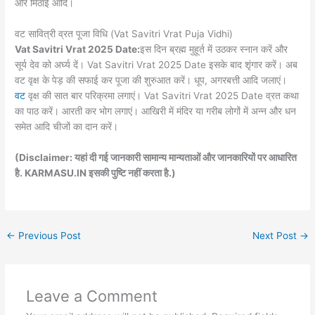
और मिठाई आदि।
वट सावित्री व्रत पूजा विधि (Vat Savitri Vrat Puja Vidhi)
Vat Savitri Vrat 2025 Date:
इस दिन ब्रह्म मुहूर्त में उठकर स्नान करें और
सूर्य देव को अर्घ्य दें। Vat Savitri Vrat 2025 Date इसके बाद शृंगार करें। अब
वट वृक्ष के पेड़ की सफाई कर पूजा की शुरुआत करें। धूप, अगरबत्ती आदि जलाएं।
वट
वृक्ष की सात बार परिक्रमा लगाएं। Vat Savitri Vrat 2025 Date व्रत कथा
का पाठ करें। आरती कर भोग लगाएं। आखिरी में मंदिर या गरीब लोगों में अन्न और धन
समेत आदि चीजों का दान करें।
(Disclaimer: यहां दी गई जानकारी सामान्य मान्यताओं और जानकारियों पर आधारित
है. KARMASU.IN इसकी पुष्टि नहीं करता है.)
←
Previous Post
Next Post
→
Leave a Comment