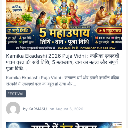
Kamika Ekadashi 2026 Puja Vidhi : कामिका एकादशी
पावन व्रत की सही तिथि, 5 महाउपाय, दान का महत्व और संपूर्ण
पूजा विधि….
Kamika Ekadashi Puja Vidhi : सनातन धर्म और हमारी प्राचीन वैदिक
संस्कृति में एकादशी व्रत का बहुत ही ऊंचा और…
FESTIVAL
by
KARMASU
on
August 6, 2026