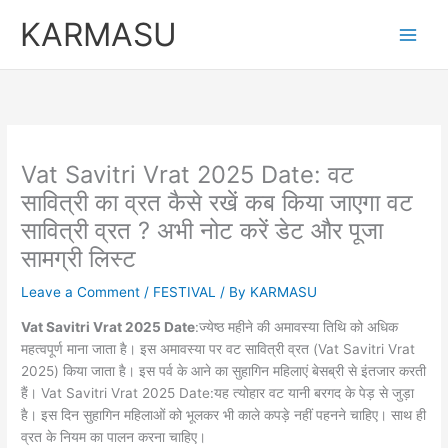
Skip
KARMASU
to
content
Vat Savitri Vrat 2025 Date: वट
सावित्री का व्रत कैसे रखें कब किया जाएगा वट
सावित्री व्रत ? अभी नोट करें डेट और पूजा
सामग्री लिस्ट
Leave a Comment
/
FESTIVAL
/ By
KARMASU
Vat Savitri Vrat 2025 Date
:ज्येष्ठ महीने की अमावस्या तिथि को अधिक
महत्वपूर्ण माना जाता है। इस अमावस्या पर वट सावित्री व्रत (Vat Savitri Vrat
2025) किया जाता है। इस पर्व के आने का सुहागिन महिलाएं बेसब्री से इंतजार करती
हैं। Vat Savitri Vrat 2025 Date:यह त्योहार वट यानी बरगद के पेड़ से जुड़ा
है। इस दिन सुहागिन महिलाओं को भूलकर भी काले कपड़े नहीं पहनने चाहिए। साथ ही
व्रत के नियम का पालन करना चाहिए।