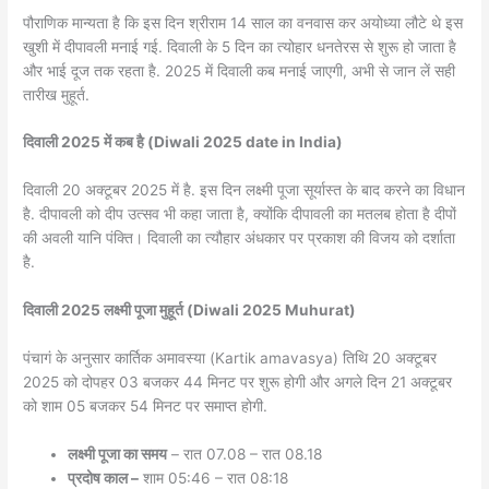
पौराणिक मान्यता है कि इस दिन श्रीराम 14 साल का वनवास कर अयोध्या लौटे थे इस
खुशी में दीपावली मनाई गई. दिवाली के 5 दिन का त्योहार धनतेरस से शुरू हो जाता है
और भाई दूज तक रहता है. 2025 में दिवाली कब मनाई जाएगी, अभी से जान लें सही
तारीख मुहूर्त.
दिवाली 2025 में कब है (Diwali 2025 date in India)
दिवाली 20 अक्टूबर 2025 में है. इस दिन लक्ष्मी पूजा सूर्यास्त के बाद करने का विधान
है. दीपावली को दीप उत्सव भी कहा जाता है, क्योंकि दीपावली का मतलब होता है दीपों
की अवली यानि पंक्ति। दिवाली का त्यौहार अंधकार पर प्रकाश की विजय को दर्शाता
है.
दिवाली 2025 लक्ष्मी पूजा मुहूर्त (Diwali 2025 Muhurat)
पंचागं के अनुसार कार्तिक अमावस्या (Kartik amavasya) तिथि 20 अक्टूबर
2025 को दोपहर 03 बजकर 44 मिनट पर शुरू होगी और अगले दिन 21 अक्टूबर
को शाम 05 बजकर 54 मिनट पर समाप्त होगी.
लक्ष्मी पूजा का समय
– रात 07.08 – रात 08.18
प्रदोष काल –
शाम 05:46 – रात 08:18