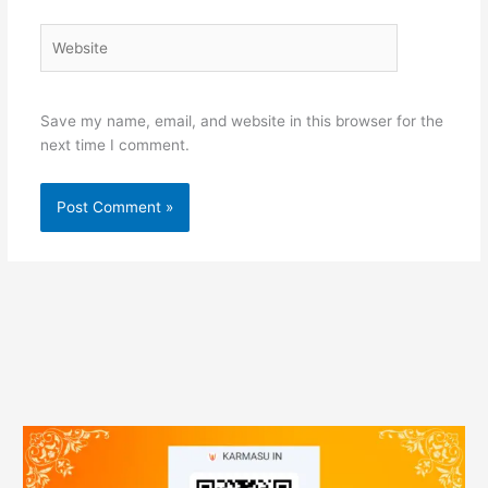
Website
Save my name, email, and website in this browser for the
next time I comment.