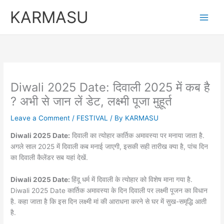
Skip
KARMASU
to
content
Diwali 2025 Date: दिवाली 2025 में कब है
? अभी से जान लें डेट, लक्ष्मी पूजा मुहूर्त
Leave a Comment
/
FESTIVAL
/ By
KARMASU
Diwali 2025 Date:
दिवाली का त्योहार कार्तिक अमावस्या पर मनाया जाता है.
अगले साल 2025 में दिवाली कब मनाई जाएगी, इसकी सही तारीख क्या है, पांच दिन
का दिवाली कैलेंडर सब यहां देखें.
Diwali 2025 Date:
हिंदू धर्म में दिवाली के त्योहार को विशेष माना गया है.
Diwali 2025 Date कार्तिक अमावस्या के दिन दिवाली पर लक्ष्मी पूजन का विधान
है. कहा जाता है कि इस दिन लक्ष्मी मां की आराधना करने से घर में सुख-समृद्धि आती
है.