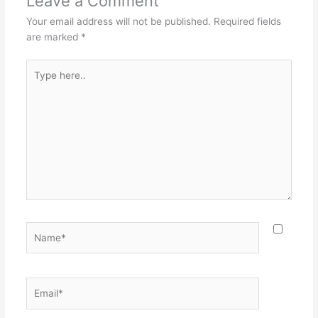
Leave a Comment
Your email address will not be published.
Required fields
are marked
*
Type
here..
Name*
Email*