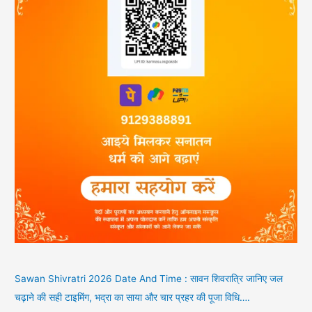
Sawan Shivratri 2026 Date And Time : सावन शिवरात्रि जानिए जल
चढ़ाने की सही टाइमिंग, भद्रा का साया और चार प्रहर की पूजा विधि….