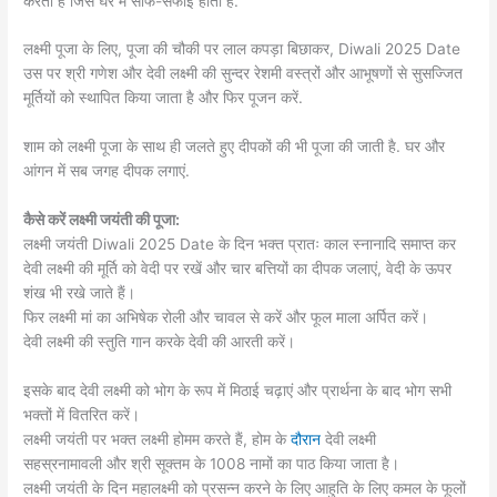
करती हैं जिस घर में साफ-सफाई होती है.
लक्ष्मी पूजा के लिए, पूजा की चौकी पर लाल कपड़ा बिछाकर, Diwali 2025 Date
उस पर श्री गणेश और देवी लक्ष्मी की सुन्दर रेशमी वस्त्रों और आभूषणों से सुसज्जित
मूर्तियों को स्थापित किया जाता है और फिर पूजन करें.
शाम को लक्ष्मी पूजा के साथ ही जलते हुए दीपकों की भी पूजा की जाती है. घर और
आंगन में सब जगह दीपक लगाएं.
कैसे करें लक्ष्मी जयंती की पूजा:
लक्ष्मी जयंती Diwali 2025 Date के दिन भक्त प्रातः काल स्नानादि समाप्त कर
देवी लक्ष्मी की मूर्ति को वेदी पर रखें और चार बत्तियों का दीपक जलाएं, वेदी के ऊपर
शंख भी रखे जाते हैं।
फिर लक्ष्मी मां का अभिषेक रोली और चावल से करें और फूल माला अर्पित करें।
देवी लक्ष्मी की स्तुति गान करके देवी की आरती करें।
इसके बाद देवी लक्ष्मी को भोग के रूप में मिठाई चढ़ाएं और प्रार्थना के बाद भोग सभी
भक्तों में वितरित करें।
लक्ष्मी जयंती पर भक्त लक्ष्मी होमम करते हैं, होम के
दौरान
देवी लक्ष्मी
सहस्रनामावली और श्री सूक्तम के 1008 नामों का पाठ किया जाता है।
लक्ष्मी जयंती के दिन महालक्ष्मी को प्रसन्न करने के लिए आहुति के लिए कमल के फूलों