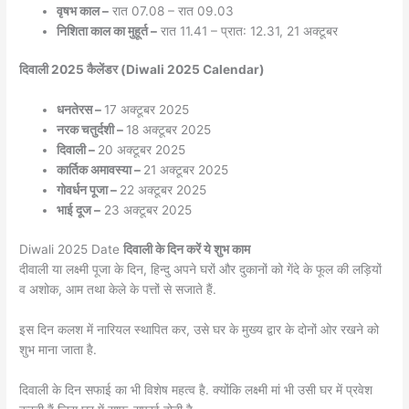
वृषभ काल –
रात 07.08 – रात 09.03
निशिता काल का मुहूर्त –
रात 11.41 – प्रात: 12.31, 21 अक्टूबर
दिवाली 2025 कैलेंडर (Diwali 2025 Calendar)
धनतेरस –
17 अक्टूबर 2025
नरक चतुर्दशी –
18 अक्टूबर 2025
दिवाली –
20 अक्टूबर 2025
कार्तिक अमावस्या –
21 अक्टूबर 2025
गोवर्धन पूजा –
22 अक्टूबर 2025
भाई दूज –
23 अक्टूबर 2025
Diwali 2025 Date
दिवाली के दिन करें ये शुभ काम
दीवाली या लक्ष्मी पूजा के दिन, हिन्दु अपने घरों और दुकानों को गेंदे के फूल की लड़ियों
व अशोक, आम तथा केले के पत्तों से सजाते हैं.
इस दिन कलश में नारियल स्थापित कर, उसे घर के मुख्य द्वार के दोनों ओर रखने को
शुभ माना जाता है.
दिवाली के दिन सफाई का भी विशेष महत्व है. क्योंकि लक्ष्मी मां भी उसी घर में प्रवेश