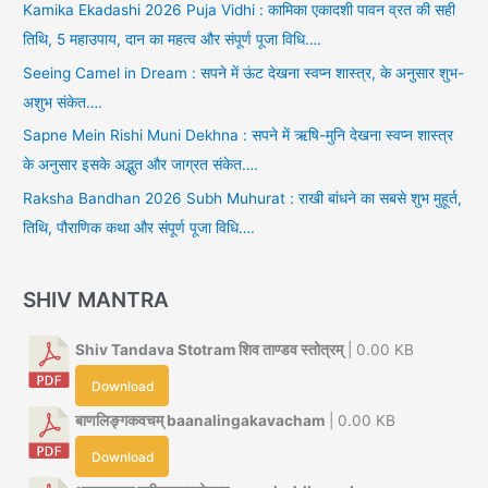
Kamika Ekadashi 2026 Puja Vidhi : कामिका एकादशी पावन व्रत की सही
तिथि, 5 महाउपाय, दान का महत्व और संपूर्ण पूजा विधि….
Seeing Camel in Dream : सपने में ऊंट देखना स्वप्न शास्त्र, के अनुसार शुभ-
अशुभ संकेत….
Sapne Mein Rishi Muni Dekhna : सपने में ऋषि-मुनि देखना स्वप्न शास्त्र
के अनुसार इसके अद्भुत और जाग्रत संकेत….
Raksha Bandhan 2026 Subh Muhurat : राखी बांधने का सबसे शुभ मुहूर्त,
तिथि, पौराणिक कथा और संपूर्ण पूजा विधि….
SHIV MANTRA
Shiv Tandava Stotram शिव ताण्डव स्तोत्रम्
| 0.00 KB
Download
बाणलिङ्गकवचम् baanalingakavacham
| 0.00 KB
Download