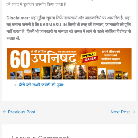
को शहद में डुबोकर उपयोग किया जाता है।
Disclaimer: यहां मुहैया सूचना सिर्फ मान्यताओं और जानकारियों पर आधारित है. यहां
यह बताना जरूरी है कि KARMASU.IN किसी भी तरह की मान्यता, जानकारी की पुष्टि
नहीं करता है. किसी भी जानकारी या मान्यता को अमल में लाने से पहले संबंधित विशेषज्ञ से
सलाह लें.
कैसे करें लक्ष्मी जयंती की पूजा:
←
Previous Post
Next Post
→