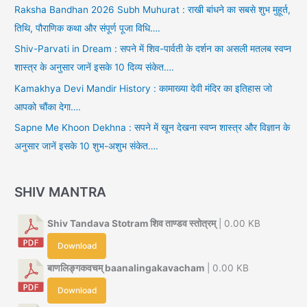
Raksha Bandhan 2026 Subh Muhurat : राखी बांधने का सबसे शुभ मुहूर्त,
तिथि, पौराणिक कथा और संपूर्ण पूजा विधि….
Shiv-Parvati in Dream : सपने में शिव-पार्वती के दर्शन का असली मतलब स्वप्न
शास्त्र के अनुसार जानें इसके 10 दिव्य संकेत….
Kamakhya Devi Mandir History : कामाख्या देवी मंदिर का इतिहास जो
आपको चौंका देगा….
Sapne Me Khoon Dekhna : सपने में खून देखना स्वप्न शास्त्र और विज्ञान के
अनुसार जानें इसके 10 शुभ-अशुभ संकेत….
SHIV MANTRA
Shiv Tandava Stotram शिव ताण्डव स्तोत्रम्
| 0.00 KB
Download
बाणलिङ्गकवचम् baanalingakavacham
| 0.00 KB
Download