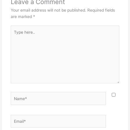
Leave a Comment
Your email address will not be published.
Required fields
are marked
*
Type
here..
Name*
Email*