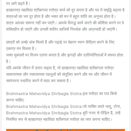
पर आगे बढ़ते हैं।
ब्रह्मास्त्र महाविद्या श्रीबागला स्तोत्र कर्ज को दूर करता है और घर में समृद्धि बढ़ाता है
शत्रुओं का भय दूर होता है और भक्त को मन में बहुत शांति का अनुभव होता है।
शत्रु आपका सामना नहीं कर पाएंगे। आपके विरुद्ध कार्य करने की कोशिश करने पर वे
शक्तिहीन हो जाएंगे और उनकी शातिर साजिशें निरर्थक और अप्रभावी हो जाएंगी।
छात्रों को अच्छे अंक मिलते हैं और पढ़ाई पर बेहतर ध्यान केंद्रित करने के लिए
एकाग्र मन मिलता है।
भक्त मुकदमों पर विजय प्राप्त करता है और झगड़ों और प्रतियोगिताओं में सफल होता
है।
यदि आपके जीवन में उतार-चढ़ाव हैं, तो ब्रह्मास्त्र महाविद्या श्रीबागला स्तोत्र
सकारात्मक और नकारात्मक पहलुओं को संतुलित करने और घर और जीवन में
सामंजस्य स्थापित करने में मदद कर सकता है।
Brahmastra Mahavidya Shribagla Stotra:इस स्तोत्र का पाठ किसे
करना चाहिए:
Brahmastra Mahavidya Shribagla Stotra:जो व्यक्ति काले जादू, टोना,
Brahmastra Mahavidya Shribagla Stotra बुरी नजर से पीड़ित हैं, उन्हें
नियमित रूप से ब्रह्मास्त्र महाविद्या श्रीबगला स्तोत्र का जाप करना चाहिए।