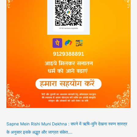
Sapne Mein Rishi Muni Dekhna : सपने में ऋषि-मुनि देखना स्वप्न शास्त्र
के अनुसार इसके अद्भुत और जाग्रत संकेत….