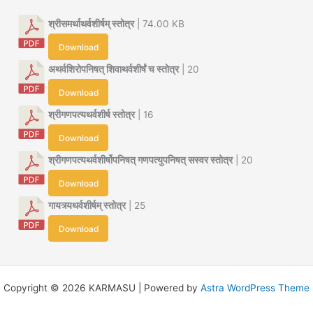
श्रीसमर्थाथर्वशीर्षम् स्तोत्र
| 74.00 KB
Download
अथर्वशिरोपनिषत् शिवाथर्वशीर्षं च स्तोत्र
| 20
Download
श्रीगणपत्यथर्वशीर्ष स्तोत्र
| 16
Download
श्रीगणपत्यथर्वशीर्षोपनिषत् गणपत्युपनिषत् सस्वर स्तोत्र
| 20
Download
गायत्र्यथर्वशीर्षम् स्तोत्र
| 25
Download
Copyright © 2026 KARMASU | Powered by
Astra WordPress Theme