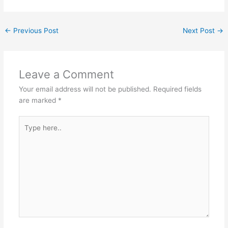
←
Previous Post
Next Post
→
Leave a Comment
Your email address will not be published.
Required fields
are marked
*
Type
here..