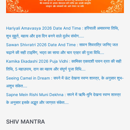
Hariyali Amavasya 2026 Date And Time : हरियाली अमावस्या तिथि,
शुभ मुहूर्त, महत्व और इस दिन बनने वाले दुर्लभ संयोग…..
Sawan Shivratri 2026 Date And Time : सावन शिवरात्रि जानिए जल
चढ़ाने की सही टाइमिंग, भद्रा का साया और चार प्रहर की पूजा विधि….
Kamika Ekadashi 2026 Puja Vidhi : कामिका एकादशी पावन व्रत की सही
तिथि, 5 महाउपाय, दान का महत्व और संपूर्ण पूजा विधि….
Seeing Camel in Dream : सपने में ऊंट देखना स्वप्न शास्त्र, के अनुसार शुभ-
अशुभ संकेत….
Sapne Mein Rishi Muni Dekhna : सपने में ऋषि-मुनि देखना स्वप्न शास्त्र
के अनुसार इसके अद्भुत और जाग्रत संकेत….
SHIV MANTRA