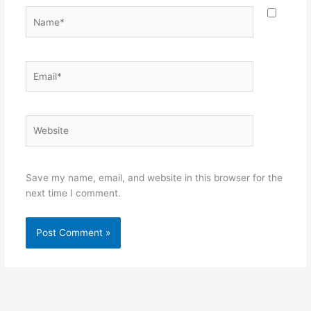
Name*
Email*
Website
Save my name, email, and website in this browser for the
next time I comment.