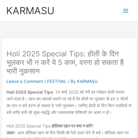
Skip
KARMASU
to
content
Holi 2025 Special Tips: होली के दिन
भूलकर भी न करें ये 5 काम, वरना हो सकता है
भारी नुकसान
Leave a Comment
/
FESTIVAL
/ By
KARMASU
Holi 2025 Special Tips
: 14 मार्च 2025 को रंगों का त्योहार होली मनाया
जाने वाला है। आज हम आपको बताने जा रहे हैं कि होली पर भूलकर भी इन 5 चीजों
का दान न करें वरना हो सकता है भारी नुकसान। जानिए होली के दिन किन गलतियों से
बचें ताकि बनी रहे सुख-समृद्धि और नकारात्मक शक्तियों का असर न हो।
Holi 2025 Special Tips:
होलिका दहन पर क्या न करें?
उधार
– आज होलिका दहन के दिन किसी को पैसे उधार देने से बचें। होलिका दहन पर