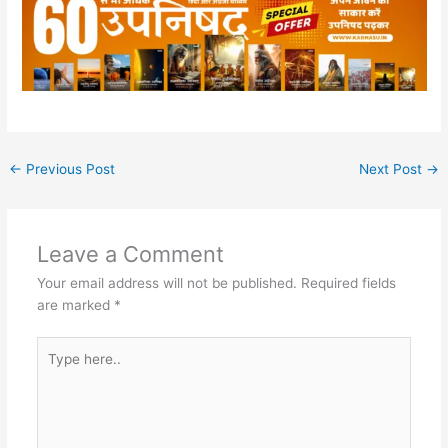
←
Previous Post
Next Post
→
Leave a Comment
Your email address will not be published.
Required fields
are marked
*
Type
here..