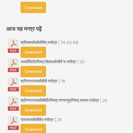
Download
आज यह मन्त्र पढ़ें
श्रीसमर्थाथर्वशीर्षम् स्तोत्र
| 74.00 KB
Download
अथर्वशिरोपनिषत् शिवाथर्वशीर्षं च स्तोत्र
| 20
Download
श्रीगणपत्यथर्वशीर्ष स्तोत्र
| 16
Download
श्रीगणपत्यथर्वशीर्षोपनिषत् गणपत्युपनिषत् सस्वर स्तोत्र
| 20
Download
गायत्र्यथर्वशीर्षम् स्तोत्र
| 25
Download