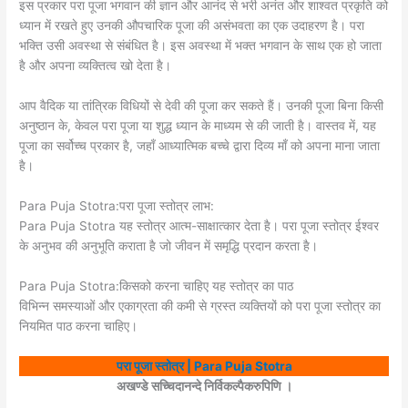
इस प्रकार परा पूजा भगवान की ज्ञान और आनंद से भरी अनंत और शाश्वत प्रकृति को
ध्यान में रखते हुए उनकी औपचारिक पूजा की असंभवता का एक उदाहरण है। परा
भक्ति उसी अवस्था से संबंधित है। इस अवस्था में भक्त भगवान के साथ एक हो जाता
है और अपना व्यक्तित्व खो देता है।
आप वैदिक या तांत्रिक विधियों से देवी की पूजा कर सकते हैं। उनकी पूजा बिना किसी
अनुष्ठान के, केवल परा पूजा या शुद्ध ध्यान के माध्यम से की जाती है। वास्तव में, यह
पूजा का सर्वोच्च प्रकार है, जहाँ आध्यात्मिक बच्चे द्वारा दिव्य माँ को अपना माना जाता
है।
Para Puja Stotra:परा पूजा स्तोत्र लाभ:
Para Puja Stotra यह स्तोत्र आत्म-साक्षात्कार देता है। परा पूजा स्तोत्र ईश्वर
के अनुभव की अनुभूति कराता है जो जीवन में समृद्धि प्रदान करता है।
Para Puja Stotra:किसको करना चाहिए यह स्तोत्र का पाठ
विभिन्न समस्याओं और एकाग्रता की कमी से ग्रस्त व्यक्तियों को परा पूजा स्तोत्र का
नियमित पाठ करना चाहिए।
परा पूजा स्तोत्र | Para Puja Stotra
अखण्डे सच्चिदानन्दे निर्विकल्पैकरुपिणि ।