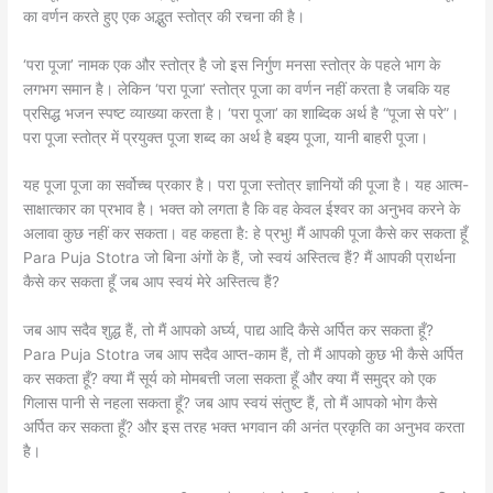
का वर्णन करते हुए एक अद्भुत स्तोत्र की रचना की है।
‘परा पूजा’ नामक एक और स्तोत्र है जो इस निर्गुण मनसा स्तोत्र के पहले भाग के
लगभग समान है। लेकिन ‘परा पूजा’ स्तोत्र पूजा का वर्णन नहीं करता है जबकि यह
प्रसिद्ध भजन स्पष्ट व्याख्या करता है। ‘परा पूजा’ का शाब्दिक अर्थ है “पूजा से परे”।
परा पूजा स्तोत्र में प्रयुक्त पूजा शब्द का अर्थ है बझ्य पूजा, यानी बाहरी पूजा।
यह पूजा पूजा का सर्वोच्च प्रकार है। परा पूजा स्तोत्र ज्ञानियों की पूजा है। यह आत्म-
साक्षात्कार का प्रभाव है। भक्त को लगता है कि वह केवल ईश्वर का अनुभव करने के
अलावा कुछ नहीं कर सकता। वह कहता है: हे प्रभु! मैं आपकी पूजा कैसे कर सकता हूँ
Para Puja Stotra जो बिना अंगों के हैं, जो स्वयं अस्तित्व हैं? मैं आपकी प्रार्थना
कैसे कर सकता हूँ जब आप स्वयं मेरे अस्तित्व हैं?
जब आप सदैव शुद्ध हैं, तो मैं आपको अर्घ्य, पाद्य आदि कैसे अर्पित कर सकता हूँ?
Para Puja Stotra जब आप सदैव आप्त-काम हैं, तो मैं आपको कुछ भी कैसे अर्पित
कर सकता हूँ? क्या मैं सूर्य को मोमबत्ती जला सकता हूँ और क्या मैं समुद्र को एक
गिलास पानी से नहला सकता हूँ? जब आप स्वयं संतुष्ट हैं, तो मैं आपको भोग कैसे
अर्पित कर सकता हूँ? और इस तरह भक्त भगवान की अनंत प्रकृति का अनुभव करता
है।