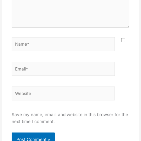
Name*
Email*
Website
Save my name, email, and website in this browser for the
next time I comment.