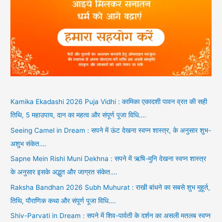
Kamika Ekadashi 2026 Puja Vidhi : कामिका एकादशी पावन व्रत की सही
तिथि, 5 महाउपाय, दान का महत्व और संपूर्ण पूजा विधि….
Seeing Camel in Dream : सपने में ऊंट देखना स्वप्न शास्त्र, के अनुसार शुभ-
अशुभ संकेत….
Sapne Mein Rishi Muni Dekhna : सपने में ऋषि-मुनि देखना स्वप्न शास्त्र
के अनुसार इसके अद्भुत और जाग्रत संकेत….
Raksha Bandhan 2026 Subh Muhurat : राखी बांधने का सबसे शुभ मुहूर्त,
तिथि, पौराणिक कथा और संपूर्ण पूजा विधि….
Shiv-Parvati in Dream : सपने में शिव-पार्वती के दर्शन का असली मतलब स्वप्न