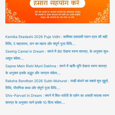
Kamika Ekadashi 2026 Puja Vidhi : कामिका एकादशी पावन व्रत की सही
तिथि, 5 महाउपाय, दान का महत्व और संपूर्ण पूजा विधि….
Seeing Camel in Dream : सपने में ऊंट देखना स्वप्न शास्त्र, के अनुसार शुभ-
अशुभ संकेत….
Sapne Mein Rishi Muni Dekhna : सपने में ऋषि-मुनि देखना स्वप्न शास्त्र
के अनुसार इसके अद्भुत और जाग्रत संकेत….
Raksha Bandhan 2026 Subh Muhurat : राखी बांधने का सबसे शुभ मुहूर्त,
तिथि, पौराणिक कथा और संपूर्ण पूजा विधि….
Shiv-Parvati in Dream : सपने में शिव-पार्वती के दर्शन का असली मतलब स्वप्न
शास्त्र के अनुसार जानें इसके 10 दिव्य संकेत….