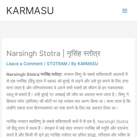
Skip
KARMASU
to
content
Narsingh Stotra | नृसिंह स्तोत्र
Leave a Comment
/
STOTRAM
/ By
KARMASU
Narsingh Stotra:नरसिंह स्तोत्र:
भगवान विष्णु के सबसे शक्तिशाली अवतारों में
से एक नरसिंह (हिंदू त्रय में रक्षक) को बुराई से लड़ने और उसे दूर करने के लिए उग्र
माना जाता है और परिणामस्वरूप वे अपने सभी भक्तों को जीवन के हर नकारात्मक
पहलू से बचाते हैं। उन्हें बुराई पर अच्छाई की जीत का अवतार माना जाता है। विष्णु ने
हिमवत पर्वत (हरिवंश) की चोटी पर यह भयंकर रूप धारण किया था। माना जाता है कि
उन्होंने राक्षस राजा हिरण्यकश्यप का नाश करने के लिए यह अवतार लिया था।
नरसिंह भगवान महाविष्णु के सबसे शक्तिशाली रूपों में से एक है, Narsingh Stotra
जो हिंदू त्रय में रक्षक हैं। संस्कृत में कई मंत्र भगवान नरसिंह की स्तुति और प्रार्थना
करते हैं और किसी भी चुने हुए नरसिंह स्तोत्र का उचित श्रद्धा, परिश्रम और भक्ति के