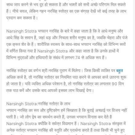
साथ जाप करने से भय दूर हो सकता है और भक्तों को सभी अच्छे परिणाम मिल सकते
हैं। नीचे सरल, लेकिन गहन नरसिंह स्तोत्र का एक संग्रह देखें जो कई तरह के लाभ
प्रदान कर सकता है।
Narsingh Stotra भगवान नरसिंह के बारे में कहा जाता है कि वे आधे मनुष्य और
आधे सिंह के समान हैं, जहां धड़ और निचला शरीर मनुष्य का है, जबकि चेहरा और पंजे
एक क्रूर शेर के हैं। शारीरिक स्वरूप के साथ-साथ भगवान नरसिंह को विभिन्न रूपों
में वर्णित किया गया है Narsingh Stotra और कहा जाता है कि उनके हाथों में
विभिन्न मुद्राओं और हथियारों के संबंध में लगभग 74 से अधिक रूप हैं।
नरसिंह स्तोत्र का वर्णन श्री नरसिंह पुराण में मिलेगा। जिस किसी व्यक्ति पर
बहुत
अधिक कर्ज है, तो नरसिंह स्तोत्र का नियमित पाठ करने से आपका कर्ज उतरना शुरू
हो जाता है। यदि व्यक्ति अधिक परेशान है, तो नरसिंह स्तोत्र का लगातार 90 दिन
तक पाठ करें और उसके बाद आपको इसका लाभ दिखाई देगा।
Narsingh Stotra:नरसिंह स्तोत्र के लाभ
भगवान नरसिंह का रूप और दृष्टिकोण हमें सिखाता है कि बुराई अच्छाई पर विजय नहीं
पाती है। जो लोग द्वेष का समर्थन करते हैं, उनका भगवान विनाश कर देते हैं
Narsingh Stotra क्योंकि वे सर्वत्र विद्यमान हैं। Narsingh Stotra संस्कृत में
अनेक स्तोत्र भगवान नरसिंह की स्तुति और प्रार्थना करते हैं तथा किसी भी चुने हुए