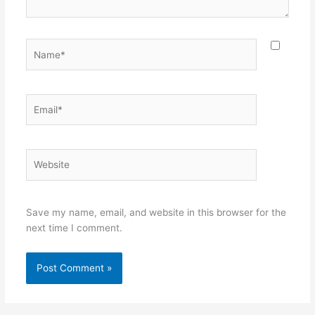
Name*
Email*
Website
Save my name, email, and website in this browser for the
next time I comment.