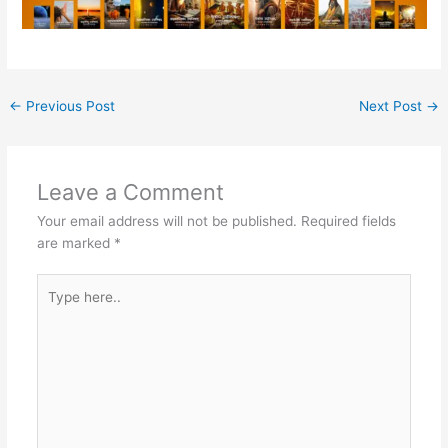
←
Previous Post
Next Post
→
Leave a Comment
Your email address will not be published.
Required fields
are marked
*
Type
here..