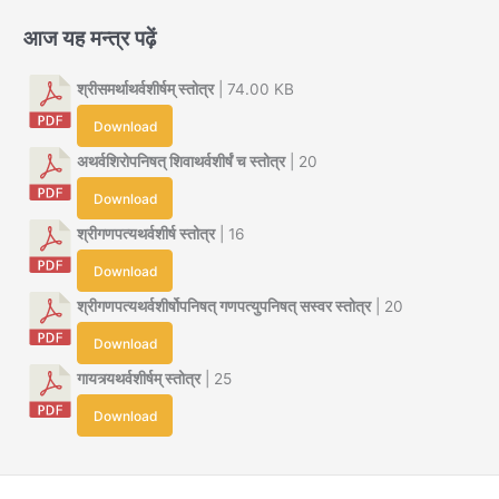
आज यह मन्त्र पढ़ें
श्रीसमर्थाथर्वशीर्षम् स्तोत्र
| 74.00 KB
Download
अथर्वशिरोपनिषत् शिवाथर्वशीर्षं च स्तोत्र
| 20
Download
श्रीगणपत्यथर्वशीर्ष स्तोत्र
| 16
Download
श्रीगणपत्यथर्वशीर्षोपनिषत् गणपत्युपनिषत् सस्वर स्तोत्र
| 20
Download
गायत्र्यथर्वशीर्षम् स्तोत्र
| 25
Download