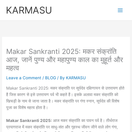
Skip
KARMASU
to
content
Makar Sankranti 2025: मकर संक्रांति
आज, जानें पुण्य और महापुण्य काल का मुहूर्त और
महत्व
Leave a Comment
/
BLOG
/ By
KARMASU
Makar Sankranti 2025: मकर संक्राति पर सूर्यदेव दक्षिणायन से उत्तरायण होते
हैं जिस कारण से इसे उत्तरायण पर्व भी कहते हैं। इसके अलावा मकर संक्रांति को
खिचड़ी के नाम से जाना जाता है। मकर संक्रांति पर गंगा स्नान, सूर्यदेव की विशेष
पूजा का विशेष महत्व होता है।
Makar Sankranti 2025:
आज मकर संक्रांति का पावन पर्व है। तीर्थराज
प्रयागराज में मकर संक्रांति पर साधु-संत और गृहस्थ जीवन जीने वाले लोग गंगा,