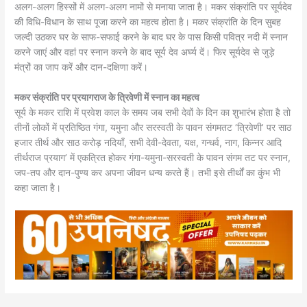
अलग-अलग हिस्सों में अलग-अलग नामों से मनाया जाता है। मकर संक्रांति पर सूर्यदेव
की विधि-विधान के साथ पूजा करने का महत्व होता है। मकर संक्रांति के दिन सुबह
जल्दी उठकर घर के साफ-सफाई करने के बाद घर के पास किसी पवित्र नदी में स्नान
करने जाएं और वहां पर स्नान करने के बाद सूर्य देव अर्घ्य दें। फिर सूर्यदेव से जुड़े
मंत्रों का जाप करें और दान-दक्षिणा करें।
मकर संक्रांति पर प्रयागराज के त्रिवेणी में स्नान का महत्व
सूर्य के मकर राशि में प्रवेश काल के समय जब सभी देवों के दिन का शुभारंभ होता है तो
तीनों लोकों में प्रतिष्ठित गंगा, यमुना और सरस्वती के पावन संगमतट ‘त्रिवेणी’ पर साठ
हजार तीर्थ और साठ करोड़ नदियाँ, सभी देवी-देवता, यक्ष, गन्धर्व, नाग, किन्नर आदि
तीर्थराज प्रयाग’ में एकत्रित होकर गंगा-यमुना-सरस्वती के पावन संगम तट पर स्नान,
जप-तप और दान-पुण्य कर अपना जीवन धन्य करते हैं। तभी इसे तीर्थों का कुंभ भी
कहा जाता है।