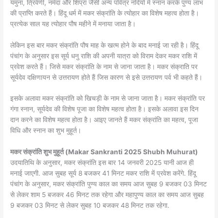
यमुना, त्रिवेणी, नर्मदा और शिप्रा जैसी अन्य पवित्र नदियों में स्नान करके पुण्य लाभ
की प्राप्ति करते हैं। हिंदू धर्म में मकर संक्रांति के त्योहार का विशेष महत्व होता है।
प्रत्येक साल यह त्योहार पौष महीने में मनाया जाता है।
लेकिन इस बार मकर संक्रांति पौष माह के खत्म होने के बाद मनाई जा रही है। हिंदू
पंचांग के अनुसार इस सूर्य धनु राशि की अपनी यात्रा को विराम देकर मकर राशि में
प्रवेश करते हैं। जिसे मकर संक्रांति के नाम से जाना जाता है। मकर संक्राति पर
सूर्यदेव दक्षिणायन से उत्तरायण होते हैं जिस कारण से इसे उत्तरायण पर्व भी कहते हैं।
इसके अलावा मकर संक्रांति को खिचड़ी के नाम से जाना जाता है। मकर संक्रांति पर
गंगा स्नान, सूर्यदेव की विशेष पूजा का विशेष महत्व होता है। इसके अलावा इस दिन
दान करने का विशेष महत्व होता है। आइए जानते हैं मकर संक्रांति का महत्व, पूजा
विधि और स्नान का शुभ मुहूर्त।
मकर संक्रांति शुभ मुहूर्त (Makar Sankranti 2025 Shubh Muhurat)
उदयातिथि के अनुसार, मकर संक्रांति इस बार 14 जनवरी 2025 यानी आज ही
मनाई जाएगी. आज सुबह सूर्य 8 बजकर 41 मिनट मकर राशि में प्रवेश करेंगे. हिंदू
पंचांग के अनुसार, मकर संक्रांति पुण्य काल का समय आज सुबह 9 बजकर 03 मिनट
से लेकर शाम 5 बजकर 46 मिनट तक रहेगा और महापुण्य काल का समय आज सुबह
9 बजकर 03 मिनट से लेकर सुबह 10 बजकर 48 मिनट तक रहेगा.