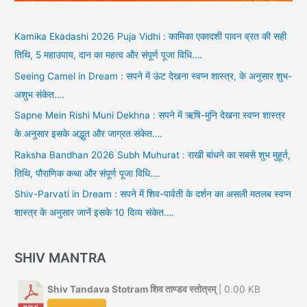
Kamika Ekadashi 2026 Puja Vidhi : कामिका एकादशी पावन व्रत की सही
तिथि, 5 महाउपाय, दान का महत्व और संपूर्ण पूजा विधि….
Seeing Camel in Dream : सपने में ऊंट देखना स्वप्न शास्त्र, के अनुसार शुभ-
अशुभ संकेत….
Sapne Mein Rishi Muni Dekhna : सपने में ऋषि-मुनि देखना स्वप्न शास्त्र
के अनुसार इसके अद्भुत और जाग्रत संकेत….
Raksha Bandhan 2026 Subh Muhurat : राखी बांधने का सबसे शुभ मुहूर्त,
तिथि, पौराणिक कथा और संपूर्ण पूजा विधि….
Shiv-Parvati in Dream : सपने में शिव-पार्वती के दर्शन का असली मतलब स्वप्न
शास्त्र के अनुसार जानें इसके 10 दिव्य संकेत….
SHIV MANTRA
Shiv Tandava Stotram शिव ताण्डव स्तोत्रम्
| 0.00 KB