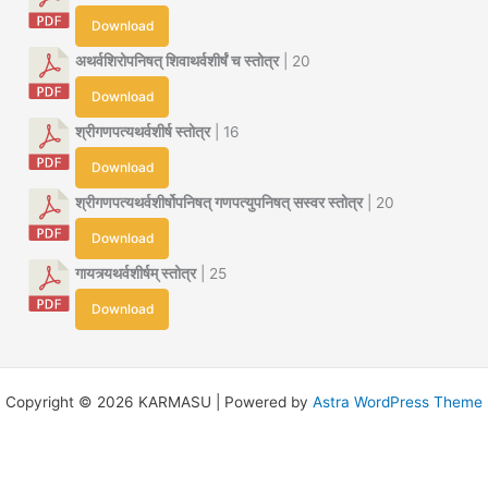
Download
अथर्वशिरोपनिषत् शिवाथर्वशीर्षं च स्तोत्र
| 20
Download
श्रीगणपत्यथर्वशीर्ष स्तोत्र
| 16
Download
श्रीगणपत्यथर्वशीर्षोपनिषत् गणपत्युपनिषत् सस्वर स्तोत्र
| 20
Download
गायत्र्यथर्वशीर्षम् स्तोत्र
| 25
Download
Copyright © 2026 KARMASU | Powered by
Astra WordPress Theme