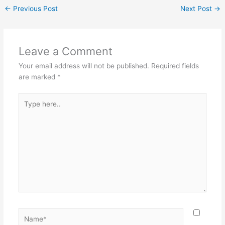
←
Previous Post
Next Post
→
Leave a Comment
Your email address will not be published.
Required fields
are marked
*
Type
here..
Name*