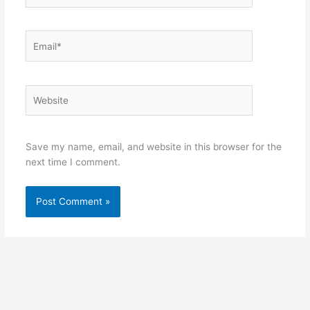
Email*
Website
Save my name, email, and website in this browser for the
next time I comment.