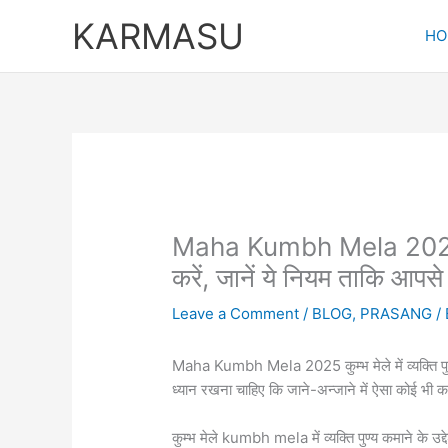
Skip
KARMASU
to
HO
content
Maha Kumbh Mela 2025 Niya
करें, जानें ये नियम ताकि आपसे
Leave a Comment
/
BLOG
,
PRASANG
/
Maha Kumbh Mela 2025 कुम्भ मेले में व्यक्ति पुण्य
ध्यान रखना चाहिए कि जाने-अन्जाने में ऐसा कोई भी का
कुम्भ मेले kumbh mela में व्यक्ति पुण्य कमाने के उद