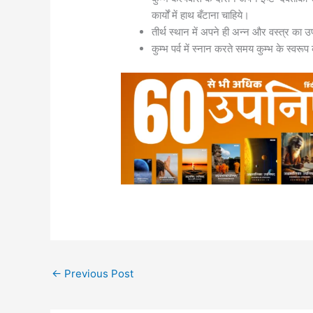
कार्यों में हाथ बँटाना चाहिये।
तीर्थ स्थान में अपने ही अन्न और वस्त्र का
कुम्भ पर्व में स्नान करते समय कुम्भ के स्वर
←
Previous Post