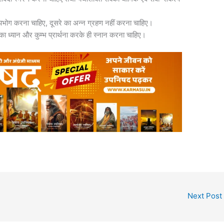
 उपभोग करना चाहिए, दूसरे का अन्न ग्रहण नहीं करना चाहिए।
ूप का ध्यान और कुम्भ प्रार्थना करके ही स्नान करना चाहिए।
Next Post