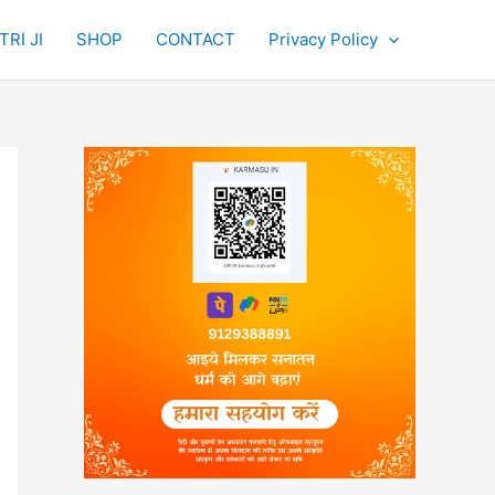
RI JI
SHOP
CONTACT
Privacy Policy