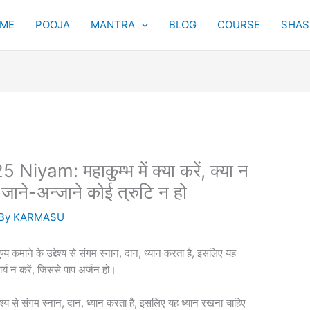
ME
POOJA
MANTRA
BLOG
COURSE
SHAST
m: महाकुम्भ में क्या करें, क्या न
 जाने-अन्जाने कोई त्रुटि न हो
 By
KARMASU
 कमाने के उद्देश्य से संगम स्नान, दान, ध्यान करता है, इसलिए यह
र्य न करें, जिससे पाप अर्जन हो।
्देश्य से संगम स्नान, दान, ध्यान करता है, इसलिए यह ध्यान रखना चाहिए