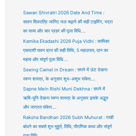
Sawan Shivratri 2026 Date And Time :
सावन शिवरात्रि जानिए जल चढ़ाने की सही टाइमिंग, भद्रा
का साया और चार प्रहर की पूजा विधि….
Kamika Ekadashi 2026 Puja Vidhi : कामिका
एकादशी पावन व्रत की सही तिथि, 5 महाउपाय, दान का
महत्व और संपूर्ण पूजा विधि….
Seeing Camel in Dream : सपने में ऊंट देखना
स्वप्न शास्त्र, के अनुसार शुभ-अशुभ संकेत….
Sapne Mein Rishi Muni Dekhna : सपने में
ऋषि-मुनि देखना स्वप्न शास्त्र के अनुसार इसके अद्भुत
और जाग्रत संकेत….
Raksha Bandhan 2026 Subh Muhurat : राखी
बांधने का सबसे शुभ मुहूर्त, तिथि, पौराणिक कथा और संपूर्ण
पूजा विधि….