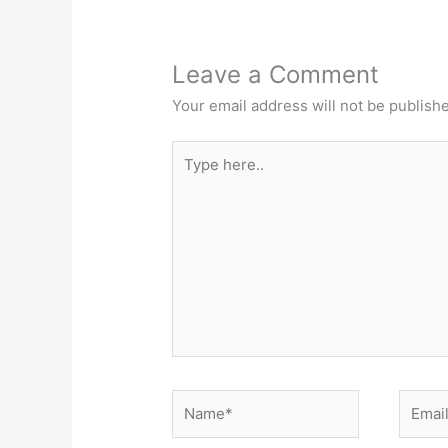
Leave a Comment
Your email address will not be publish
Type
here..
Name*
Email*