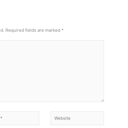
ed.
Required fields are marked
*
Website