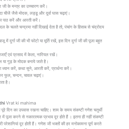
जी के मन्त्र का उच्चारण करें।
चीजें जैसे मोदक, लड्डू और दूर्वा घास चढ़ाएं।
का पाठ करें और आरती करें।
के चलते चन्द्रमा नहीं दिखाई देता है तो, पंचांग के हिसाब से चंद्रोदय
में दुर्गा जी की भी फोटो या मूर्ति रखें, इस दिन दुर्गा जी की पूजा बहुत
जाएँ एवं प्रसाद में केला, नारियल रखें।
या गुड़ के मोदक बनाये जाते है।
यान करें, कथा सुने, आरती करें, प्रार्थना करें।
 कर फुल, चन्दन, चावल चढ़ाएं।
ाता है।
thi
Vrat ki mahima
 को पूरे दिन का उपवास रखना चाहिए। शाम के समय संकष्टी गणेश चतुर्थी
ें पूजा करने से नकारात्मक प्रभाव दूर होते हैं । इतना ही नहीं संकष्टी
री परेशानियां दूर होती हैं। गणेश जी भक्तों की हर मनोकामना पूर्ण करते