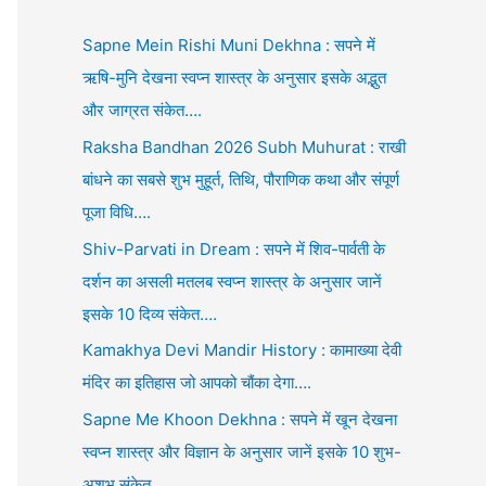
Sapne Mein Rishi Muni Dekhna : सपने में
ऋषि-मुनि देखना स्वप्न शास्त्र के अनुसार इसके अद्भुत
और जाग्रत संकेत….
Raksha Bandhan 2026 Subh Muhurat : राखी
बांधने का सबसे शुभ मुहूर्त, तिथि, पौराणिक कथा और संपूर्ण
पूजा विधि….
Shiv-Parvati in Dream : सपने में शिव-पार्वती के
दर्शन का असली मतलब स्वप्न शास्त्र के अनुसार जानें
इसके 10 दिव्य संकेत….
Kamakhya Devi Mandir History : कामाख्या देवी
मंदिर का इतिहास जो आपको चौंका देगा….
Sapne Me Khoon Dekhna : सपने में खून देखना
स्वप्न शास्त्र और विज्ञान के अनुसार जानें इसके 10 शुभ-
अशुभ संकेत….