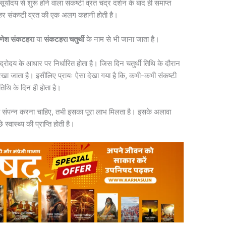
र्योदय से शुरू होने वाला संकष्टी व्रत चंद्र दर्शन के बाद ही समाप्त
ं। हर संकष्टी व्रत की एक अलग कहानी होती है।
णेश संकटहरा
या
संकटहरा चतुर्थी
के नाम से भी जाना जाता है।
द्रोदय के आधार पर निर्धारित होता है। जिस दिन चतुर्थी तिथि के दौरान
न रखा जाता है। इसीलिए प्रायः ऐसा देखा गया है कि, कभी-कभी संकष्टी
ा तिथि के दिन ही होता है।
 ही संपन्न करना चाहिए, तभी इसका पूरा लाभ मिलता है। इसके अलावा
वास्थ्य की प्राप्ति होती है।