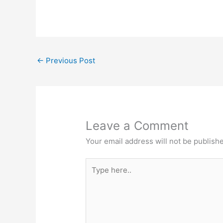
←
Previous Post
Leave a Comment
Your email address will not be publish
Type
here..