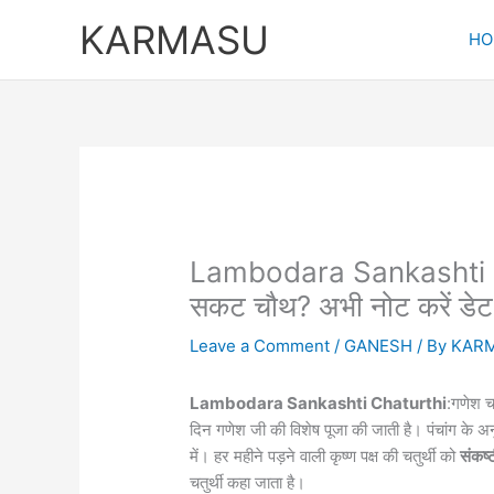
Skip
KARMASU
to
HO
content
Lambodara Sankashti Cha
सकट चौथ? अभी नोट करें डेट एव
Leave a Comment
/
GANESH
/ By
KAR
Lambodara Sankashti Chaturthi
:गणेश च
दिन गणेश जी की विशेष पूजा की जाती है। पंचांग के अनु
में। हर महीने पड़ने वाली कृष्ण पक्ष की चतुर्थी को
संकष्ट
चतुर्थी कहा जाता है।