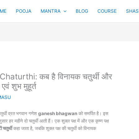
ME
POOJA
MANTRA
BLOG
COURSE
SHAST
turthi: कब है विनायक चतुर्थी और
ं शुभ मुहूर्त
MASU
तुर्थी व्रत भगवान गणेश
ganesh bhagwan
को समर्पित है। इस
सार हर महीने दो चतुर्थी आती हैं। एक शुक्ल पक्ष में और एक कृष्ण पक्ष
ी चतुर्थी
कहा जाता है, जबकि शुक्ल पक्ष की चतुर्थी को विनायक