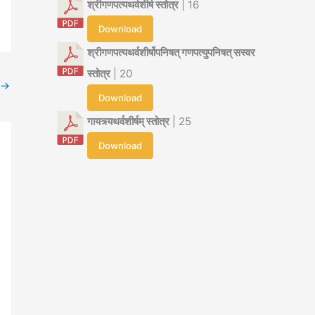
श्रीगणपत्यथर्वशीर्ष स्तोत्र
| 16
Download
श्रीगणपत्यथर्वशीर्षोपनिषत् गणपत्युपनिषत् सस्वर
स्तोत्र
| 20
→
Download
गायत्र्यथर्वशीर्षम् स्तोत्र
| 25
Download