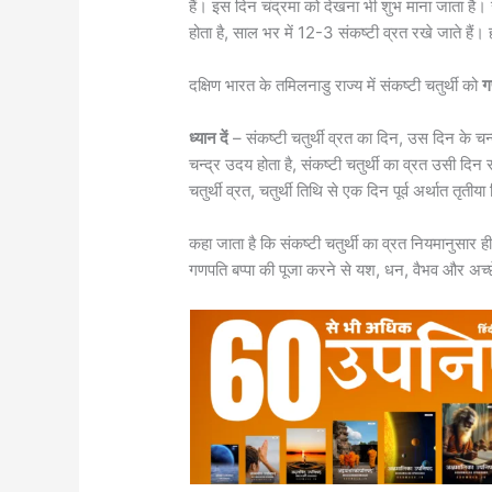
हैं। इस दिन चंद्रमा को देखना भी शुभ माना जाता है। सू
होता है, साल भर में 12-3 संकष्टी व्रत रखे जाते है
दक्षिण भारत के तमिलनाडु राज्य में संकष्टी चतुर्थी को
ग
ध्यान दें
– संकष्टी चतुर्थी व्रत का दिन, उस दिन के चन्
चन्द्र उदय होता है, संकष्टी चतुर्थी का व्रत उसी दि
चतुर्थी व्रत, चतुर्थी तिथि से एक दिन पूर्व अर्थात तृतीय
कहा जाता है कि संकष्टी चतुर्थी का व्रत नियमानुसार
गणपति बप्पा की पूजा करने से यश, धन, वैभव और अच्छे स्