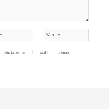
Website
n this browser for the next time I comment.