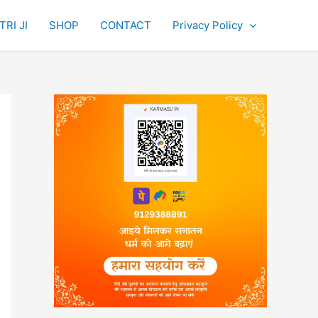
RI JI
SHOP
CONTACT
Privacy Policy