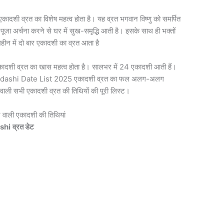
में एकादशी व्रत का विशेष महत्व होता है। यह व्रत भगवान विष्णु को समर्पित
ी पूजा अर्चना करने से घर में सुख-समृद्धि आती है। इसके साथ ही भक्तों
 महीन में दो बार एकादशी का व्रत आता है
 एकादशी व्रत का खास महत्व होता है। सालभर में 24 एकादशी आती हैं।
सभी Ekadashi Date List 2025 एकादशी व्रत का फल अलग-अलग
वाली सभी एकादशी व्रत की तिथियों की पूरी लिस्ट।
ाली एकादशी की तिथियां
shi
व्रत डेट