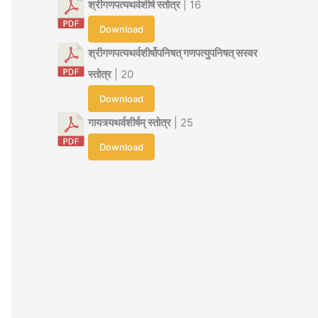
श्रीगणपत्यथर्वशीर्ष स्तोत्र
| 16
Download
श्रीगणपत्यथर्वशीर्षोपनिषत् गणपत्युपनिषत् सस्वर
स्तोत्र
| 20
Download
गायत्र्यथर्वशीर्षम् स्तोत्र
| 25
Download