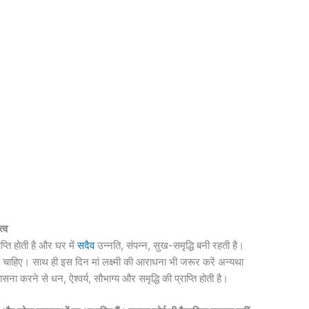
्व
्ति होती है और घर में
सदैव
उन्नति, संपन्न, सुख-समृद्धि बनी रहती है।
ी चाहिए। साथ ही इस दिन मां लक्ष्मी की आराधना भी जरूर करें अन्यथा
सना करने से धन, ऐश्वर्य, सौभाग्य और समृद्धि की प्राप्ति होती है।