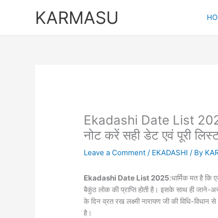
Skip
KARMASU
to
HO
content
Ekadashi Date List 2025
नोट करें सही डेट एवं पूरी लिस्
Leave a Comment
/
EKADASHI
/ By
KA
Ekadashi Date List 2025
:धार्मिक मत है कि
बैकुंठ लोक की प्राप्ति होती है। इसके साथ ही जाने-अन
के दिन व्रत रख लक्ष्मी नारायण जी की विधि-विधान से
है।