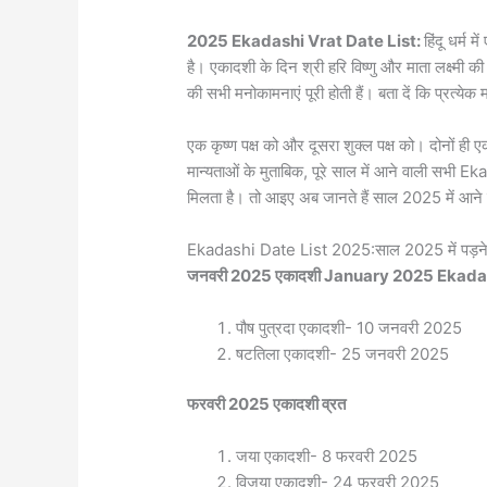
2025 Ekadashi Vrat Date List:
हिंदू धर्म 
है। एकादशी के दिन श्री हरि विष्णु और माता लक्ष्मी क
की सभी मनोकामनाएं पूरी होती हैं। बता दें कि प्रत्येक
एक कृष्ण पक्ष को और दूसरा शुक्ल पक्ष को। दोनों ही
मान्यताओं के मुताबिक, पूरे साल में आने वाली 
मिलता है। तो आइए अब जानते हैं साल 2025 में आने 
Ekadashi Date List 2025:साल 2025 में पड़ने व
जनवरी 2025 एकादशी January 2025 Ekada
पौष पुत्रदा एकादशी- 10 जनवरी 2025
षटतिला एकादशी- 25 जनवरी 2025
फरवरी 2025 एकादशी व्रत
जया एकादशी- 8 फरवरी 2025
विजया एकादशी- 24 फरवरी 2025