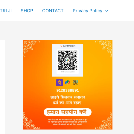
RI JI
SHOP
CONTACT
Privacy Policy