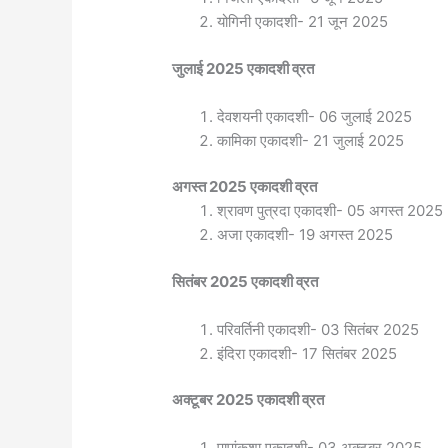
योगिनी एकादशी- 21 जून 2025
जुलाई 2025 एकादशी व्रत
देवशयनी एकादशी- 06 जुलाई 2025
कामिका एकादशी- 21 जुलाई 2025
अगस्त 2025 एकादशी व्रत
श्रावण पुत्रदा एकादशी- 05 अगस्त 2025
अजा एकादशी- 19 अगस्त 2025
सितंबर 2025 एकादशी व्रत
परिवर्तिनी एकादशी- 03 सितंबर 2025
इंदिरा एकादशी- 17 सितंबर 2025
अक्टूबर 2025 एकादशी व्रत
पापांकुशा एकादशी- 03 अक्टूबर 2025