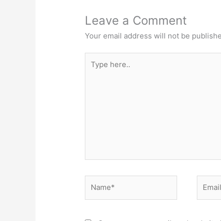
Leave a Comment
Your email address will not be publish
Type
here..
Name*
Email*