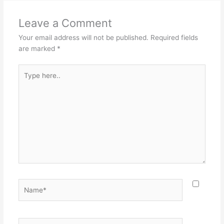
Leave a Comment
Your email address will not be published.
Required fields
are marked
*
Type
here..
Name*
Email*