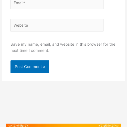
Website
Save my name, email, and website in this browser for the
next time I comment.