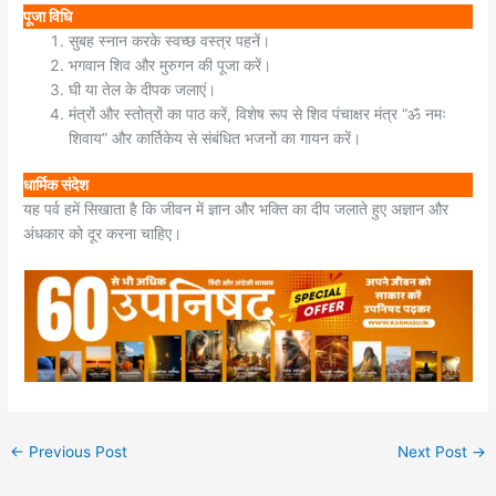
पूजा विधि
सुबह स्नान करके स्वच्छ वस्त्र पहनें।
भगवान शिव और मुरुगन की पूजा करें।
घी या तेल के दीपक जलाएं।
मंत्रों और स्तोत्रों का पाठ करें, विशेष रूप से शिव पंचाक्षर मंत्र “ॐ नमः
शिवाय” और कार्तिकेय से संबंधित भजनों का गायन करें।
धार्मिक संदेश
यह पर्व हमें सिखाता है कि जीवन में ज्ञान और भक्ति का दीप जलाते हुए अज्ञान और
अंधकार को दूर करना चाहिए।
←
Previous Post
Next Post
→