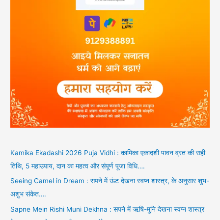
Kamika Ekadashi 2026 Puja Vidhi : कामिका एकादशी पावन व्रत की सही
तिथि, 5 महाउपाय, दान का महत्व और संपूर्ण पूजा विधि….
Seeing Camel in Dream : सपने में ऊंट देखना स्वप्न शास्त्र, के अनुसार शुभ-
अशुभ संकेत….
Sapne Mein Rishi Muni Dekhna : सपने में ऋषि-मुनि देखना स्वप्न शास्त्र