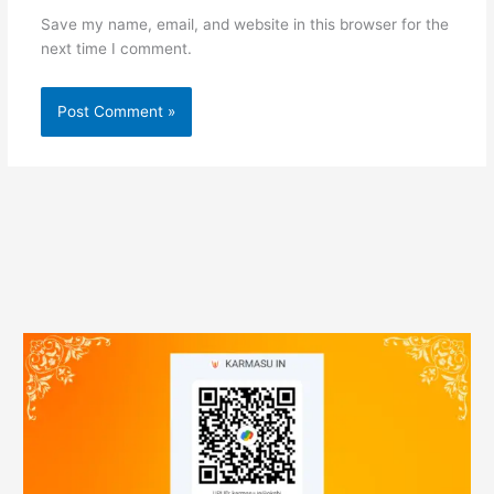
Save my name, email, and website in this browser for the
next time I comment.