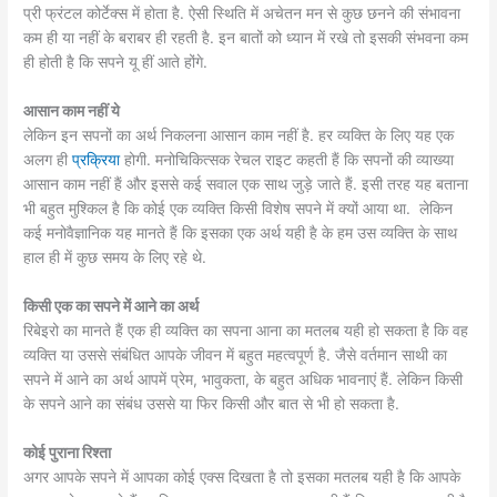
प्री फ्रंटल कोर्टेक्स में होता है. ऐसी स्थिति में अचेतन मन से कुछ छनने की संभावना
कम ही या नहीं के बराबर ही रहती है. इन बातों को ध्यान में रखे तो इसकी संभवना कम
ही होती है कि सपने यू हीं आते होंगे.
आसान काम नहीं ये
लेकिन इन सपनों का अर्थ निकलना आसान काम नहीं है. हर व्यक्ति के लिए यह एक
अलग ही
प्रक्रिया
होगी. मनोचिकित्सक रेचल राइट कहती हैं कि सपनों की व्याख्या
आसान काम नहीं हैं और इससे कई सवाल एक साथ जुड़े जाते हैं. इसी तरह यह बताना
भी बहुत मुश्किल है कि कोई एक व्यक्ति किसी विशेष सपने में क्यों आया था. लेकिन
कई मनोवैज्ञानिक यह मानते हैं कि इसका एक अर्थ यही है के हम उस व्यक्ति के साथ
हाल ही में कुछ समय के लिए रहे थे.
किसी एक का सपने में आने का अर्थ
रिबेइरो का मानते हैं एक ही व्यक्ति का सपना आना का मतलब यही हो सकता है कि वह
व्यक्ति या उससे संबंधित आपके जीवन में बहुत महत्वपूर्ण है. जैसे वर्तमान साथी का
सपने में आने का अर्थ आपमें प्रेम, भावुकता, के बहुत अधिक भावनाएं हैं. लेकिन किसी
के सपने आने का संबंध उससे या फिर किसी और बात से भी हो सकता है.
कोई पुराना रिश्ता
अगर आपके सपने में आपका कोई एक्स दिखता है तो इसका मतलब यही है कि आपके