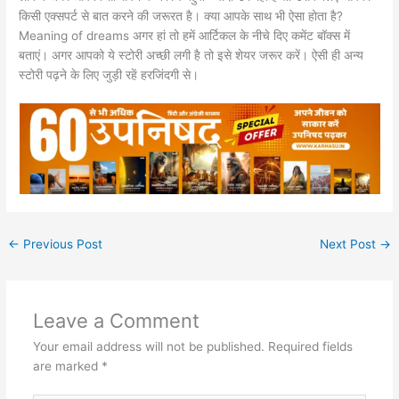
किसी एक्सपर्ट से बात करने की जरूरत है। क्या आपके साथ भी ऐसा होता है?
Meaning of dreams अगर हां तो हमें आर्टिकल के नीचे दिए कमेंट बॉक्स में
बताएं। अगर आपको ये स्टोरी अच्छी लगी है तो इसे शेयर जरूर करें। ऐसी ही अन्य
स्टोरी पढ़ने के लिए जुड़ी रहें हरजिंदगी से।
←
Previous Post
Next Post
→
Leave a Comment
Your email address will not be published.
Required fields
are marked
*