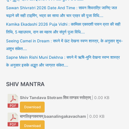
Sawan Shivratri 2026 Date And Time : सावन शिवरात्रि जानिए जल
चढ़ाने की सही टाइमिंग, भद्रा का साया और चार प्रहर की पूजा विधि….
Kamika Ekadashi 2026 Puja Vidhi : कामिका एकादशी पावन व्रत की सही
तिथि, 5 महाउपाय, दान का महत्व और संपूर्ण पूजा विधि….
Seeing Camel in Dream : सपने में ऊंट देखना स्वप्न शास्त्र, के अनुसार शुभ-
अशुभ संकेत….
Sapne Mein Rishi Muni Dekhna : सपने में ऋषि-मुनि देखना स्वप्न शास्त्र
के अनुसार इसके अद्भुत और जाग्रत संकेत….
SHIV MANTRA
Shiv Tandava Stotram शिव ताण्डव स्तोत्रम्
| 0.00 KB
Download
बाणलिङ्गकवचम् baanalingakavacham
| 0.00 KB
Download