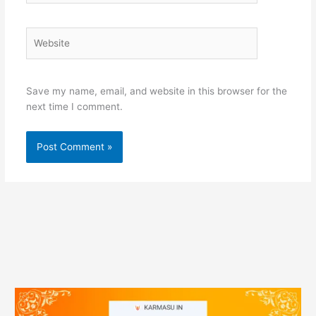
Website
Save my name, email, and website in this browser for the
next time I comment.