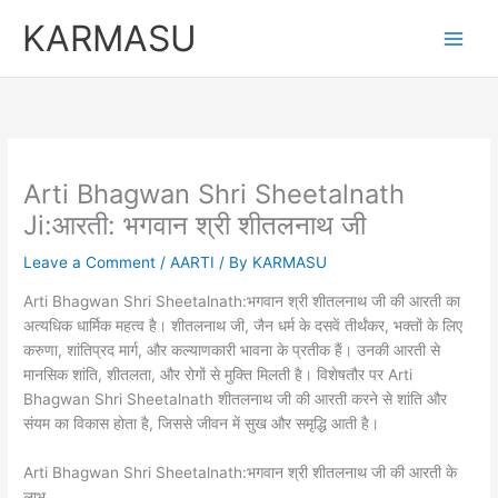
Skip
KARMASU
to
content
Arti Bhagwan Shri Sheetalnath
Ji:आरती: भगवान श्री शीतलनाथ जी
Leave a Comment
/
AARTI
/ By
KARMASU
Arti Bhagwan Shri Sheetalnath:भगवान श्री शीतलनाथ जी की आरती का
अत्यधिक धार्मिक महत्व है। शीतलनाथ जी, जैन धर्म के दसवें तीर्थंकर, भक्तों के लिए
करुणा, शांतिप्रद मार्ग, और कल्याणकारी भावना के प्रतीक हैं। उनकी आरती से
मानसिक शांति, शीतलता, और रोगों से मुक्ति मिलती है। विशेषतौर पर Arti
Bhagwan Shri Sheetalnath शीतलनाथ जी की आरती करने से शांति और
संयम का विकास होता है, जिससे जीवन में सुख और समृद्धि आती है।
Arti Bhagwan Shri Sheetalnath:भगवान श्री शीतलनाथ जी की आरती के
लाभ