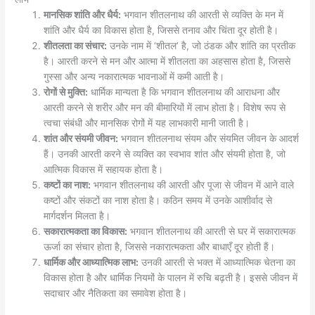
मानसिक शांति और धैर्य:
भगवान शीतलनाथ की आरती से व्यक्ति के मन में
शांति और धैर्य का विकास होता है, जिससे तनाव और चिंता दूर होती है।
शीतलता का संचार:
उनके नाम में ‘शीतल’ है, जो ठंडक और शांति का प्रतीक
है। आरती करने से मन और आत्मा में शीतलता का अहसास होता है, जिससे
गुस्सा और अन्य नकारात्मक भावनाओं में कमी आती है।
रोगों से मुक्ति:
धार्मिक मान्यता है कि भगवान शीतलनाथ की आराधना और
आरती करने से शरीर और मन की बीमारियों में लाभ होता है। विशेष रूप से
त्वचा संबंधी और मानसिक रोगों में यह लाभकारी मानी जाती है।
शांत और संयमी जीवन:
भगवान शीतलनाथ संयम और संयमित जीवन के आदर्श
हैं। उनकी आरती करने से व्यक्ति का स्वभाव शांत और संयमी होता है, जो
आत्मिक विकास में सहायक होता है।
कष्टों का नाश:
भगवान शीतलनाथ की आरती और पूजा से जीवन में आने वाले
कष्टों और संकटों का नाश होता है। कठिन समय में उनके आशीर्वाद से
मार्गदर्शन मिलता है।
सकारात्मकता का विकास:
भगवान शीतलनाथ की आरती से घर में सकारात्मक
ऊर्जा का संचार होता है, जिससे नकारात्मकता और बाधाएँ दूर होती हैं।
धार्मिक और आध्यात्मिक लाभ:
उनकी आरती से भक्त में आध्यात्मिक चेतना का
विकास होता है और धार्मिक नियमों के पालन में रुचि बढ़ती है। इससे जीवन में
सदाचार और नैतिकता का समावेश होता है।