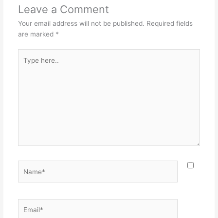
Leave a Comment
Your email address will not be published.
Required fields
are marked
*
Type
here..
Name*
Email*