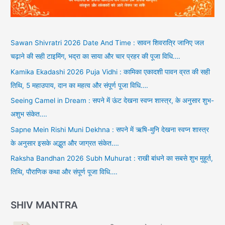
Sawan Shivratri 2026 Date And Time : सावन शिवरात्रि जानिए जल
चढ़ाने की सही टाइमिंग, भद्रा का साया और चार प्रहर की पूजा विधि….
Kamika Ekadashi 2026 Puja Vidhi : कामिका एकादशी पावन व्रत की सही
तिथि, 5 महाउपाय, दान का महत्व और संपूर्ण पूजा विधि….
Seeing Camel in Dream : सपने में ऊंट देखना स्वप्न शास्त्र, के अनुसार शुभ-
अशुभ संकेत….
Sapne Mein Rishi Muni Dekhna : सपने में ऋषि-मुनि देखना स्वप्न शास्त्र
के अनुसार इसके अद्भुत और जाग्रत संकेत….
Raksha Bandhan 2026 Subh Muhurat : राखी बांधने का सबसे शुभ मुहूर्त,
तिथि, पौराणिक कथा और संपूर्ण पूजा विधि….
SHIV MANTRA