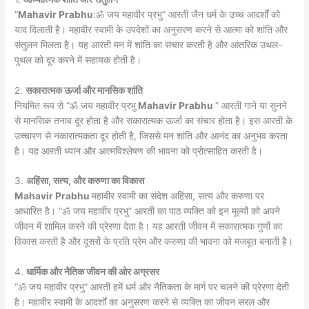
“
Mahavir Prabhu
:ॐ जय महावीर प्रभु” आरती जैन धर्म के उच्च आदर्शों को
याद दिलाती है। महावीर स्वामी के उपदेशों का अनुसरण करने से आत्मा को शांति और
संतुलन मिलता है। यह आरती मन में शांति का संचार करती है और आंतरिक उथल-
पुथल को दूर करने में सहायक होती है।
2.
सकारात्मक ऊर्जा और मानसिक शांति
नियमित रूप से “ॐ जय महावीर प्रभु
Mahavir Prabhu
” आरती गाने या सुनने
से मानसिक तनाव दूर होता है और सकारात्मक ऊर्जा का संचार होता है। इस आरती के
उच्चारण से नकारात्मकता दूर होती है, जिससे मन शांति और आनंद का अनुभव करता
है। यह आरती ध्यान और आत्मविश्लेषण की भावना को प्रोत्साहित करती है।
3.
अहिंसा, सत्य, और करुणा का विकास
Mahavir Prabhu
महावीर स्वामी का संदेश अहिंसा, सत्य और करुणा पर
आधारित है। “ॐ जय महावीर प्रभु” आरती का पाठ व्यक्ति को इन मूल्यों को अपने
जीवन में शामिल करने की प्रेरणा देता है। यह आरती जीवन में सकारात्मक गुणों का
विकास करती है और दूसरों के प्रति प्रेम और करुणा की भावना को मजबूत बनाती है।
4.
धार्मिक और नैतिक जीवन की ओर अग्रसर
“ॐ जय महावीर प्रभु” आरती हमें धर्म और नैतिकता के मार्ग पर चलने की प्रेरणा देती
है। महावीर स्वामी के आदर्शों का अनुसरण करने से व्यक्ति का जीवन सरल और