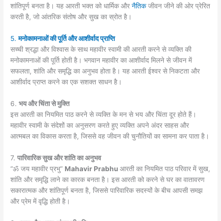
शांतिपूर्ण बनता है। यह आरती भक्त को धार्मिक और
नैतिक
जीवन जीने की ओर प्रेरित
करती है, जो आंतरिक संतोष और सुख का स्रोत है।
5.
मनोकामनाओं की पूर्ति और आशीर्वाद प्राप्ति
सच्ची श्रद्धा और विश्वास के साथ महावीर स्वामी की आरती करने से व्यक्ति की
मनोकामनाओं की पूर्ति होती है। भगवान महावीर का आशीर्वाद मिलने से जीवन में
सफलता, शांति और समृद्धि का अनुभव होता है। यह आरती ईश्वर से निकटता और
आशीर्वाद प्राप्त करने का एक सशक्त साधन है।
6.
भय और चिंता से मुक्ति
इस आरती का नियमित पाठ करने से व्यक्ति के मन से भय और चिंता दूर होते हैं।
महावीर स्वामी के संदेशों का अनुसरण करते हुए व्यक्ति अपने अंदर साहस और
आत्मबल का विकास करता है, जिससे वह जीवन की चुनौतियों का सामना कर पाता है।
7.
पारिवारिक सुख और शांति का अनुभव
“ॐ जय महावीर प्रभु”
Mahavir Prabhu
आरती का नियमित पाठ परिवार में सुख,
शांति और समृद्धि लाने का कारक बनता है। इस आरती को करने से घर का वातावरण
सकारात्मक और शांतिपूर्ण बनता है, जिससे पारिवारिक सदस्यों के बीच आपसी समझ
और प्रेम में वृद्धि होती है।