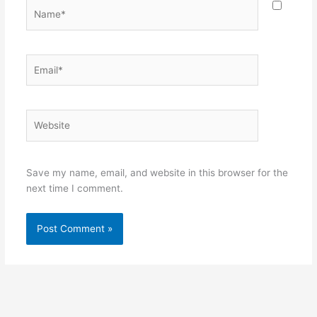
Name*
Email*
Website
Save my name, email, and website in this browser for the
next time I comment.