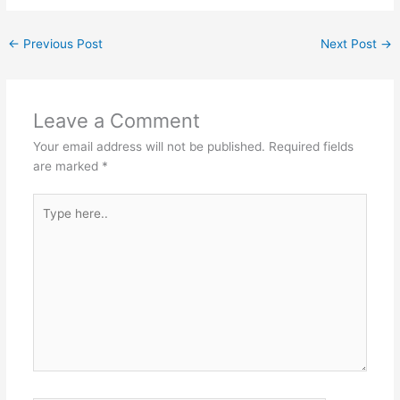
←
Previous Post
Next Post
→
Leave a Comment
Your email address will not be published.
Required fields
are marked
*
Type
here..