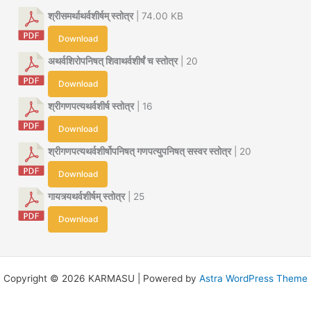
श्रीसमर्थाथर्वशीर्षम् स्तोत्र
| 74.00 KB
Download
अथर्वशिरोपनिषत् शिवाथर्वशीर्षं च स्तोत्र
| 20
Download
श्रीगणपत्यथर्वशीर्ष स्तोत्र
| 16
Download
श्रीगणपत्यथर्वशीर्षोपनिषत् गणपत्युपनिषत् सस्वर स्तोत्र
| 20
Download
गायत्र्यथर्वशीर्षम् स्तोत्र
| 25
Download
Copyright © 2026 KARMASU | Powered by
Astra WordPress Theme