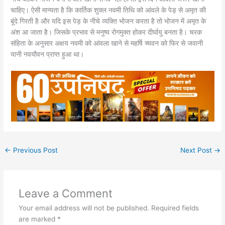
चाहिए। ऐसी मान्यता है कि कार्तिक शुक्ल नवमी तिथि को आंवले के पेड़ से अमृत की
बूंदे गिरती है और यदि इस पेड़ के नीचे व्यक्ति भोजन करता है तो भोजन में अमृत के
अंश आ जाता है। जिसके प्रभाव से मनुष्य रोगमुक्त होकर दीर्घायु बनता है। चरक
संहिता के अनुसार अक्षय नवमी को आंवला खाने से महर्षि च्यवन को फिर से जवानी
यानी नवयौवन प्राप्त हुआ था।
←
Previous Post
Next Post
→
Leave a Comment
Your email address will not be published.
Required fields
are marked
*