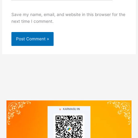
Save my name, email, and website in this browser for the
next time I comment.