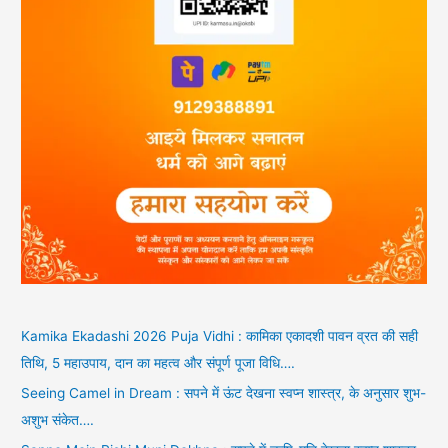
Kamika Ekadashi 2026 Puja Vidhi : कामिका एकादशी पावन व्रत की सही
तिथि, 5 महाउपाय, दान का महत्व और संपूर्ण पूजा विधि….
Seeing Camel in Dream : सपने में ऊंट देखना स्वप्न शास्त्र, के अनुसार शुभ-
अशुभ संकेत….