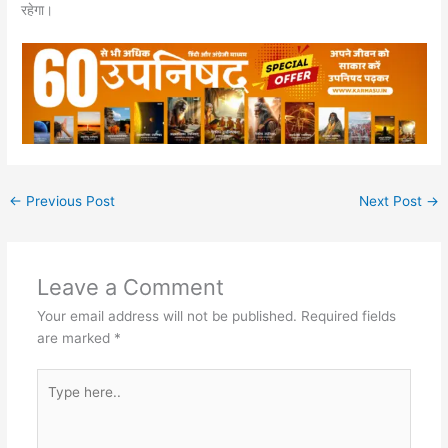
रहेगा।
←
Previous Post
Next Post
→
Leave a Comment
Your email address will not be published.
Required fields
are marked
*
Type
here..