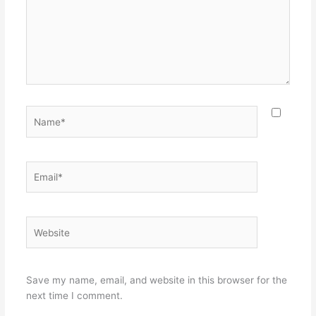
Name*
Email*
Website
Save my name, email, and website in this browser for the
next time I comment.