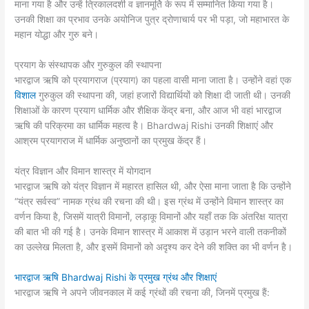
माना गया है और उन्हें त्रिकालदर्शी व ज्ञानमूर्ति के रूप में सम्मानित किया गया है।
उनकी शिक्षा का प्रभाव उनके अयोनिज पुत्र द्रोणाचार्य पर भी पड़ा, जो महाभारत के
महान योद्धा और गुरु बने।
प्रयाग के संस्थापक और गुरुकुल की स्थापना
भारद्वाज ऋषि को प्रयागराज (प्रयाग) का पहला वासी माना जाता है। उन्होंने वहां एक
विशाल
गुरुकुल की स्थापना की, जहां हजारों विद्यार्थियों को शिक्षा दी जाती थी। उनकी
शिक्षाओं के कारण प्रयाग धार्मिक और शैक्षिक केंद्र बना, और आज भी वहां भारद्वाज
ऋषि की परिक्रमा का धार्मिक महत्व है। Bhardwaj Rishi उनकी शिक्षाएं और
आश्रम प्रयागराज में धार्मिक अनुष्ठानों का प्रमुख केंद्र हैं।
यंत्र विज्ञान और विमान शास्त्र में योगदान
भारद्वाज ऋषि को यंत्र विज्ञान में महारत हासिल थी, और ऐसा माना जाता है कि उन्होंने
“यंत्र सर्वस्व” नामक ग्रंथ की रचना की थी। इस ग्रंथ में उन्होंने विमान शास्त्र का
वर्णन किया है, जिसमें यात्री विमानों, लड़ाकू विमानों और यहाँ तक कि अंतरिक्ष यात्रा
की बात भी की गई है। उनके विमान शास्त्र में आकाश में उड़ान भरने वाली तकनीकों
का उल्लेख मिलता है, और इसमें विमानों को अदृश्य कर देने की शक्ति का भी वर्णन है।
भारद्वाज ऋषि Bhardwaj Rishi के प्रमुख ग्रंथ और शिक्षाएं
भारद्वाज ऋषि ने अपने जीवनकाल में कई ग्रंथों की रचना की, जिनमें प्रमुख हैं: