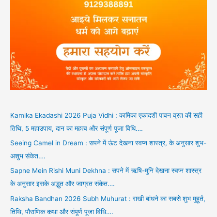
Kamika Ekadashi 2026 Puja Vidhi : कामिका एकादशी पावन व्रत की सही
तिथि, 5 महाउपाय, दान का महत्व और संपूर्ण पूजा विधि….
Seeing Camel in Dream : सपने में ऊंट देखना स्वप्न शास्त्र, के अनुसार शुभ-
अशुभ संकेत….
Sapne Mein Rishi Muni Dekhna : सपने में ऋषि-मुनि देखना स्वप्न शास्त्र
के अनुसार इसके अद्भुत और जाग्रत संकेत….
Raksha Bandhan 2026 Subh Muhurat : राखी बांधने का सबसे शुभ मुहूर्त,
तिथि, पौराणिक कथा और संपूर्ण पूजा विधि….