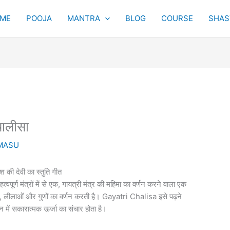
ME
POOJA
MANTRA
BLOG
COURSE
SHAST
चालीसा
MASU
की देवी का स्तुति गीत
त्वपूर्ण मंत्रों में से एक, गायत्री मंत्र की महिमा का वर्णन करने वाला एक
ूपों, लीलाओं और गुणों का वर्णन करती है। Gayatri Chalisa इसे पढ़ने
वन में सकारात्मक ऊर्जा का संचार होता है।