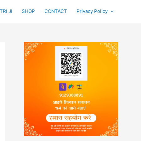
RI JI
SHOP
CONTACT
Privacy Policy