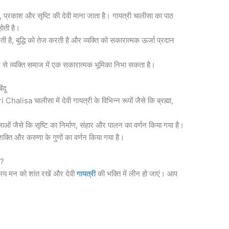
ज्ञान, प्रकाश और सृष्टि की देवी माना जाता है। गायत्री चालीसा का पाठ
होती है।
है, बुद्धि को तेज करती है और व्यक्ति को सकारात्मक ऊर्जा प्रदान
 से व्यक्ति समाज में एक सकारात्मक भूमिका निभा सकता है।
ंदु
Chalisa चालीसा में देवी गायत्री के विभिन्न रूपों जैसे कि ब्रह्मा,
लाओं जैसे कि सृष्टि का निर्माण, संहार और पालन का वर्णन किया गया है।
 शक्ति और करुणा के गुणों का वर्णन किया गया है।
ं?
य मन को शांत रखें और देवी
गायत्री
की भक्ति में लीन हो जाएं। आप