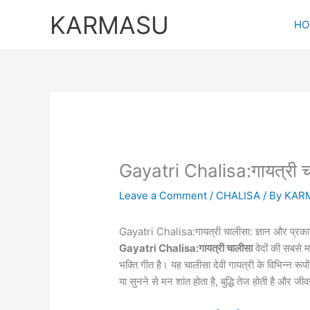
Skip
KARMASU
to
HO
content
Gayatri Chalisa:गायत्री 
Leave a Comment
/
CHALISA
/ By
KAR
Gayatri Chalisa:गायत्री चालीसा: ज्ञान और प्रकाश 
Gayatri Chalisa:गायत्री चालीसा
वेदों की सबसे मह
भक्ति गीत है। यह चालीसा देवी गायत्री के विभिन्न र
या सुनने से मन शांत होता है, बुद्धि तेज होती है और जी