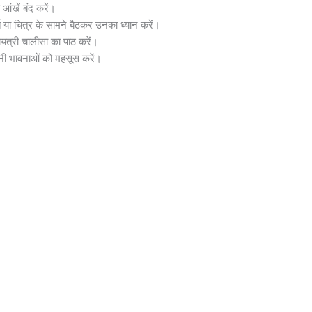
ंखें बंद करें।
्ति या चित्र के सामने बैठकर उनका ध्यान करें।
ायत्री चालीसा का पाठ करें।
ी भावनाओं को महसूस करें।