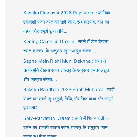
Kamika Ekadashi 2026 Puja Vidhi : कामिका
एकादशी पावन व्रत की सही तिथि, 5 महाउपाय, दान का
महत्व और संपूर्ण पूजा विधि….
Seeing Camel in Dream : सपने में ऊंट देखना
स्वप्न शास्त्र, के अनुसार शुभ-अशुभ संकेत….
Sapne Mein Rishi Muni Dekhna : सपने में
ऋषि-मुनि देखना स्वप्न शास्त्र के अनुसार इसके अद्भुत
और जाग्रत संकेत….
Raksha Bandhan 2026 Subh Muhurat : राखी
बांधने का सबसे शुभ मुहूर्त, तिथि, पौराणिक कथा और संपूर्ण
पूजा विधि….
Shiv-Parvati in Dream : सपने में शिव-पार्वती के
दर्शन का असली मतलब स्वप्न शास्त्र के अनुसार जानें
इसके 10 दिव्य संकेत….