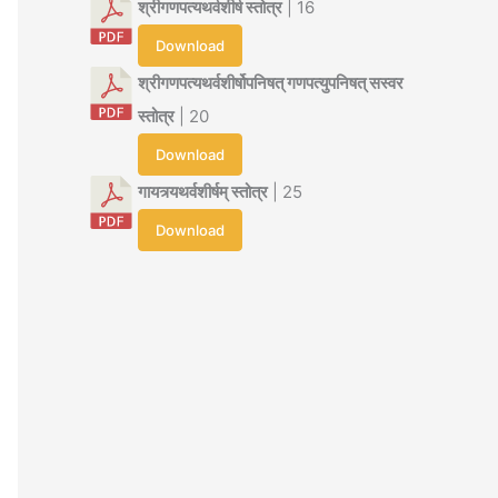
श्रीगणपत्यथर्वशीर्ष स्तोत्र
| 16
Download
श्रीगणपत्यथर्वशीर्षोपनिषत् गणपत्युपनिषत् सस्वर
स्तोत्र
| 20
Download
गायत्र्यथर्वशीर्षम् स्तोत्र
| 25
Download