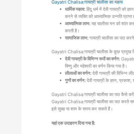
Gayatri Chalisa:गायत्री चालीसा का महत्व
धार्मिक महत्व:
हिंदू धर्म में देवी गायत्री को 
करने से व्यक्ति को आध्यात्मिक उन्नति प्राप्त 
आध्यात्मिक लाभ:
यह चालीसा मन को शांत करती 
करती है।
सामाजिक लाभ:
गायत्री चालीसा का पाठ करने
Gayatri Chalisa:गायत्री चालीसा के कुछ प्रमुख बि
देवी गायत्री के विभिन्न रूपों का वर्णन:
Gayatri 
विष्णु और महेश्वरी का वर्णन किया गया है।
लीलाओं का वर्णन:
देवी गायत्री की विभिन्न ली
गुणों का वर्णन:
देवी गायत्री के ज्ञान, प्रकाश,
Gayatri Chalisa:गायत्री चालीसा का पाठ कैसे करे
Gayatri Chalisa:गायत्री चालीसा का पाठ करते सम
इसे सुबह या शाम के समय कर सकते हैं।
यहां एक उदाहरण दिया गया है: