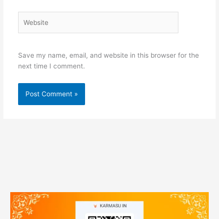
Website
Save my name, email, and website in this browser for the
next time I comment.