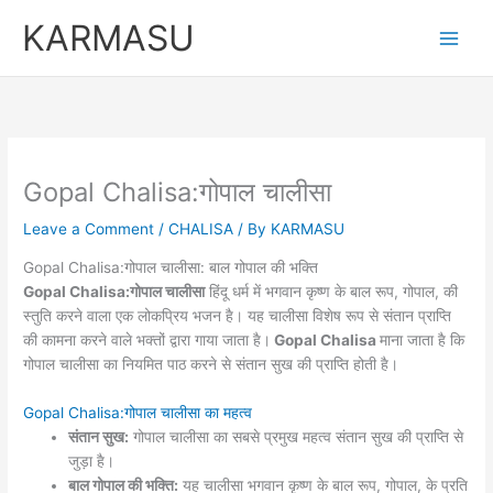
Skip
KARMASU
to
content
Gopal Chalisa:गोपाल चालीसा
Leave a Comment
/
CHALISA
/ By
KARMASU
Gopal Chalisa:गोपाल चालीसा: बाल गोपाल की भक्ति
Gopal Chalisa:गोपाल चालीसा
हिंदू धर्म में भगवान कृष्ण के बाल रूप, गोपाल, की
स्तुति करने वाला एक लोकप्रिय भजन है। यह चालीसा विशेष रूप से संतान प्राप्ति
की कामना करने वाले भक्तों द्वारा गाया जाता है।
Gopal Chalisa
माना जाता है कि
गोपाल चालीसा का नियमित पाठ करने से संतान सुख की प्राप्ति होती है।
Gopal Chalisa:गोपाल चालीसा का महत्व
संतान सुख:
गोपाल चालीसा का सबसे प्रमुख महत्व संतान सुख की प्राप्ति से
जुड़ा है।
बाल गोपाल की भक्ति:
यह चालीसा भगवान कृष्ण के बाल रूप, गोपाल, के प्रति