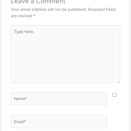
Leave a Comment
Your email address will not be published.
Required fields
are marked
*
Type
here..
Name*
Email*