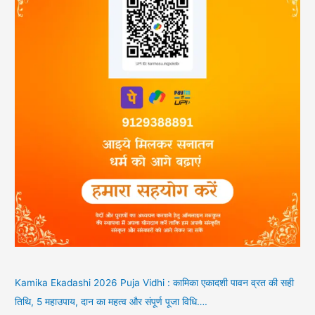
Kamika Ekadashi 2026 Puja Vidhi : कामिका एकादशी पावन व्रत की सही
तिथि, 5 महाउपाय, दान का महत्व और संपूर्ण पूजा विधि….