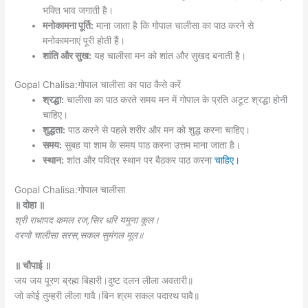
भक्ति भाव जगाती है।
मनोकामना पूर्ति:
माना जाता है कि गोपाल चालीसा का पाठ करने से
मनोकामनाएं पूरी होती हैं।
शांति और सुख:
यह चालीसा मन को शांत और सुखद बनाती है।
Gopal Chalisa:गोपाल चालीसा का पाठ कैसे करें
श्रद्धा:
चालीसा का पाठ करते समय मन में गोपाल के प्रति अटूट श्रद्धा होनी
चाहिए।
शुद्धता:
पाठ करने से पहले शरीर और मन को शुद्ध करना चाहिए।
समय:
सुबह या शाम के समय पाठ करना उत्तम माना जाता है।
स्थान:
शांत और पवित्र स्थान पर बैठकर पाठ करना
चाहिए।
Gopal Chalisa:गोपाल चालीसा
॥ दोहा ॥
श्री राधापद कमल रज,सिर धरि यमुना कूल।
वरणो चालीसा सरस,सकल सुमंगल मूल॥
॥ चौपाई ॥
जय जय पूरण ब्रह्म बिहारी।दुष्ट दलन लीला अवतारी॥
जो कोई तुम्हरी लीला गावै।बिन श्रम सकल पदारथ पावै॥