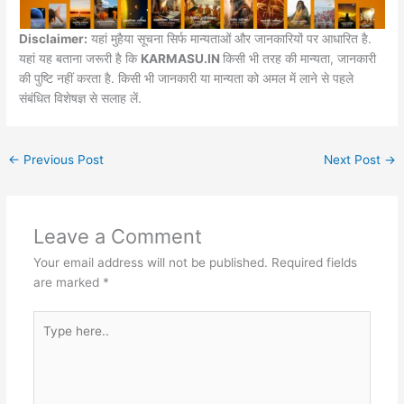
Disclaimer:
यहां मुहैया सूचना सिर्फ मान्यताओं और जानकारियों पर आधारित है.
यहां यह बताना जरूरी है कि
KARMASU.IN
किसी भी तरह की मान्यता, जानकारी
की पुष्टि नहीं करता है. किसी भी जानकारी या मान्यता को अमल में लाने से पहले
संबंधित विशेषज्ञ से सलाह लें.
←
Previous Post
Next Post
→
Leave a Comment
Your email address will not be published.
Required fields
are marked
*
Type
here..