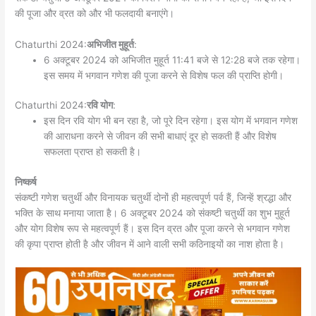
की पूजा और व्रत को और भी फलदायी बनाएंगे।
Chaturthi 2024:
अभिजीत मुहूर्त
:
6 अक्टूबर 2024 को अभिजीत मुहूर्त 11:41 बजे से 12:28 बजे तक रहेगा।
इस समय में भगवान गणेश की पूजा करने से विशेष फल की प्राप्ति होगी।
Chaturthi 2024:
रवि योग
:
इस दिन रवि योग भी बन रहा है, जो पूरे दिन रहेगा। इस योग में भगवान गणेश
की आराधना करने से जीवन की सभी बाधाएं दूर हो सकती हैं और विशेष
सफलता प्राप्त हो सकती है।
निष्कर्ष
संकष्टी गणेश चतुर्थी और विनायक चतुर्थी दोनों ही महत्वपूर्ण पर्व हैं, जिन्हें श्रद्धा और
भक्ति के साथ मनाया जाता है। 6 अक्टूबर 2024 को संकष्टी चतुर्थी का शुभ मुहूर्त
और योग विशेष रूप से महत्वपूर्ण हैं। इस दिन व्रत और पूजा करने से भगवान गणेश
की कृपा प्राप्त होती है और जीवन में आने वाली सभी कठिनाइयों का नाश होता है।