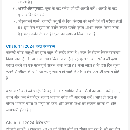
सकता है।
आरती और प्रसाद
: पूजा के बाद गणेश जी की आरती करें। आरती के बाद
प्रसाद वितरित करें।
चंद्रमा को अर्घ्य
: संकष्टी चतुर्थी के दिन चंद्रमा को अर्घ्य देने की परंपरा होती
है। इस दिन चंद्रमा का दर्शन करके उनके प्रति आभार व्यक्त किया जाता
है। चंद्र दर्शन के बाद ही व्रत का उद्यापन किया जाता है।
Chaturthi 2024:
व्रत का महत्त्व
संकष्टी गणेश चतुर्थी का व्रत बहुत ही कठोर होता है। व्रत के दौरान केवल फलाहार
किया जाता है और अन्न का त्याग किया जाता है। यह व्रत भगवान गणेश की कृपा
प्राप्त करने का एक महत्वपूर्ण साधन माना जाता है। माना जाता है कि इस दिन व्रत
रखने से जीवन की सभी समस्याएं समाप्त हो जाती हैं और विशेष फल की प्राप्ति होती
है।
व्रत करने वाले को चाहिए कि वह दिन भर संयमित जीवन शैली का पालन करें। मन,
वचन और कर्म से पवित्र रहकर भगवान गणेश की आराधना करें। साथ ही व्रत के
दौरान भगवान गणेश के मंत्रों का जाप और उनकी कथा का श्रवण करना भी अति
लाभकारी होता है।
Chaturthi 2024:
विशेष योग
संकष्टी चतुर्थी 6 अक्टूबर 2024 को विशेष योगों का संयोग बन रहा है, जो इस दिन