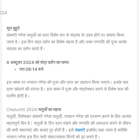
शुभ मुहूर्त
संकष्टी गणेश चतुर्थी का व्रत विशेष रूप से चंद्रमा के उदय होने पर समाप्त किया
जाता है। इस दिन चंद्र दर्शन का विशेष महत्त्व है और भक्त गणपति की पूजा करके
चंद्रमा का दर्शन करते हैं।
6 अक्टूबर 2024 को चंद्र दर्शन का समय
:
रात 08:14 बजे
इस समय पर भगवान गणेश की पूजा और व्रत का उद्यापन किया जाएगा। इसके बाद
व्रत खोलने की परंपरा है। इस समय में पूजा और मंत्रोच्चार करने से विशेष फल की
प्राप्ति होती है।
Chaturthi 2024:
चतुर्थी का महत्व
चतुर्थी, विशेषकर संकष्टी गणेश चतुर्थी, भगवान गणेश को प्रसन्न करने के लिए अत्यंत
महत्वपूर्ण दिन है। चतुर्थी के दिन व्रत रखने और गणपति की आराधना करने से जीवन
की सभी समस्याएं और बाधाएं दूर होती हैं। इसे
संकष्टी
इसलिए कहा जाता है क्योंकि
भगवान गणेश इस दिन सभी संकटनाशक विघ्नों को दूर करते हैं।