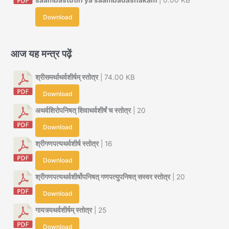
saambastutih ya saambadashakam
| 0.00 KB
Download
आज यह मन्त्र पढ़ें
श्रीसमर्थाथर्वशीर्षम् स्तोत्र
| 74.00 KB
Download
अथर्वशिरोपनिषत् शिवाथर्वशीर्षं च स्तोत्र
| 20
Download
श्रीगणपत्यथर्वशीर्ष स्तोत्र
| 16
Download
श्रीगणपत्यथर्वशीर्षोपनिषत् गणपत्युपनिषत् सस्वर स्तोत्र
| 20
Download
गायत्र्यथर्वशीर्षम् स्तोत्र
| 25
Download