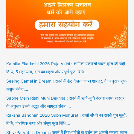
Kamika Ekadashi 2026 Puja Vidhi : कामिका एकादशी पावन व्रत की सही
तिथि, 5 महाउपाय, दान का महत्व और संपूर्ण पूजा विधि….
Seeing Camel in Dream : सपने में ऊंट देखना स्वप्न शास्त्र, के अनुसार शुभ-
अशुभ संकेत….
Sapne Mein Rishi Muni Dekhna : सपने में ऋषि-मुनि देखना स्वप्न शास्त्र
के अनुसार इसके अद्भुत और जाग्रत संकेत….
Raksha Bandhan 2026 Subh Muhurat : राखी बांधने का सबसे शुभ मुहूर्त,
तिथि, पौराणिक कथा और संपूर्ण पूजा विधि….
Shiv-Parvati in Dream : सपने में शिव-पार्वती के दर्शन का असली मतलब स्वप्न