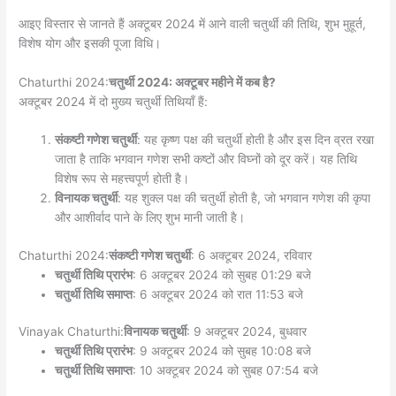
आइए विस्तार से जानते हैं अक्टूबर 2024 में आने वाली चतुर्थी की तिथि, शुभ मुहूर्त,
विशेष योग और इसकी पूजा विधि।
Chaturthi 2024:
चतुर्थी 2024: अक्टूबर महीने में कब है?
अक्टूबर 2024 में दो मुख्य चतुर्थी तिथियाँ हैं:
संकष्टी गणेश चतुर्थी
: यह कृष्ण पक्ष की चतुर्थी होती है और इस दिन व्रत रखा
जाता है ताकि भगवान गणेश सभी कष्टों और विघ्नों को दूर करें। यह तिथि
विशेष रूप से महत्त्वपूर्ण होती है।
विनायक चतुर्थी
: यह शुक्ल पक्ष की चतुर्थी होती है, जो भगवान गणेश की कृपा
और आशीर्वाद पाने के लिए शुभ मानी जाती है।
Chaturthi 2024:
संकष्टी गणेश चतुर्थी
: 6 अक्टूबर 2024, रविवार
चतुर्थी तिथि प्रारंभ
: 6 अक्टूबर 2024 को सुबह 01:29 बजे
चतुर्थी तिथि समाप्त
: 6 अक्टूबर 2024 को रात 11:53 बजे
Vinayak Chaturthi:
विनायक चतुर्थी
: 9 अक्टूबर 2024, बुधवार
चतुर्थी तिथि प्रारंभ
: 9 अक्टूबर 2024 को सुबह 10:08 बजे
चतुर्थी तिथि समाप्त
: 10 अक्टूबर 2024 को सुबह 07:54 बजे