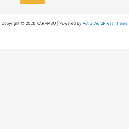
Copyright © 2026 KARMASU | Powered by
Astra WordPress Theme