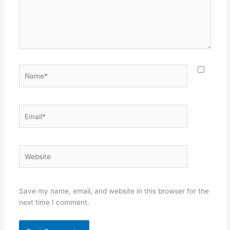
Name*
Email*
Website
Save my name, email, and website in this browser for the
next time I comment.