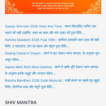
Sawan Shivratri 2026 Date And Time : सावन शिवरात्रि जानिए जल
चढ़ाने की सही टाइमिंग, भद्रा का साया और चार प्रहर की पूजा विधि….
Kamika Ekadashi 2026 Puja Vidhi : कामिका एकादशी पावन व्रत की सही
तिथि, 5 महाउपाय, दान का महत्व और संपूर्ण पूजा विधि….
Seeing Camel in Dream : सपने में ऊंट देखना स्वप्न शास्त्र, के अनुसार शुभ-
अशुभ संकेत….
Sapne Mein Rishi Muni Dekhna : सपने में ऋषि-मुनि देखना स्वप्न शास्त्र
के अनुसार इसके अद्भुत और जाग्रत संकेत….
Raksha Bandhan 2026 Subh Muhurat : राखी बांधने का सबसे शुभ मुहूर्त,
तिथि, पौराणिक कथा और संपूर्ण पूजा विधि….
SHIV MANTRA