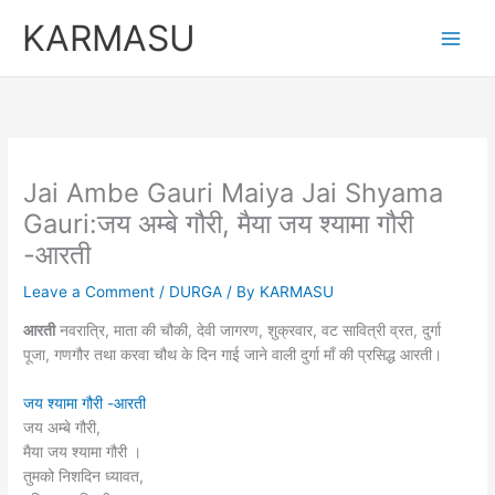
Skip
KARMASU
to
content
Jai Ambe Gauri Maiya Jai Shyama
Gauri:जय अम्बे गौरी, मैया जय श्यामा गौरी
-आरती
Leave a Comment
/
DURGA
/ By
KARMASU
आरती
नवरात्रि, माता की चौकी, देवी जागरण, शुक्रवार, वट सावित्री व्रत, दुर्गा
पूजा, गणगौर तथा करवा चौथ के दिन गाई जाने वाली दुर्गा माँ की प्रसिद्ध आरती।
जय श्यामा गौरी -आरती
जय अम्बे गौरी,
मैया जय श्यामा गौरी ।
तुमको निशदिन ध्यावत,