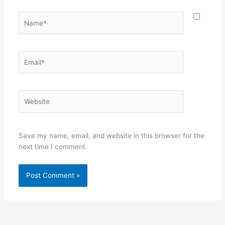
Name*
Email*
Website
Save my name, email, and website in this browser for the
next time I comment.