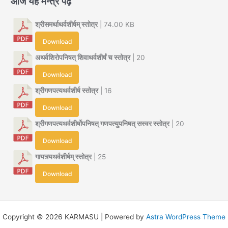
आज यह मन्त्र पढ़ें
श्रीसमर्थाथर्वशीर्षम् स्तोत्र
| 74.00 KB
Download
अथर्वशिरोपनिषत् शिवाथर्वशीर्षं च स्तोत्र
| 20
Download
श्रीगणपत्यथर्वशीर्ष स्तोत्र
| 16
Download
श्रीगणपत्यथर्वशीर्षोपनिषत् गणपत्युपनिषत् सस्वर स्तोत्र
| 20
Download
गायत्र्यथर्वशीर्षम् स्तोत्र
| 25
Download
Copyright © 2026 KARMASU | Powered by
Astra WordPress Theme