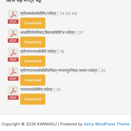
श्रीसमर्थाथर्वशीर्षम् स्तोत्र
| 74.00 KB
Download
अथर्वशिरोपनिषत् शिवाथर्वशीर्षं च स्तोत्र
| 20
Download
श्रीगणपत्यथर्वशीर्ष स्तोत्र
| 16
Download
श्रीगणपत्यथर्वशीर्षोपनिषत् गणपत्युपनिषत् सस्वर स्तोत्र
| 20
Download
गायत्र्यथर्वशीर्षम् स्तोत्र
| 25
Download
Copyright © 2026 KARMASU | Powered by
Astra WordPress Theme