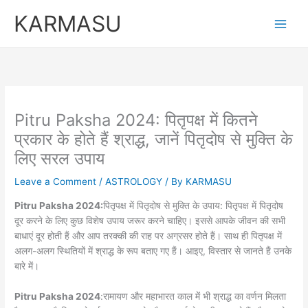
Skip
KARMASU
to
content
Pitru Paksha 2024: पितृपक्ष में कितने
प्रकार के होते हैं श्राद्ध, जानें पितृदोष से मुक्ति के
लिए सरल उपाय
Leave a Comment
/
ASTROLOGY
/ By
KARMASU
Pitru Paksha 2024:
पितृपक्ष में पितृदोष से मुक्ति के उपाय: पितृपक्ष में पितृदोष
दूर करने के लिए कुछ विशेष उपाय जरूर करने चाहिए। इससे आपके जीवन की सभी
बाधाएं दूर होती हैं और आप तरक्की की राह पर अग्रसर होते हैं। साथ ही पितृपक्ष में
अलग-अलग स्थितियों में श्राद्ध के रूप बताए गए हैं। आइए, विस्तार से जानते हैं उनके
बारे में।
Pitru Paksha 2024
:रामायण और महाभारत काल में भी श्राद्ध का वर्णन मिलता