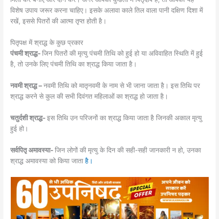
विशेष उपाय जरूर करना चाहिए। इसके अलावा काले तिल वाला पानी दक्षिण दिशा में
रखें, इससे पितरों की आत्मा तृप्त होती है।
पितृपक्ष में श्राद्ध के कुछ प्रकार
पंचमी श्राद्ध-
जिन पितरों की मृत्यु पंचमी तिथि को हुई हो या अविवाहित स्थिति में हुई
है, तो उनके लिए पंचमी तिथि का श्राद्ध किया जाता है।
नवमी श्राद्ध –
नवमी तिथि को मातृनवमी के नाम से भी जाना जाता है। इस तिथि पर
श्राद्ध करने से कुल की सभी दिवंगत महिलाओं का श्राद्ध हो जाता है।
चतुर्दशी श्राद्ध-
इस तिथि उन परिजनों का श्राद्ध किया जाता है जिनकी अकाल मृत्यु
हुई हो।
सर्वपितृ अमावस्या-
जिन लोगों की मृत्यु के दिन की सही-सही जानकारी न हो, उनका
श्राद्ध अमावस्या को किया जाता
है।