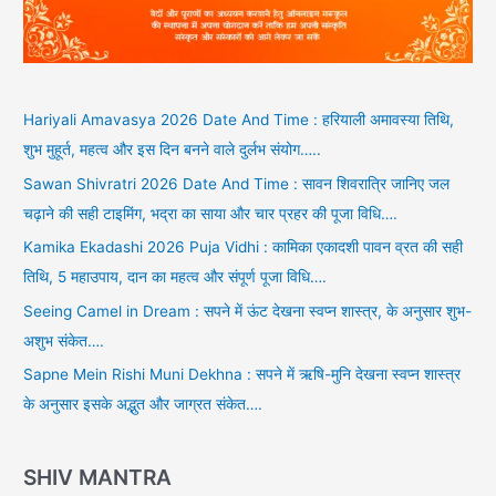
Hariyali Amavasya 2026 Date And Time : हरियाली अमावस्या तिथि,
शुभ मुहूर्त, महत्व और इस दिन बनने वाले दुर्लभ संयोग…..
Sawan Shivratri 2026 Date And Time : सावन शिवरात्रि जानिए जल
चढ़ाने की सही टाइमिंग, भद्रा का साया और चार प्रहर की पूजा विधि….
Kamika Ekadashi 2026 Puja Vidhi : कामिका एकादशी पावन व्रत की सही
तिथि, 5 महाउपाय, दान का महत्व और संपूर्ण पूजा विधि….
Seeing Camel in Dream : सपने में ऊंट देखना स्वप्न शास्त्र, के अनुसार शुभ-
अशुभ संकेत….
Sapne Mein Rishi Muni Dekhna : सपने में ऋषि-मुनि देखना स्वप्न शास्त्र
के अनुसार इसके अद्भुत और जाग्रत संकेत….
SHIV MANTRA