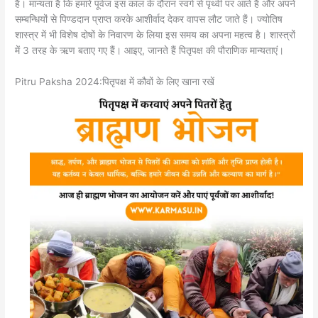
है। मान्यता है कि हमारे पूर्वज इस काल के दौरान स्वर्ग से पृथ्वी पर आते हैं और अपने
सम्बन्धियों से पिण्डदान प्राप्त करके आशीर्वाद देकर वापस लौट जाते हैं। ज्योतिष
शास्त्र में भी विशेष दोषों के निवारण के लिया इस समय का अपना महत्व है। शास्त्रों
में 3 तरह के ऋण बताए गए हैं। आइए, जानते हैं पितृपक्ष की पौराणिक मान्यताएं।
Pitru Paksha 2024:पितृपक्ष में कौवों के लिए खाना रखें