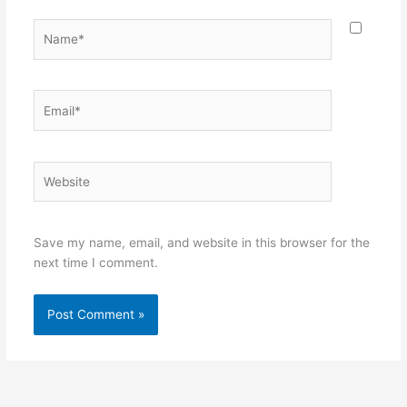
Name*
Email*
Website
Save my name, email, and website in this browser for the
next time I comment.