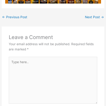
←
Previous Post
Next Post
→
Leave a Comment
Your email address will not be published.
Required fields
are marked
*
Type
here..