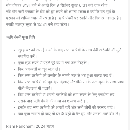
योग दोपहर 3:31 बजे से अगले दिन 9 सितंबर सुबह 6:31 बजे तक रहेगा।
रवि योग सभी प्रकार के दोष को दूर करने की क्षमता रखता है क्योंकि यह सूर्य के
प्रभाव को अधिक ध्यान में रखता है। ऋषि पंचमी पर स्वाति और विशाखा नक्षत्र है।
स्वाति नक्षत्र सुबह से 15:31 बजे तक रहेगा।
ऋषि पंचमी पूजा विधि
सुबह घर की सफाई करने के बाद सप्त ऋषियों के साथ देवी अरुंधति की मूर्ति
स्थापित करें।
पूजा शुरू करने से पहले पूरे घर में गंगा जल छिड़कें।
फिर अगरबत्ती या धूप जला लें।
फिर सप्त ऋषियों की तस्वीर के सामने जल से भरा हुआ कलश रख दें।
फिर सप्त ऋषियों को धूप-दीप दिखाएं और पीले रंग के फल-फूल के साथ-साथ
पीली मिठाइयां भी चढ़ाएं।
फिर सप्त ऋषियों से अपनी गलतियों को क्षमा करने के लिए प्रार्थना करें।
उसके बाद ऋषि पंचमी की कथा का श्रवण करें । .
इसके बाद सप्त ऋषियों की आरती करें और सभी लोगों को प्रसाद बांटें।
जब पूजा समाप्त हो जाए तो घर के बड़ों के पैर छूएं और उनका आशीर्वाद लें।
Rishi Panchami 2024:महत्व