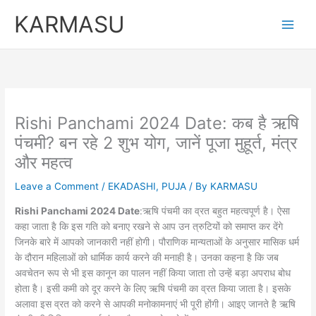
Skip
KARMASU
to
content
Rishi Panchami 2024 Date: कब है ऋषि
पंचमी? बन रहे 2 शुभ योग, जानें पूजा मुहूर्त, मंत्र
और महत्व
Leave a Comment
/
EKADASHI
,
PUJA
/ By
KARMASU
Rishi Panchami 2024 Date
:ऋषि पंचमी का व्रत बहुत महत्वपूर्ण है। ऐसा
कहा जाता है कि इस गति को बनाए रखने से आप उन त्रुटियों को समाप्त कर देंगे
जिनके बारे में आपको जानकारी नहीं होगी। पौराणिक मान्यताओं के अनुसार मासिक धर्म
के दौरान महिलाओं को धार्मिक कार्य करने की मनाही है। उनका कहना है कि जब
अवचेतन रूप से भी इस कानून का पालन नहीं किया जाता तो उन्हें बड़ा अपराध बोध
होता है। इसी कमी को दूर करने के लिए ऋषि पंचमी का व्रत किया जाता है। इसके
अलावा इस व्रत को करने से आपकी मनोकामनाएं भी पूरी होंगी। आइए जानते है ऋषि