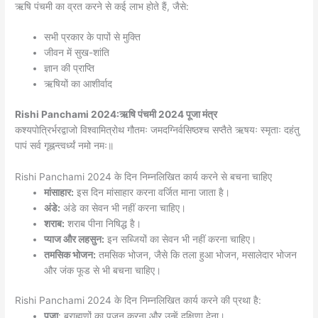
ऋषि पंचमी का व्रत करने से कई लाभ होते हैं, जैसे:
सभी प्रकार के पापों से मुक्ति
जीवन में सुख-शांति
ज्ञान की प्राप्ति
ऋषियों का आशीर्वाद
Rishi Panchami 2024:ऋषि पंचमी 2024 पूजा मंत्र
कश्यपोत्रिर्भरद्वाजो विश्वामित्रोथ गौतमः जमदग्निर्वसिष्ठश्च सप्तैते ऋषयः स्मृताः दहंतु
पापं सर्व गृह्नन्त्वर्ध्यं नमो नमः॥
Rishi Panchami 2024 के दिन निम्नलिखित कार्य करने से बचना चाहिए
मांसाहार:
इस दिन मांसाहार करना वर्जित माना जाता है।
अंडे:
अंडे का सेवन भी नहीं करना चाहिए।
शराब:
शराब पीना निषिद्ध है।
प्याज और लहसुन:
इन सब्जियों का सेवन भी नहीं करना चाहिए।
तमसिक भोजन:
तमसिक भोजन, जैसे कि तला हुआ भोजन, मसालेदार भोजन
और जंक फूड से भी बचना चाहिए।
Rishi Panchami 2024 के दिन निम्नलिखित कार्य करने की प्रथा है:
पूजा
: ब्राह्मणों का पूजन करना और उन्हें दक्षिणा देना।