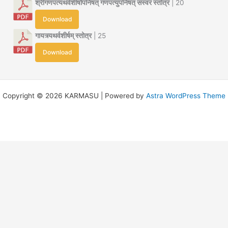
श्रीगणपत्यथर्वशीर्षोपनिषत् गणपत्युपनिषत् सस्वर स्तोत्र
| 20
Download
गायत्र्यथर्वशीर्षम् स्तोत्र
| 25
Download
Copyright © 2026 KARMASU | Powered by
Astra WordPress Theme