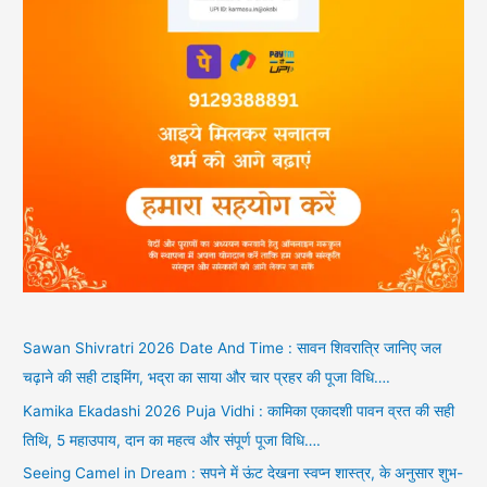
Sawan Shivratri 2026 Date And Time : सावन शिवरात्रि जानिए जल
चढ़ाने की सही टाइमिंग, भद्रा का साया और चार प्रहर की पूजा विधि….
Kamika Ekadashi 2026 Puja Vidhi : कामिका एकादशी पावन व्रत की सही
तिथि, 5 महाउपाय, दान का महत्व और संपूर्ण पूजा विधि….
Seeing Camel in Dream : सपने में ऊंट देखना स्वप्न शास्त्र, के अनुसार शुभ-