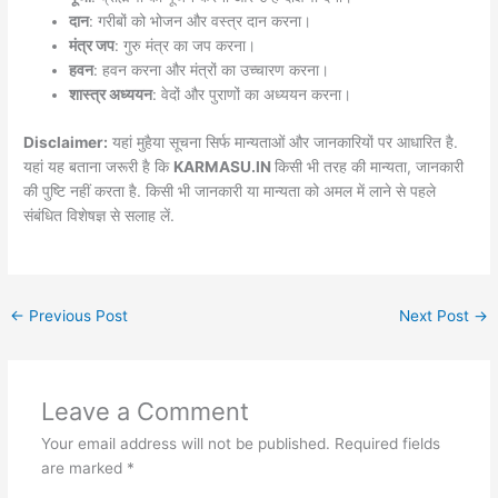
दान
: गरीबों को भोजन और वस्त्र दान करना।
मंत्र जप
: गुरु मंत्र का जप करना।
हवन
: हवन करना और मंत्रों का उच्चारण करना।
शास्त्र अध्ययन
: वेदों और पुराणों का अध्ययन करना।
Disclaimer:
यहां मुहैया सूचना सिर्फ मान्यताओं और जानकारियों पर आधारित है.
यहां यह बताना जरूरी है कि
KARMASU.IN
किसी भी तरह की मान्यता, जानकारी
की पुष्टि नहीं करता है. किसी भी जानकारी या मान्यता को अमल में लाने से पहले
संबंधित विशेषज्ञ से सलाह लें.
←
Previous Post
Next Post
→
Leave a Comment
Your email address will not be published.
Required fields
are marked
*