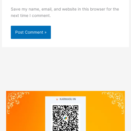
Save my name, email, and website in this browser for the
next time I comment.