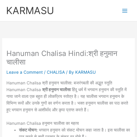
Skip
KARMASU
to
content
Hanuman Chalisa Hindi:श्री हनुमान
चालीसा
Leave a Comment
/
CHALISA
/ By
KARMASU
Hanuman Chalisa श्री हनुमान चालीसा: बजरंगबली की अद्भुत स्तुति
Hanuman Chalisa
श्री हनुमान चालीसा
हिंदू धर्म में भगवान हनुमान की स्तुति में
गाया जाने वाला एक बहुत ही लोकप्रिय स्तोत्र है। यह चालीसा भगवान हनुमान के
विभिन्न रूपों और उनके गुणों का वर्णन करता है। भक्त हनुमान चालीसा का पाठ करते
हुए भगवान हनुमान से आशीर्वाद और कृपा प्राप्त करते हैं।
Hanuman Chalisa हनुमान चालीसा का महत्व
संकट मोचन:
भगवान हनुमान को संकट मोचन कहा जाता है। इस चालीसा का
पाठ करने से सभी प्रकार के संकट दूर होते हैं।