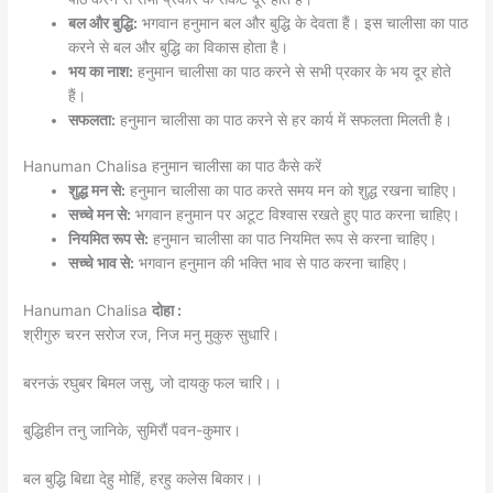
बल और बुद्धि:
भगवान हनुमान बल और बुद्धि के देवता हैं। इस चालीसा का पाठ
करने से बल और बुद्धि का विकास होता है।
भय का नाश:
हनुमान चालीसा का पाठ करने से सभी प्रकार के भय दूर होते
हैं।
सफलता:
हनुमान चालीसा का पाठ करने से हर कार्य में सफलता मिलती है।
Hanuman Chalisa हनुमान चालीसा का पाठ कैसे करें
शुद्ध मन से:
हनुमान चालीसा का पाठ करते समय मन को शुद्ध रखना चाहिए।
सच्चे मन से:
भगवान हनुमान पर अटूट विश्वास रखते हुए पाठ करना चाहिए।
नियमित रूप से:
हनुमान चालीसा का पाठ नियमित रूप से करना चाहिए।
सच्चे भाव से:
भगवान हनुमान की भक्ति भाव से पाठ करना चाहिए।
Hanuman Chalisa
दोहा :
श्रीगुरु चरन सरोज रज, निज मनु मुकुरु सुधारि।
बरनऊं रघुबर बिमल जसु, जो दायकु फल चारि।।
बुद्धिहीन तनु जानिके, सुमिरौं पवन-कुमार।
बल बुद्धि बिद्या देहु मोहिं, हरहु कलेस बिकार।।