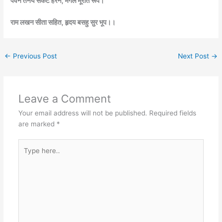
पवन तनय संकट हरन, मंगल मूरति रूप।
राम लखन सीता सहित, हृदय बसहु सुर भूप।।
←
Previous Post
Next Post
→
Leave a Comment
Your email address will not be published.
Required fields
are marked
*
Type
here..