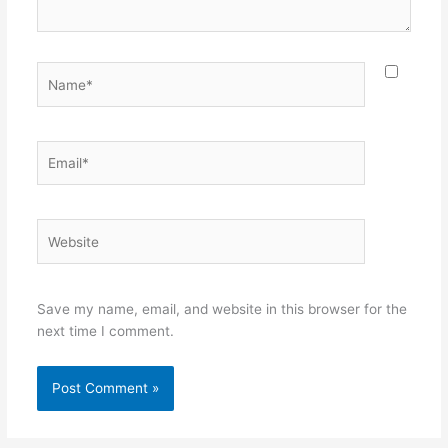
Name*
Email*
Website
Save my name, email, and website in this browser for the
next time I comment.