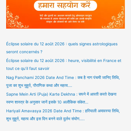
Éclipse solaire du 12 août 2026 : quels signes astrologiques
seront concernés ?
Éclipse solaire du 12 août 2026 : heure, visibilité en France et
tout ce qu’il faut savoir
Nag Panchami 2026 Date And Time : कब है नाग पंचमी जानिए तिथि,
पूजा का शुभ मुहूर्त, पौराणिक कथा और महत्व….
Sapne Mein Arti (Puja) Karte Dekhna : सपने में आरती करते देखना
स्वप्न शास्त्र के अनुसार जानें इसके 10 अलौकिक संकेत…
Hariyali Amavasya 2026 Date And Time : हरियाली अमावस्या तिथि,
शुभ मुहूर्त, महत्व और इस दिन बनने वाले दुर्लभ संयोग…..