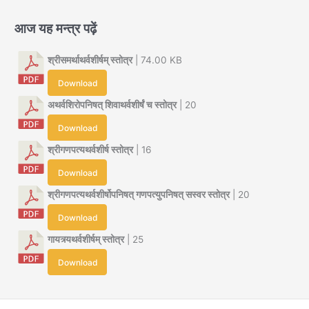
आज यह मन्त्र पढ़ें
श्रीसमर्थाथर्वशीर्षम् स्तोत्र
| 74.00 KB
Download
अथर्वशिरोपनिषत् शिवाथर्वशीर्षं च स्तोत्र
| 20
Download
श्रीगणपत्यथर्वशीर्ष स्तोत्र
| 16
Download
श्रीगणपत्यथर्वशीर्षोपनिषत् गणपत्युपनिषत् सस्वर स्तोत्र
| 20
Download
गायत्र्यथर्वशीर्षम् स्तोत्र
| 25
Download