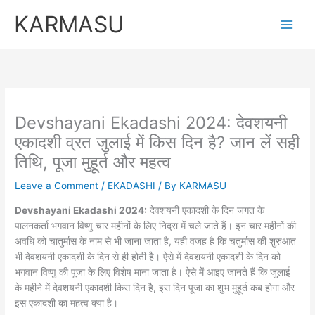
Skip
KARMASU
to
content
Devshayani Ekadashi 2024: देवशयनी
एकादशी व्रत जुलाई में किस दिन है? जान लें सही
तिथि, पूजा मुहूर्त और महत्व
Leave a Comment
/
EKADASHI
/ By
KARMASU
Devshayani Ekadashi 2024:
देवशयनी एकादशी के दिन जगत के
पालनकर्ता भगवान विष्णु चार महीनों के लिए निद्रा में चले जाते हैं। इन चार महीनों की
अवधि को चातुर्मास के नाम से भी जाना जाता है, यही वजह है कि चतुर्मास की शुरुआत
भी देवशयनी एकादशी के दिन से ही होती है। ऐसे में देवशयनी एकादशी के दिन को
भगवान विष्णु की पूजा के लिए विशेष माना जाता है। ऐसे में आइए जानते हैं कि जुलाई
के महीने में देवशयनी एकादशी किस दिन है, इस दिन पूजा का शुभ मुहूर्त कब होगा और
इस एकादशी का महत्व क्या है।