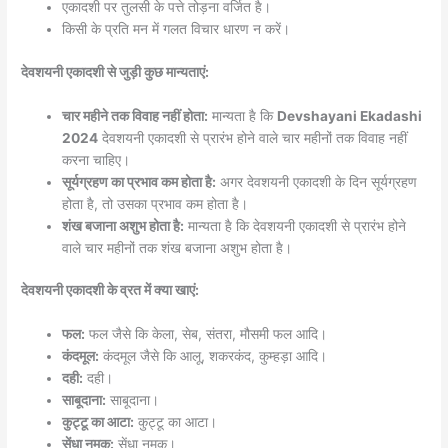
एकादशी पर तुलसी के पत्ते तोड़ना वर्जित है।
किसी के प्रति मन में गलत विचार धारण न करें।
देवशयनी एकादशी से जुड़ी कुछ मान्यताएं:
चार महीने तक विवाह नहीं होता:
मान्यता है कि
Devshayani Ekadashi
2024
देवशयनी एकादशी से प्रारंभ होने वाले चार महीनों तक विवाह नहीं
करना चाहिए।
सूर्यग्रहण का प्रभाव कम होता है:
अगर देवशयनी एकादशी के दिन सूर्यग्रहण
होता है, तो उसका प्रभाव कम होता है।
शंख बजाना अशुभ होता है:
मान्यता है कि देवशयनी एकादशी से प्रारंभ होने
वाले चार महीनों तक शंख बजाना अशुभ होता है।
देवशयनी एकादशी के व्रत में क्या खाएं:
फल:
फल जैसे कि केला, सेब, संतरा, मौसमी फल आदि।
कंदमूल:
कंदमूल जैसे कि आलू, शकरकंद, कुम्हड़ा आदि।
दही:
दही।
साबूदाना:
साबूदाना।
कुट्टू का आटा:
कुट्टू का आटा।
सेंधा नमक:
सेंधा नमक।