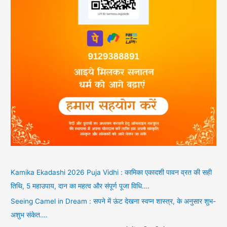
Kamika Ekadashi 2026 Puja Vidhi : कामिका एकादशी पावन व्रत की सही
तिथि, 5 महाउपाय, दान का महत्व और संपूर्ण पूजा विधि….
Seeing Camel in Dream : सपने में ऊंट देखना स्वप्न शास्त्र, के अनुसार शुभ-
अशुभ संकेत….