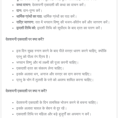
कथा वाचन:
देवशयनी एकादशी की कथा का वाचन करें।
दान:
दान-पुण्य करें।
धार्मिक ग्रंथों का पाठ:
धार्मिक ग्रंथों का पाठ करें।
रात्रि जागरण:
रात में भगवान विष्णु की भजन-कीर्तन करें और जागरण करें।
द्वादशी तिथि को:
द्वादशी तिथि को सूर्योदय के बाद व्रत का पारण करें।
देवशयनी एकादशी पर क्या करें?
इस दिन सुबह स्नान करने के बाद पीले वस्त्र धारण करने चाहिए, क्योंकि
प्रभु को पीला रंग प्रिय है।
भगवान विष्णु और मां लक्ष्मी की पूजा करनी चाहिए।
एकादशी व्रत का संकल्प लेना चाहिए।
इसके अलावा धन, अनाज और वस्त्र का दान करना चाहिए।
प्रभु के भोग में तुलसी के पत्ते को अवश्य शामिल करना चाहिए।
देवशयनी एकादशी पर क्या न करें?
देवशयनी एकादशी के दिन तामसिक भोजन करने से बचना चाहिए।
इसके अलावा चावल के सेवन से दूर रहें।
एकादशी तिथि पर महिला और बड़े बुजुर्गों का अपमान न करें।