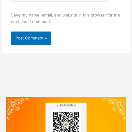
Save my name, email, and website in this browser for the
next time I comment.