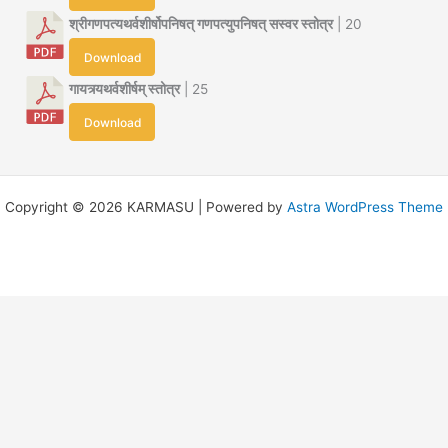
श्रीगणपत्यथर्वशीर्षोपनिषत् गणपत्युपनिषत् सस्वर स्तोत्र
| 20
Download
गायत्र्यथर्वशीर्षम् स्तोत्र
| 25
Download
Copyright © 2026 KARMASU | Powered by
Astra WordPress Theme