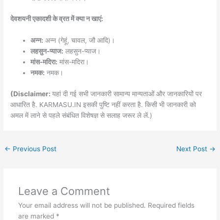
देवशयनी एकादशी के व्रत में क्या न खाएं:
अन्न:
अन्न (गेहूं, चावल, जौ आदि)।
लहसुन-प्याज:
लहसुन-प्याज।
मांस-मदिरा:
मांस-मदिरा।
नमक:
नमक।
(Disclaimer:
यहां दी गई सभी जानकारी सामान्य मान्यताओं और जानकारियों पर
आधारित है. KARMASU.IN इसकी पुष्टि नहीं करता है. किसी भी जानकारी को
अमल में लाने से पहले संबंधित विशेषज्ञ से सलाह जरूर ले लें.)
←
Previous Post
Next Post
→
Leave a Comment
Your email address will not be published.
Required fields
are marked
*