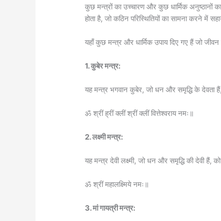
कुछ मन्त्रों का उच्चारण और कुछ धार्मिक अनुष्ठानों
होता है, जो कठिन परिस्थितियों का सामना करने में सह
यहाँ कुछ मन्त्र और धार्मिक उपाय दिए गए हैं जो जीवन
1. कुबेर मन्त्र:
यह मन्त्र भगवान कुबेर, जो धन और समृद्धि के देवता हैं
ॐ श्रीं ह्रीं क्लीं श्रीं क्लीं वित्तेश्वराय नमः॥
2. लक्ष्मी मन्त्र:
यह मन्त्र देवी लक्ष्मी, जो धन और समृद्धि की देवी हैं, क
ॐ श्रीं महालक्ष्मिये नमः॥
3. मां गायत्री मन्त्र: