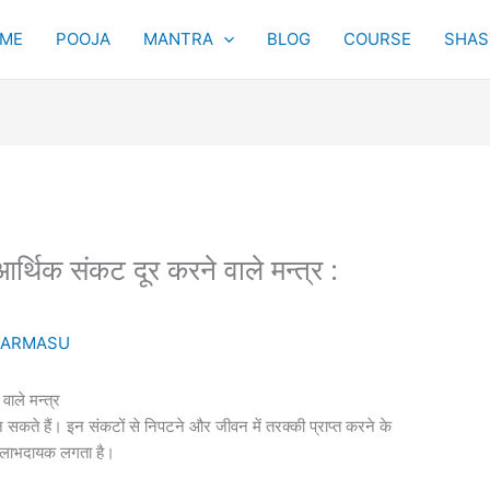
ME
POOJA
MANTRA
BLOG
COURSE
SHAST
र्थिक संकट दूर करने वाले मन्त्र :
KARMASU
ाले मन्त्र
सकते हैं। इन संकटों से निपटने और जीवन में तरक्की प्राप्त करने के
ो लाभदायक लगता है।