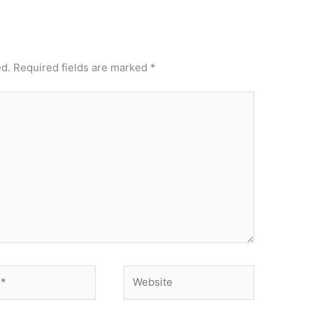
ed.
Required fields are marked
*
Website