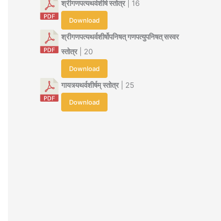
श्रीगणपत्यथर्वशीर्ष स्तोत्र
| 16
Download
श्रीगणपत्यथर्वशीर्षोपनिषत् गणपत्युपनिषत् सस्वर
स्तोत्र
| 20
Download
गायत्र्यथर्वशीर्षम् स्तोत्र
| 25
Download