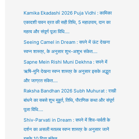
Kamika Ekadashi 2026 Puja Vidhi : कामिका
एकादशी पावन व्रत की सही तिथि, 5 महाउपाय, दान का
महत्व और संपूर्ण पूजा विधि….
Seeing Camel in Dream : सपने में ऊंट देखना
स्वप्न शास्त्र, के अनुसार शुभ-अशुभ संकेत….
Sapne Mein Rishi Muni Dekhna : सपने में
ऋषि-मुनि देखना स्वप्न शास्त्र के अनुसार इसके अद्भुत
और जाग्रत संकेत….
Raksha Bandhan 2026 Subh Muhurat : राखी
बांधने का सबसे शुभ मुहूर्त, तिथि, पौराणिक कथा और संपूर्ण
पूजा विधि….
Shiv-Parvati in Dream : सपने में शिव-पार्वती के
दर्शन का असली मतलब स्वप्न शास्त्र के अनुसार जानें
इसके 10 दिव्य संकेत….