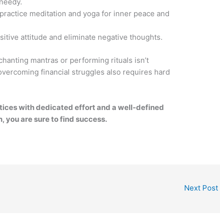
needy.
practice meditation and yoga for inner peace and
sitive attitude and eliminate negative thoughts.
chanting mantras or performing rituals isn’t
overcoming financial struggles also requires hard
ices with dedicated effort and a well-defined
n, you are sure to find success.
Next Post