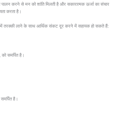
 का पालन करने से मन को शांति मिलती है और सकारात्मक ऊर्जा का संचार
ायता करता है।
 में तरक्की लाने के साथ आर्थिक संकट दूर करने में सहायक हो सकते हैं:
, को समर्पित है।
ो समर्पित है।