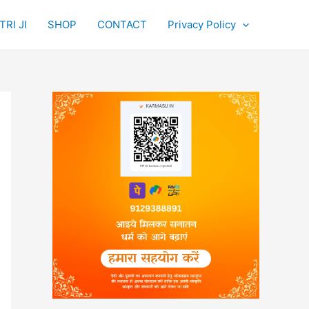
RI JI
SHOP
CONTACT
Privacy Policy