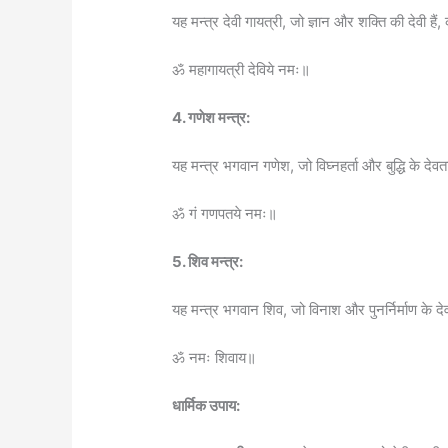
यह मन्त्र देवी गायत्री, जो ज्ञान और शक्ति की देवी हैं,
ॐ महागायत्री देविये नमः॥
4. गणेश मन्त्र:
यह मन्त्र भगवान गणेश, जो विघ्नहर्ता और बुद्धि के देवता
ॐ गं गणपतये नमः॥
5. शिव मन्त्र:
यह मन्त्र भगवान शिव, जो विनाश और पुनर्निर्माण के देवत
ॐ नमः शिवाय॥
धार्मिक उपाय: