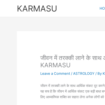
Skip
KARMASU
to
HO
content
जीवन में तरक्की लाने के साथ आ
KARMASU
Leave a Comment
/
ASTROLOGY
/ By
जीवन में तरक्की लाने के साथ आर्थिक संकट दूर करने व
यह सच है कि जीवन में आर्थिक संकट एक बड़ी बाधा बन 
लिए आध्यात्मिक शक्ति का सहारा लेना अनेक लोगों क