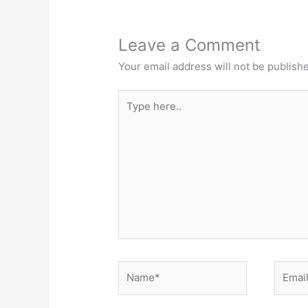
Leave a Comment
Your email address will not be publish
Type
here..
Name*
Email*