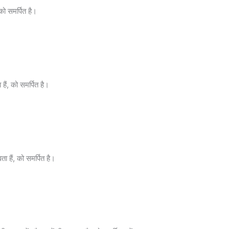
 को समर्पित है।
 हैं, को समर्पित है।
ा हैं, को समर्पित है।