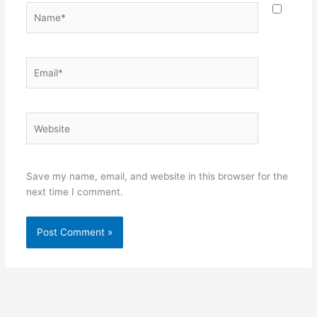
Name*
Email*
Website
Save my name, email, and website in this browser for the
next time I comment.