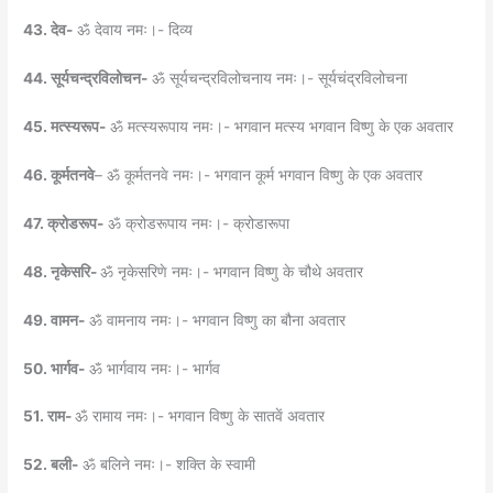
43. देव-
ॐ देवाय नमः।- दिव्य
44. सूर्यचन्द्रविलोचन-
ॐ सूर्यचन्द्रविलोचनाय नमः।- सूर्यचंद्रविलोचना
45. मत्स्यरूप-
ॐ मत्स्यरूपाय नमः।- भगवान मत्स्य भगवान विष्णु के एक अवतार
46. कूर्मतनवे
– ॐ कूर्मतनवे नमः।- भगवान कूर्म भगवान विष्णु के एक अवतार
47. क्रोडरूप-
ॐ क्रोडरूपाय नमः।- क्रोडारूपा
48. नृकेसरि-
ॐ नृकेसरिणे नमः।- भगवान विष्णु के चौथे अवतार
49. वामन-
ॐ वामनाय नमः।- भगवान विष्णु का बौना अवतार
50. भार्गव-
ॐ भार्गवाय नमः।- भार्गव
51. राम-
ॐ रामाय नमः।- भगवान विष्णु के सातवें अवतार
52. बली-
ॐ बलिने नमः।- शक्ति के स्वामी