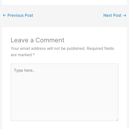
←
Previous Post
Next Post
→
Leave a Comment
Your email address will not be published.
Required fields
are marked
*
Type
here..