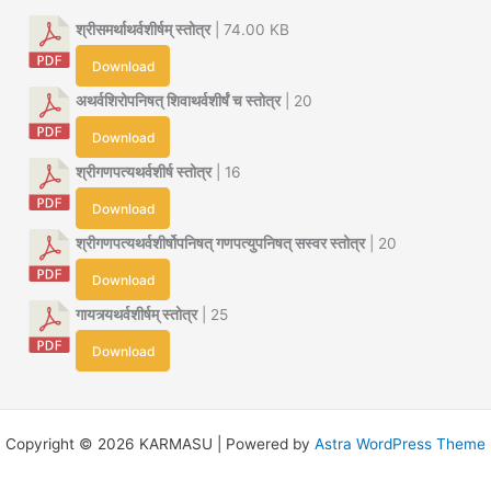
श्रीसमर्थाथर्वशीर्षम् स्तोत्र
| 74.00 KB
Download
अथर्वशिरोपनिषत् शिवाथर्वशीर्षं च स्तोत्र
| 20
Download
श्रीगणपत्यथर्वशीर्ष स्तोत्र
| 16
Download
श्रीगणपत्यथर्वशीर्षोपनिषत् गणपत्युपनिषत् सस्वर स्तोत्र
| 20
Download
गायत्र्यथर्वशीर्षम् स्तोत्र
| 25
Download
Copyright © 2026 KARMASU | Powered by
Astra WordPress Theme