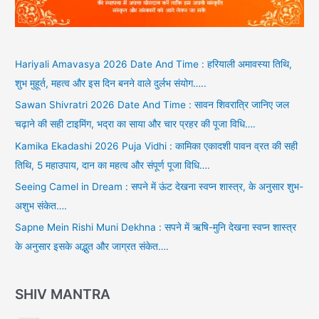
Hariyali Amavasya 2026 Date And Time : हरियाली अमावस्या तिथि,
शुभ मुहूर्त, महत्व और इस दिन बनने वाले दुर्लभ संयोग…..
Sawan Shivratri 2026 Date And Time : सावन शिवरात्रि जानिए जल
चढ़ाने की सही टाइमिंग, भद्रा का साया और चार प्रहर की पूजा विधि….
Kamika Ekadashi 2026 Puja Vidhi : कामिका एकादशी पावन व्रत की सही
तिथि, 5 महाउपाय, दान का महत्व और संपूर्ण पूजा विधि….
Seeing Camel in Dream : सपने में ऊंट देखना स्वप्न शास्त्र, के अनुसार शुभ-
अशुभ संकेत….
Sapne Mein Rishi Muni Dekhna : सपने में ऋषि-मुनि देखना स्वप्न शास्त्र
के अनुसार इसके अद्भुत और जाग्रत संकेत….
SHIV MANTRA