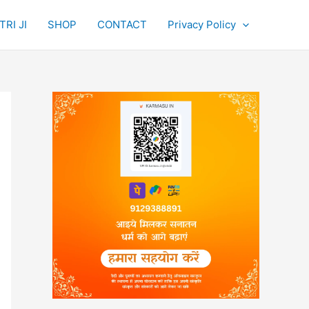
RI JI
SHOP
CONTACT
Privacy Policy