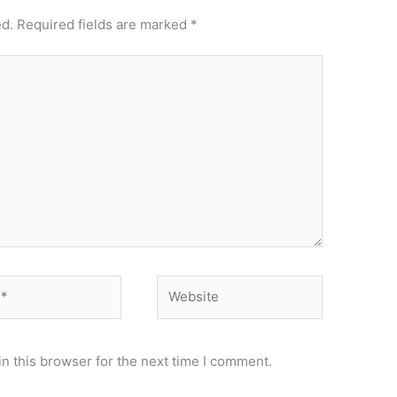
ed.
Required fields are marked
*
Website
n this browser for the next time I comment.