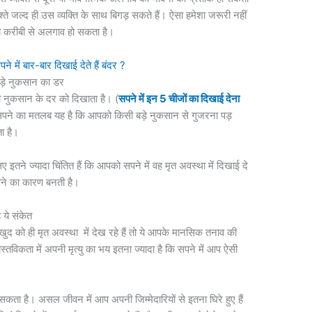
ते जल्द ही उस व्यक्ति के साथ बिगड़ सकते हैं। ऐसा हमेशा जरूरी नहीं
सी करीबी से अलगाव हो सकता है।
 बार-बार दिखाई देते हैं बंदर ?
बड़े नुकसान का डर
ी नुकसान के दर को दिखाता है। (
सपने में इन 5 चीजों का दिखाई देना
सपने का मतलब यह है कि आपको किसी बड़े नुकसान से गुजरना पड़
ा है।
तने ज्यादा चिंतित हैं कि आपको सपने में वह मृत अवस्था में दिखाई दे
सपने का कारण बनती है।
 ये संकेत
द को ही मृत अवस्था में देख रहे हैं तो ये आपके मानसिक तनाव की
तविकता में अपनी मृत्यु का भय इतना ज्यादा है कि सपने में आप ऐसी
 सकता है। असल जीवन में आप अपनी जिम्मेदारियों से इतना घिरे हुए हैं