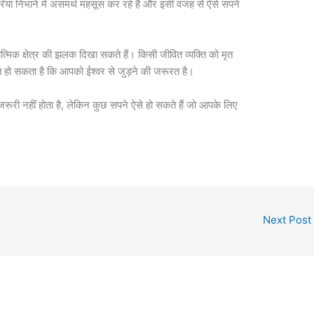
यां निभाने में असमर्थ महसूस कर रहे हैं और इसी वजह से ऐसे सपने
त्मिक क्षेत्र की झलक दिखा सकते हैं। किसी जीवित व्यक्ति को मृत
ेत हो सकता है कि आपको ईश्वर से जुड़ने की जरूरत है।
रूरी नहीं होता है, लेकिन कुछ सपने ऐसे हो सकते हैं जो आपके लिए
Next Post