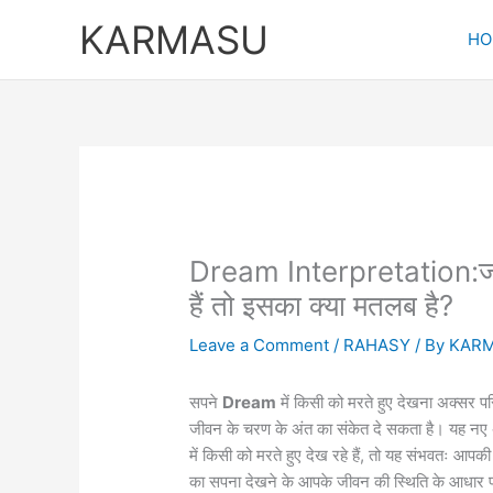
Skip
KARMASU
to
HO
content
Dream Interpretation:जब आ
हैं तो इसका क्या मतलब है?
Leave a Comment
/
RAHASY
/ By
KAR
सपने
Dream
में किसी को मरते हुए देखना अक्सर परिव
जीवन के चरण के अंत का संकेत दे सकता है। यह नए
में किसी को मरते हुए देख रहे हैं, तो यह संभवतः आपक
का सपना देखने के आपके जीवन की स्थिति के आधार पर क