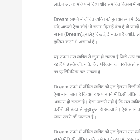
लेकिन अंततः भविष्य में दिशा और संभावित विकास में 
Dream :सपने में जीवित व्यक्ति को मृत अवस्था में दे
यदि आपको ऐसा कोई भी सपना दिखाई देता है तो समझें 
सपना (
Dream
)इसलिए दिखाई दे सकता है क्योंकि
हासिल करने में असमर्थ हैं।
यह सपना उस व्यक्ति से जुड़ा हो सकता है जिसे आप सपने 
रहे हैं ये उसके जीवन के लिए परिवर्तन का प्रतीक 
का प्रतिनिधित्व कर सकता है।
Dream:सपने में जीवित व्यक्ति को मृत देखना किसी ब
ऐसा माना जाता है कि अगर आप सपने में किसी जीवित व्यक
आगमन हो सकता है। ऐसा जरूरी नहीं है कि उस व्यक्ति
करीबी की सेहत से जुड़ा हुआ हो सकता है। ऐसे सपन
ध्यान रखने की जरूरत है।
Dream:सपने में जीवित व्यक्ति को मृत देखना उस व्यक
सपने में किसी जीवित व्यक्ति को मृत के रूप में देखन