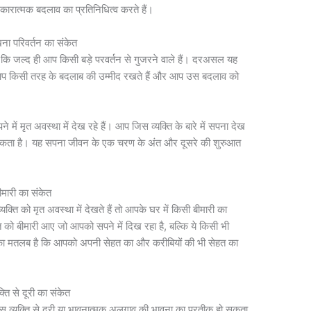
सकारात्मक बदलाव का प्रतिनिधित्व करते हैं।
खना परिवर्तन का संकेत
कि जल्द ही आप किसी बड़े परवर्तन से गुजरने वाले हैं। दरअसल यह
 आप किसी तरह के बदलाब की उम्मीद रखते हैं और आप उस बदलाव को
में मृत अवस्था में देख रहे हैं। आप जिस व्यक्ति के बारे में सपना देख
हो सकता है। यह सपना जीवन के एक चरण के अंत और दूसरे की शुरुआत
ीमारी का संकेत
्ति को मृत अवस्था में देखते हैं तो आपके घर में किसी बीमारी का
 को बीमारी आए जो आपको सपने में दिख रहा है, बल्कि ये किसी भी
े का मतलब है कि आपको अपनी सेहत का और करीबियों की भी सेहत का
्ति से दूरी का संकेत
ा उस व्यक्ति से दूरी या भावनात्मक अलगाव की भावना का प्रतीक हो सकता