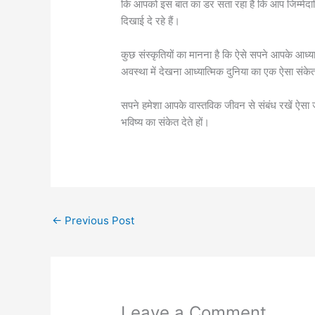
कि आपको इस बात का डर सता रहा है कि आप जिम्मेदारि
दिखाई दे रहे हैं।
कुछ संस्कृतियों का मानना है कि ऐसे सपने आपके आध्या
अवस्था में देखना आध्यात्मिक दुनिया का एक ऐसा संक
सपने हमेशा आपके वास्तविक जीवन से संबंध रखें ऐसा ज
भविष्य का संकेत देते हों।
←
Previous Post
Leave a Comment