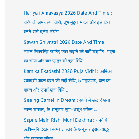
Hariyali Amavasya 2026 Date And Time :
हरियाली अमावस्या तिथि, शुभ मुहूर्त, महत्व और इस दिन
बनने वाले दुर्लभ संयोग…..
Sawan Shivratri 2026 Date And Time :
सावन शिवरात्रि जानिए जल चढ़ाने की सही टाइमिंग, भद्रा
का साया और चार प्रहर की पूजा विधि….
Kamika Ekadashi 2026 Puja Vidhi : कामिका
एकादशी पावन व्रत की सही तिथि, 5 महाउपाय, दान का
महत्व और संपूर्ण पूजा विधि….
Seeing Camel in Dream : सपने में ऊंट देखना
स्वप्न शास्त्र, के अनुसार शुभ-अशुभ संकेत….
Sapne Mein Rishi Muni Dekhna : सपने में
ऋषि-मुनि देखना स्वप्न शास्त्र के अनुसार इसके अद्भुत
और जाग्रत संकेत….