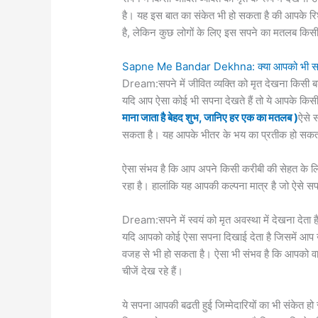
है। यह इस बात का संकेत भी हो सकता है की आपके रिश्
है, लेकिन कुछ लोगों के लिए इस सपने का मतलब कि
Sapne Me Bandar Dekhna: क्या आपको भी सपने में
Dream:सपने में जीवित व्यक्ति को मृत देखना किसी 
यदि आप ऐसा कोई भी सपना देखते हैं तो ये आपके किस
माना जाता है बेहद शुभ, जानिए हर एक का मतलब )
ऐसे 
सकता है। यह आपके भीतर के भय का प्रतीक हो सकत
ऐसा संभव है कि आप अपने किसी करीबी की सेहत के लिए इ
रहा है। हालांकि यह आपकी कल्पना मात्र है जो ऐसे 
Dream:सपने में स्वयं को मृत अवस्था में देखना देता है
यदि आपको कोई ऐसा सपना दिखाई देता है जिसमें आप खु
वजह से भी हो सकता है। ऐसा भी संभव है कि आपको वास्
चीजें देख रहे हैं।
ये सपना आपकी बढती हुई जिम्मेदारियों का भी संकेत हो