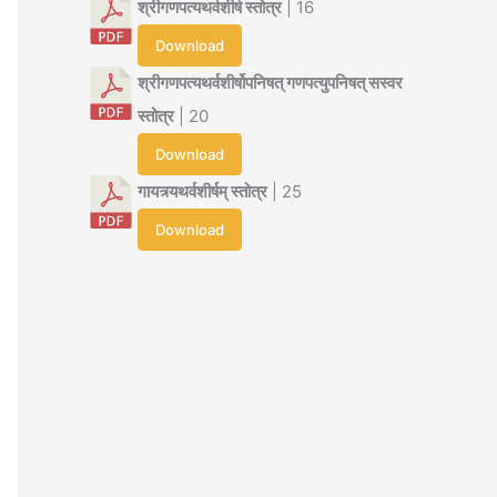
श्रीगणपत्यथर्वशीर्ष स्तोत्र
| 16
Download
श्रीगणपत्यथर्वशीर्षोपनिषत् गणपत्युपनिषत् सस्वर
स्तोत्र
| 20
Download
गायत्र्यथर्वशीर्षम् स्तोत्र
| 25
Download