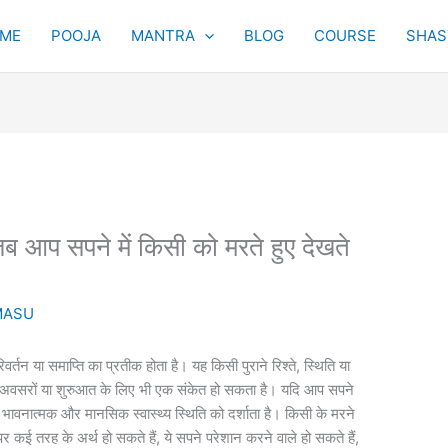
ME
POOJA
MANTRA
BLOG
COURSE
SHAST
प सपने में किसी को मरते हुए देखते
MASU
र्तन या समाप्ति का प्रतीक होता है। यह किसी पुराने रिश्ते, स्थिति या
 अवसरों या शुरुआत के लिए भी एक संकेत हो सकता है। यदि आप सपने
ी भावनात्मक और मानसिक स्वास्थ्य स्थिति को दर्शाता है। किसी के मरने
ई तरह के अर्थ हो सकते हैं, ये सपने परेशान करने वाले हो सकते हैं,