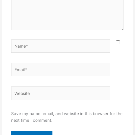
Name*
Email*
Website
Save my name, email, and website in this browser for the
next time I comment.