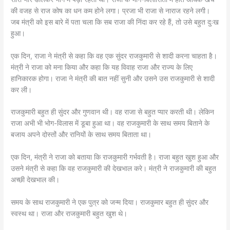
की वजह से राज कोष का धन कम होने लगा। प्रजा भी राजा से नाराज रहने लगी।
जब मंत्री को इस बारे में पता चला कि सब राजा की निंदा कर रहे हैं, तो उसे बहुत दुःख
हुआ।
एक दिन, राजा ने मंत्री से कहा कि वह एक सुंदर राजकुमारी से शादी करना चाहता है।
मंत्री ने राजा को मना किया और कहा कि यह विवाह राजा और राज्य के लिए
हानिकारक होगा। राजा ने मंत्री की बात नहीं सुनी और उसने उस राजकुमारी से शादी
कर ली।
राजकुमारी बहुत ही सुंदर और गुणवान थी। वह राजा से बहुत प्यार करती थी। लेकिन
राजा अभी भी भोग-विलास में डूबा हुआ था। वह राजकुमारी के साथ समय बिताने के
बजाय अपने दोस्तों और रानियों के साथ समय बिताता था।
एक दिन, मंत्री ने राजा को बताया कि राजकुमारी गर्भवती है। राजा बहुत खुश हुआ और
उसने मंत्री से कहा कि वह राजकुमारी की देखभाल करे। मंत्री ने राजकुमारी की बहुत
अच्छी देखभाल की।
समय के साथ राजकुमारी ने एक पुत्र को जन्म दिया। राजकुमार बहुत ही सुंदर और
स्वस्थ था। राजा और राजकुमारी बहुत खुश थे।