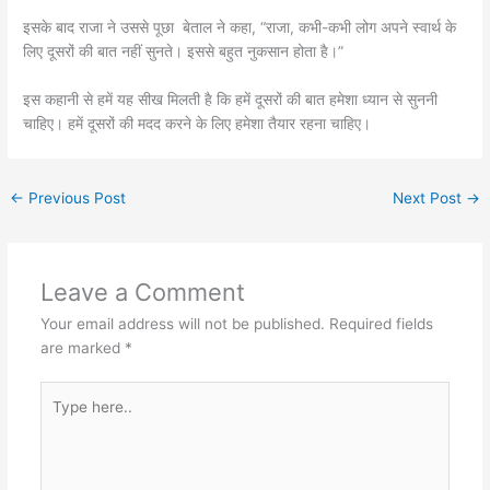
इसके बाद राजा ने उससे पूछा बेताल ने कहा, “राजा, कभी-कभी लोग अपने स्वार्थ के
लिए दूसरों की बात नहीं सुनते। इससे बहुत नुकसान होता है।”
इस कहानी से हमें यह सीख मिलती है कि हमें दूसरों की बात हमेशा ध्यान से सुननी
चाहिए। हमें दूसरों की मदद करने के लिए हमेशा तैयार रहना चाहिए।
←
Previous Post
Next Post
→
Leave a Comment
Your email address will not be published.
Required fields
are marked
*
Type
here..