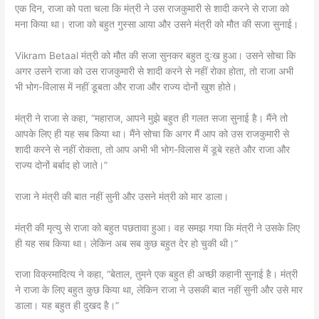
एक दिन, राजा को पता चला कि मंत्री ने उस राजकुमारी से शादी करने से राजा को
मना किया था। राजा को बहुत गुस्सा आया और उसने मंत्री को मौत की सजा सुनाई।
Vikram Betaal मंत्री को मौत की सजा सुनकर बहुत दुःख हुआ। उसने सोचा कि
अगर उसने राजा को उस राजकुमारी से शादी करने से नहीं रोका होता, तो राजा अभी
भी भोग-विलास में नहीं डूबता और राजा और राज्य दोनों खुश होते।
मंत्री ने राजा से कहा, “महाराज, आपने मुझे बहुत ही गलत सजा सुनाई है। मैंने तो
आपके लिए ही यह सब किया था। मैंने सोचा कि अगर मैं आप को उस राजकुमारी से
शादी करने से नहीं रोकता, तो आप अभी भी भोग-विलास में डूबे रहते और राजा और
राज्य दोनों बर्बाद हो जाते।”
राजा ने मंत्री की बात नहीं सुनी और उसने मंत्री को मार डाला।
मंत्री की मृत्यु से राजा को बहुत पछतावा हुआ। वह समझ गया कि मंत्री ने उसके लिए
ही यह सब किया था। लेकिन अब सब कुछ बहुत देर हो चुकी थी।”
राजा विक्रमादित्य ने कहा, “बेताल, तुमने एक बहुत ही अच्छी कहानी सुनाई है। मंत्री
ने राजा के लिए बहुत कुछ किया था, लेकिन राजा ने उसकी बात नहीं सुनी और उसे मार
डाला। यह बहुत ही दुखद है।”