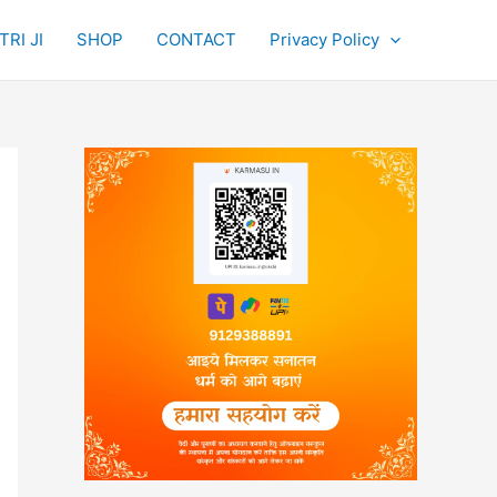
RI JI
SHOP
CONTACT
Privacy Policy