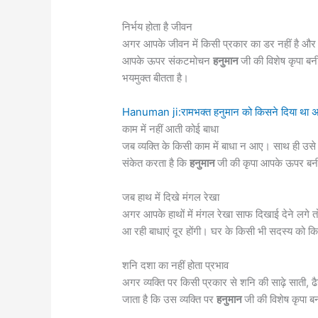
निर्भय होता है जीवन
अगर आपके जीवन में किसी प्रकार का डर नहीं है और आ
आपके ऊपर संकटमोचन
हनुमान
जी की विशेष कृपा बन
भयमुक्त बीतता है।
Hanuman ji:रामभक्‍त हनुमान को किसने दिया था अमर
काम में नहीं आती कोई बाधा
जब व्यक्ति के किसी काम में बाधा न आए। साथ ही उसे ह
संकेत करता है कि
हनुमान
जी की कृपा आपके ऊपर बनी
जब हाथ में दिखे मंगल रेखा
अगर आपके हाथों में मंगल रेखा साफ दिखाई देने लगे तो 
आ रही बाधाएं दूर होंगी। घर के किसी भी सदस्य को कि
शनि दशा का नहीं होता प्रभाव
अगर व्यक्ति पर किसी प्रकार से शनि की साढ़े साती, 
जाता है कि उस व्यक्ति पर
हनुमान
जी की विशेष कृपा बन