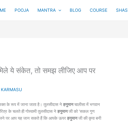
ME
POOJA
MANTRA
BLOG
COURSE
SHAST
ले ये संकेत, तो समझ लीजिए आप पर
y
KARMASU
्त के रूप में जाना जाता है। तुलसीदास ने
हनुमान
चालीसा में भगवान
चरित्र के चलते ही गोस्वामी तुलसीदास ने
हनुमान
जी को ‘सकल गुण
े मिलने पर आप यह जान सकते हैं कि आपके ऊपर
हनुमान
जी की कृपा बनी