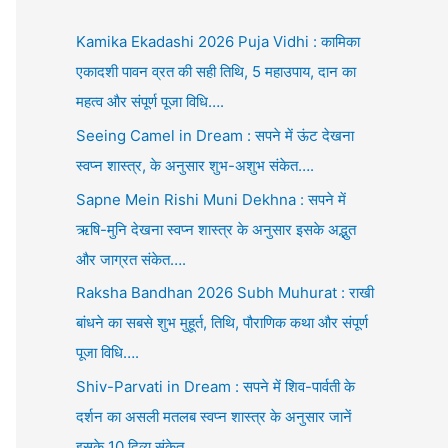
Kamika Ekadashi 2026 Puja Vidhi : कामिका
एकादशी पावन व्रत की सही तिथि, 5 महाउपाय, दान का
महत्व और संपूर्ण पूजा विधि….
Seeing Camel in Dream : सपने में ऊंट देखना
स्वप्न शास्त्र, के अनुसार शुभ-अशुभ संकेत….
Sapne Mein Rishi Muni Dekhna : सपने में
ऋषि-मुनि देखना स्वप्न शास्त्र के अनुसार इसके अद्भुत
और जाग्रत संकेत….
Raksha Bandhan 2026 Subh Muhurat : राखी
बांधने का सबसे शुभ मुहूर्त, तिथि, पौराणिक कथा और संपूर्ण
पूजा विधि….
Shiv-Parvati in Dream : सपने में शिव-पार्वती के
दर्शन का असली मतलब स्वप्न शास्त्र के अनुसार जानें
इसके 10 दिव्य संकेत….