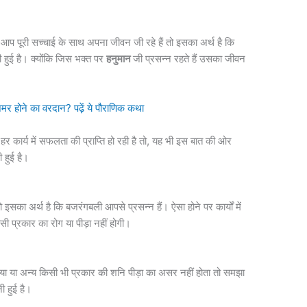
प पूरी सच्चाई के साथ अपना जीवन जी रहे हैं तो इसका अर्थ है कि
ी हुई है। क्योंकि जिस भक्त पर
हनुमान
जी प्रसन्न रहते हैं उसका जीवन
 होने का वरदान? पढ़ें ये पौराणिक कथा
र कार्य में सफलता की प्राप्ति हो रही है तो, यह भी इस बात की ओर
 हुई है।
इसका अर्थ है कि बजरंगबली आपसे प्रसन्न हैं। ऐसा होने पर कार्यों में
सी प्रकार का रोग या पीड़ा नहीं होगी।
ढैया या अन्य किसी भी प्रकार की शनि पीड़ा का असर नहीं होता तो समझा
ी हुई है।