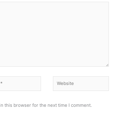
Website
n this browser for the next time I comment.