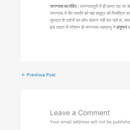
जगन्नाथ का मंदिर :
जगन्नाथपुरी में ही सागर तट पर ब
जगन्नाथ में वीर मारुति को यहां समुद्र को नियंत्रित क
सुभद्रा के दर्शनों का लोभ संवरण नहीं कर पाते थे, स
इस आदत से परेशान हो जगन्नाथ महाप्रभु ने
हनुमान
क
←
Previous Post
Leave a Comment
Your email address will not be publish