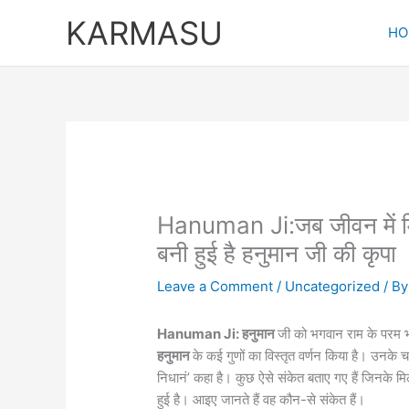
Skip
KARMASU
to
HO
content
Hanuman Ji:जब जीवन में मि
बनी हुई है हनुमान जी की कृपा
Leave a Comment
/
Uncategorized
/ B
Hanuman Ji: हनुमान
जी को भगवान राम के परम भक
हनुमान
के कई गुणों का विस्तृत वर्णन किया है। उनके 
निधानं’ कहा है। कुछ ऐसे संकेत बताए गए हैं जिनक
हुई है। आइए जानते हैं वह कौन-से संकेत हैं।