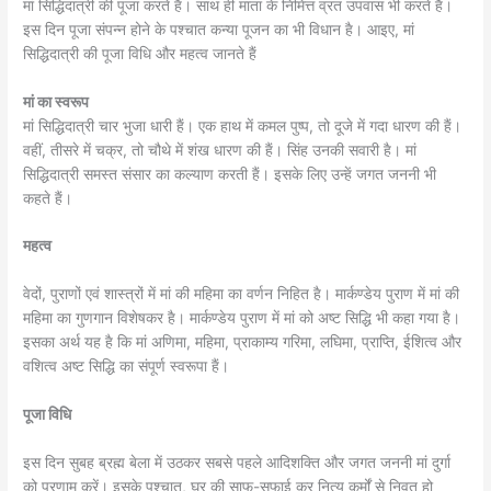
मां सिद्धिदात्री की पूजा करते हैं। साथ ही माता के निमित्त व्रत उपवास भी करते हैं।
इस दिन पूजा संपन्न होने के पश्चात कन्या पूजन का भी विधान है। आइए, मां
सिद्धिदात्री की पूजा विधि और महत्व जानते हैं
मां का स्वरूप
मां सिद्धिदात्री चार भुजा धारी हैं। एक हाथ में कमल पुष्प, तो दूजे में गदा धारण की हैं।
वहीं, तीसरे में चक्र, तो चौथे में शंख धारण की हैं। सिंह उनकी सवारी है। मां
सिद्धिदात्री समस्त संसार का कल्याण करती हैं। इसके लिए उन्हें जगत जननी भी
कहते हैं।
महत्व
वेदों, पुराणों एवं शास्त्रों में मां की महिमा का वर्णन निहित है। मार्कण्डेय पुराण में मां की
महिमा का गुणगान विशेषकर है। मार्कण्डेय पुराण में मां को अष्ट सिद्धि भी कहा गया है।
इसका अर्थ यह है कि मां अणिमा, महिमा, प्राकाम्य गरिमा, लघिमा, प्राप्ति, ईशित्व और
वशित्व अष्ट सिद्धि का संपूर्ण स्वरूपा हैं।
पूजा विधि
इस दिन सुबह ब्रह्म बेला में उठकर सबसे पहले आदिशक्ति और जगत जननी मां दुर्गा
को प्रणाम करें। इसके पश्चात, घर की साफ-सफाई कर नित्य कर्मों से निवृत हो