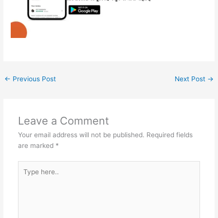
←
Previous Post
Next Post
→
Leave a Comment
Your email address will not be published.
Required fields
are marked
*
Type
here..