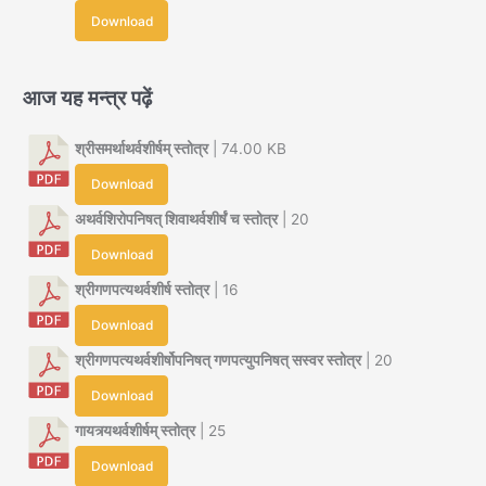
Download
आज यह मन्त्र पढ़ें
श्रीसमर्थाथर्वशीर्षम् स्तोत्र
| 74.00 KB
Download
अथर्वशिरोपनिषत् शिवाथर्वशीर्षं च स्तोत्र
| 20
Download
श्रीगणपत्यथर्वशीर्ष स्तोत्र
| 16
Download
श्रीगणपत्यथर्वशीर्षोपनिषत् गणपत्युपनिषत् सस्वर स्तोत्र
| 20
Download
गायत्र्यथर्वशीर्षम् स्तोत्र
| 25
Download