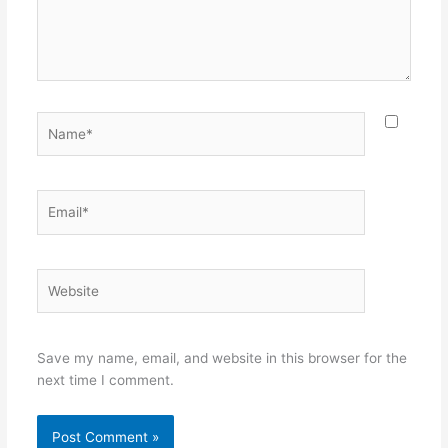
Name*
Email*
Website
Save my name, email, and website in this browser for the
next time I comment.