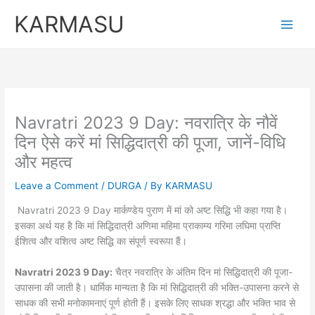
Skip
KARMASU
to
content
Navratri 2023 9 Day: नवरात्रि के नौवें
दिन ऐसे करें मां सिद्धिदात्री की पूजा, जानें-विधि
और महत्व
Leave a Comment
/
DURGA
/ By
KARMASU
Navratri 2023 9 Day मार्कण्डेय पुराण में मां को अष्ट सिद्धि भी कहा गया है।
इसका अर्थ यह है कि मां सिद्धिदात्री अणिमा महिमा प्राकाम्य गरिमा लघिमा प्राप्ति
ईशित्व और वशित्व अष्ट सिद्धि का संपूर्ण स्वरूपा हैं।
Navratri 2023 9 Day:
चैत्र नवरात्रि के अंतिम दिन मां सिद्धिदात्री की पूजा-
उपासना की जाती है। धार्मिक मान्यता है कि मां सिद्धिदात्री की भक्ति-उपासना करने से
साधक की सभी मनोकामनाएं पूर्ण होती हैं। इसके लिए साधक श्रद्धा और भक्ति भाव से