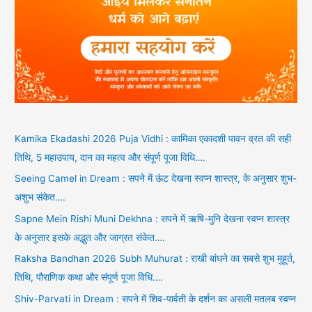
Kamika Ekadashi 2026 Puja Vidhi : कामिका एकादशी पावन व्रत की सही
तिथि, 5 महाउपाय, दान का महत्व और संपूर्ण पूजा विधि….
Seeing Camel in Dream : सपने में ऊंट देखना स्वप्न शास्त्र, के अनुसार शुभ-
अशुभ संकेत….
Sapne Mein Rishi Muni Dekhna : सपने में ऋषि-मुनि देखना स्वप्न शास्त्र
के अनुसार इसके अद्भुत और जाग्रत संकेत….
Raksha Bandhan 2026 Subh Muhurat : राखी बांधने का सबसे शुभ मुहूर्त,
तिथि, पौराणिक कथा और संपूर्ण पूजा विधि….
Shiv-Parvati in Dream : सपने में शिव-पार्वती के दर्शन का असली मतलब स्वप्न