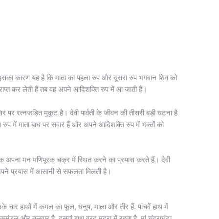
। इसका कारण यह है कि माता का पहला रुप और दूसरा रुप भगवान शिव को
राप्त कर लेती हैं तब वह अपने आदिशक्ति रुप में आ जाती हैं।
 सिर पर रत्नजड़ित मुकुट है। देवी पार्वती के जीवन की तीसरी बड़ी घटना है
ुप में माता बाघ पर सवार हैं और अपने आदिशक्ति रुप में भक्तों को
क अपना मन मणिपूरक चक्र में स्थित करने का प्रयास करते हैं। देवी
 अपने प्रयास में आसानी से सफलता मिलती है।
के चार हाथों में कमल का फूल, धनुष, माला और तीर हैं. पांचवें हाथ में
 कमंडल और तलवार है. दसवां हाथ वरद मुद्रा में रहता है. मां चंद्राघंटा