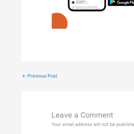
←
Previous Post
Leave a Comment
Your email address will not be publish