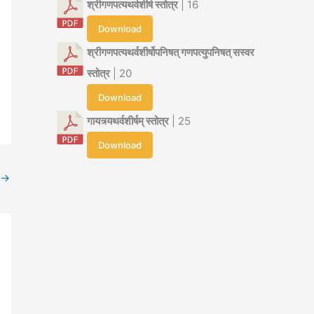
श्रीगणपत्यथर्वशीर्ष स्तोत्र
| 16
Download
श्रीगणपत्यथर्वशीर्षोपनिषत् गणपत्युपनिषत् सस्वर
स्तोत्र
| 20
Download
गायत्र्यथर्वशीर्षम् स्तोत्र
| 25
Download
→