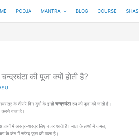
ME
POOJA
MANTRA
BLOG
COURSE
SHAST
्रघंटा की पूजा क्यों होती है?
ASU
। नवरात्र के तीसरे दिन दुर्गा के इन्हीं
चन्द्रघंटा
रुप की पूजा की जाती है।
न करने वाला है।
स हाथों में अस्त्र-शस्त्र लिए नजर आती हैं। माता के हाथों में कमल,
ता के कंठ में सफेद फूल की माला है।