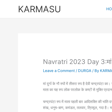
Skip
KARMASU
to
HO
content
Navratri 2023 Day 3:मां चन्द
Leave a Comment
/
DURGA
/ By
KARM
मां दुर्गा के नौ रुपों में तीसरा रुप है देवी चन्द्रघंटा का
माता का यह रुप लोक परलोक के कष्टों से मुक्ति प्रदा
चन्द्रघंटा रुप में माता पहली बार आदिशक्ति की भांति द
शंख, धनुष-बाण, कमंडल, तलवार, त्रिशूल, गदा है। मा