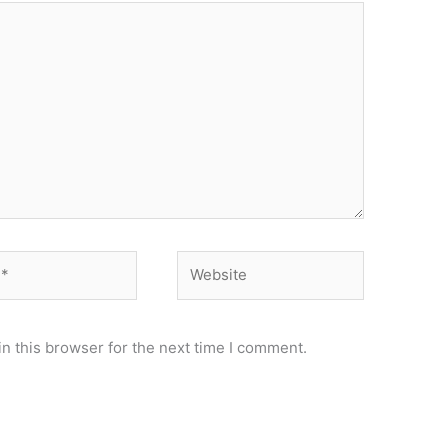
Website
n this browser for the next time I comment.