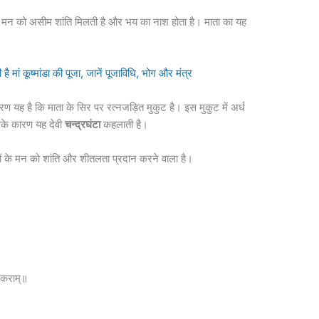
े मन को असीम शांति मिलती है और भय का नाश होता है। माता का यह
ां कूष्‍मांडा की पूजा, जानें पूजाविधि, भोग और मंत्र
ारण यह है कि माता के सिर पर रत्नजड़ित मुकुट है। इस मुकुट में अर्ध
िसके कारण यह देवी
चन्द्रघंटा
कहलाती है।
संतों के मन को शांति और शीतलता प्रदान करने वाला है।
तकराम्॥