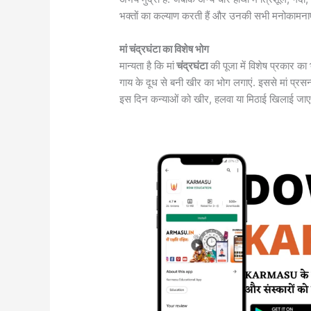
भक्तों का कल्याण करती हैं और उनकी सभी मनोकामनाएं प
मां चंद्रघंटा का विशेष भोग
मान्यता है कि मां
चंद्रघंटा
की पूजा में विशेष प्रकार का 
गाय के दूध से बनी खीर का भोग लगाएं. इससे मां प्रसन
इस दिन कन्याओं को खीर, हलवा या मिठाई ​खिलाई जाए तो 