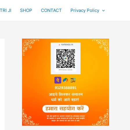
RI JI
SHOP
CONTACT
Privacy Policy