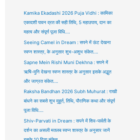
Kamika Ekadashi 2026 Puja Vidhi : कामिका
एकादशी पावन व्रत की सही तिथि, 5 महाउपाय, दान का
महत्व और संपूर्ण पूजा विधि….
Seeing Camel in Dream : सपने में ऊंट देखना
स्वप्न शास्त्र, के अनुसार शुभ-अशुभ संकेत….
Sapne Mein Rishi Muni Dekhna : सपने में
ऋषि-मुनि देखना स्वप्न शास्त्र के अनुसार इसके अद्भुत
और जाग्रत संकेत….
Raksha Bandhan 2026 Subh Muhurat : राखी
बांधने का सबसे शुभ मुहूर्त, तिथि, पौराणिक कथा और संपूर्ण
पूजा विधि….
Shiv-Parvati in Dream : सपने में शिव-पार्वती के
दर्शन का असली मतलब स्वप्न शास्त्र के अनुसार जानें
इसके 10 दिव्य संकेत….