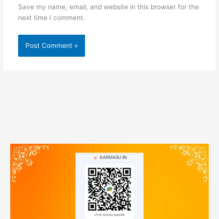
Save my name, email, and website in this browser for the
next time I comment.