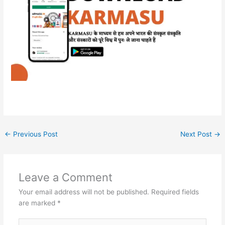
←
Previous Post
Next Post
→
Leave a Comment
Your email address will not be published.
Required fields
are marked
*
Type