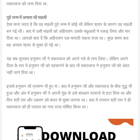
मकरध्‍वज को जन्‍म दिया था.
पूर्व जन्म में अप्सरा थी मछली
ऐसा माना जाता है कि वह मछली पूर्व जन्म में कोई थी लेकिन श्राप के कारण वह मछली
बन गई थी। बाद में उसी मछली को अहिरावण उसके मछुआरों ने पकड़ लिया और मार
दिया था। आपको बता दें कि अहिरावण एक मायावी राक्षस राजा था। कुछ समय बाद
वह अप्सरा श्राप से मुक्त हो गई था।
यह सब सुनकर हनुमान जी ने मकरध्वज को अपने गले से लगा लिया। लेकिन अपने
पिता के रूप में हनुमान जी को पहचानने के बाद भी मकरध्वज ने हनुमान जी को अंदर
नहीं जाने दिया था।
इससे हनुमान जी प्रसन्न भी हुए थे। बाद में हनुमान जी और मकरध्वज के बीच युद्ध भी
हुआ और अंत में हनुमान जी ने अपनी पूंछ से उसे बांधकर दरवाजे से हटा दिया था और
फिर श्री राम और लक्ष्मण को बंधन से मुक्त कराया था। बाद में भगवान श्री राम ने ही
मकरध्वज को ही पाताल का नया राजा घोषित किया था।