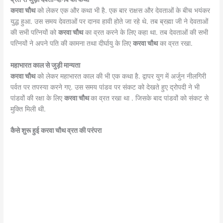
करवा चौथ
को लेकर एक और कथा भी है. एक बार राक्षस और देवताओं के बीच भयंकर
युद्ध हुआ. उस समय देवताओं पर दानव हावी होते जा रहे थे. तब ब्रह्मा जी ने देवताओं
की सभी पत्नियों को
करवा चौथ
का व्रत करने के लिए कहा था. तब देवताओं की सभी
पत्नियों ने अपने पति की कामना तथा दीर्घायु के लिए
करवा चौथ
का व्रत रखा.
महाभारत काल से जुड़ी मान्यता
करवा चौथ
को लेकर महाभारत काल की भी एक कथा है. द्वापर युग में अर्जुन नीलगिरी
पर्वत पर तपस्या करने गए. उस समय पांडव पर संकट को देखते हुए द्रोपदी ने भी
पांडवों की रक्षा के लिए
करवा चौथ
का व्रत रखा था . जिसके बाद पांडवों को संकट से
मुक्ति मिली थी.
कैसे शुरू हुई करवा चौथ व्रत की परंपरा