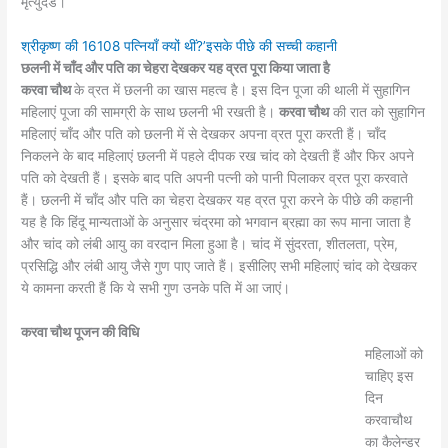
मृत्‍युदंड।
श्रीकृष्ण की 16108 पत्नियाँ क्यों थीं?’इसके पीछे की सच्ची कहानी
छलनी में चाँद और पति का चेहरा देखकर यह व्रत पूरा किया जाता है
करवा चौथ
के व्रत में छलनी का खास महत्व है। इस दिन पूजा की थाली में सुहागिन
महिलाएं पूजा की सामग्री के साथ छलनी भी रखती है।
करवा चौथ
की रात को सुहागिन
महिलाएं चाँद और पति को छलनी में से देखकर अपना व्रत पूरा करती हैं। चाँद
निकलने के बाद महिलाएं छलनी में पहले दीपक रख चांद को देखती हैं और फिर अपने
पति को देखती हैं। इसके बाद पति अपनी पत्नी को पानी पिलाकर व्रत पूरा करवाते
हैं। छलनी में चाँद और पति का चेहरा देखकर यह व्रत पूरा करने के पीछे की कहानी
यह है कि हिंदू मान्यताओं के अनुसार चंद्रमा को भगवान ब्रह्मा का रूप माना जाता है
और चांद को लंबी आयु का वरदान मिला हुआ है। चांद में सुंदरता, शीतलता, प्रेम,
प्रसिद्धि और लंबी आयु जैसे गुण पाए जाते हैं। इसीलिए सभी महिलाएं चांद को देखकर
ये कामना करती हैं कि ये सभी गुण उनके पति में आ जाएं।
करवा चौथ पूजन की विधि
महिलाओं को
चाहिए इस
दिन
करवाचौथ
का कैलेन्डर