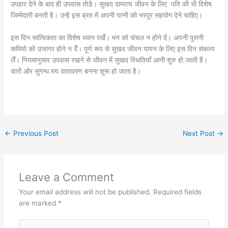
उपहार देने के बाद ही उपवास तोडे। सुखद दाम्पत्य जीवन के लिए पति की भी विशेष
जिम्मेदारी बनती है। उन्हें इस ब्रत में अपनी पत्नी को भरपूर सहयोग देने चाहिए।
इस दिन सात्विकता का विशेष ध्यान रखेँ। मन को चंचल न होने दें। अपनी पुरानी
कमियो को उजागर होने न देँ। पूर्ण रूप से सुखद जीवन यापन के लिए इस दिन संकल्प
लेँ। नियमानुसार उपवास रखने से जीवन में सुखद स्थितियाँ आनी शुरु हो जाती हैं।
चारों ओर सुगन्ध मय वातावरण बनना शुरू हो जाता है।
←
Previous Post
Next Post
→
Leave a Comment
Your email address will not be published.
Required fields
are marked
*
Type