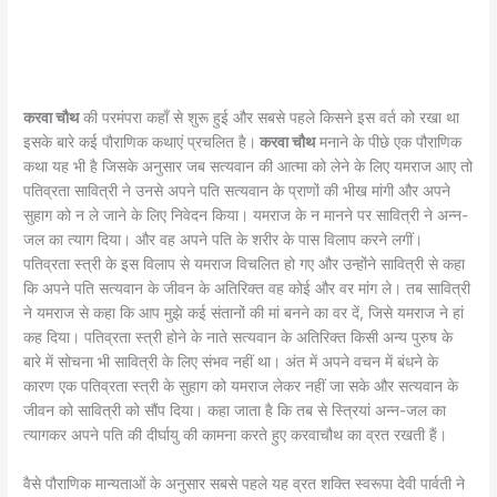
करवा चौथ
की परमंपरा कहाँ से शुरू हुई और सबसे पहले किसने इस वर्त को रखा था
इसके बारे कई पौराणिक कथाएं प्रचलित है।
करवा चौथ
मनाने के पीछे एक पौराणिक
कथा यह भी है जिसके अनुसार जब सत्यवान की आत्मा को लेने के लिए यमराज आए तो
पतिव्रता सावित्री ने उनसे अपने पति सत्यवान के प्राणों की भीख मांगी और अपने
सुहाग को न ले जाने के लिए निवेदन किया। यमराज के न मानने पर सावित्री ने अन्न-
जल का त्याग दिया। और वह अपने पति के शरीर के पास विलाप करने लगीं।
पतिव्रता स्त्री के इस विलाप से यमराज विचलित हो गए और उन्होंने सावित्री से कहा
कि अपने पति सत्यवान के जीवन के अतिरिक्त वह कोई और वर मांग ले। तब सावित्री
ने यमराज से कहा कि आप मुझे कई संतानों की मां बनने का वर दें, जिसे यमराज ने हां
कह दिया। पतिव्रता स्त्री होने के नाते सत्यवान के अतिरिक्त किसी अन्य पुरुष के
बारे में सोचना भी सावित्री के लिए संभव नहीं था। अंत में अपने वचन में बंधने के
कारण एक पतिव्रता स्त्री के सुहाग को यमराज लेकर नहीं जा सके और सत्यवान के
जीवन को सावित्री को सौंप दिया। कहा जाता है कि तब से स्त्रियां अन्न-जल का
त्यागकर अपने पति की दीर्घायु की कामना करते हुए करवाचौथ का व्रत रखती हैं।
वैसे पौराणिक मान्यताओं के अनुसार सबसे पहले यह व्रत शक्ति स्‍वरूपा देवी पार्वती ने