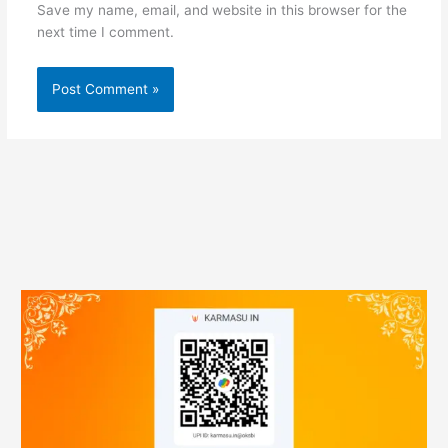
Save my name, email, and website in this browser for the
next time I comment.