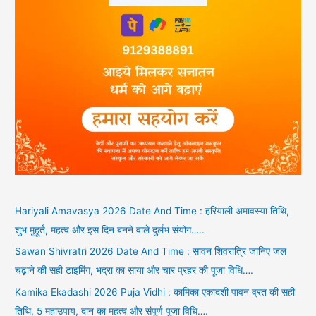
Hariyali Amavasya 2026 Date And Time : हरियाली अमावस्या तिथि,
शुभ मुहूर्त, महत्व और इस दिन बनने वाले दुर्लभ संयोग…..
Sawan Shivratri 2026 Date And Time : सावन शिवरात्रि जानिए जल
चढ़ाने की सही टाइमिंग, भद्रा का साया और चार प्रहर की पूजा विधि….
Kamika Ekadashi 2026 Puja Vidhi : कामिका एकादशी पावन व्रत की सही
तिथि, 5 महाउपाय, दान का महत्व और संपूर्ण पूजा विधि….