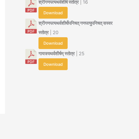
श्रीगणपत्यथर्वशीर्ष स्तोत्र
| 16
Download
श्रीगणपत्यथर्वशीर्षोपनिषत् गणपत्युपनिषत् सस्वर
स्तोत्र
| 20
Download
गायत्र्यथर्वशीर्षम् स्तोत्र
| 25
Download