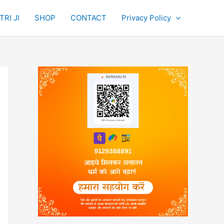
RI JI
SHOP
CONTACT
Privacy Policy