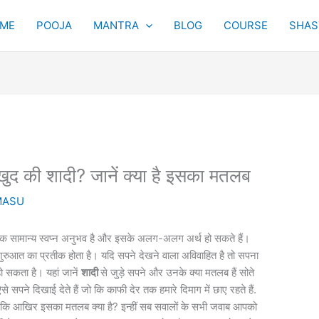
ME
POOJA
MANTRA
BLOG
COURSE
SHAST
ै खुद की शादी? जानें क्या है इसका मतलब
MASU
ए एक सामान्य स्वप्न अनुभव है और इसके अलग-अलग अर्थ हो सकते हैं।
रुआत का प्रतीक होता है। यदि सपने देखने वाला अविवाहित है तो सपना
ो सकता है। यहां जानें
शादी
से जुड़े सपने और उनके क्या मतलब हैं सोते
सपने दिखाई देते हैं जो कि काफी देर तक हमारे दिमाग में छाए रहते हैं.
ैं कि आखिर इसका मतलब क्या है? इन्हीं सब सवालों के सभी जवाब आपको