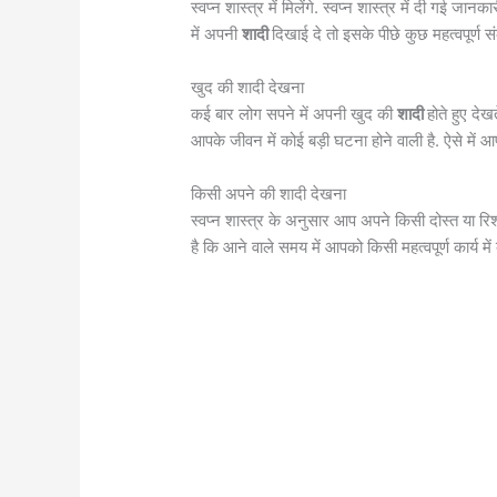
स्वप्न शास्त्र में मिलेंगे. स्वप्न शास्त्र में दी 
में अपनी
शादी
दिखाई दे तो इसके पीछे कुछ महत्वपूर्ण संक
खुद की शादी देखना
कई बार लोग सपने में अपनी खुद की
शादी
होते हुए दे
आपके जीवन में कोई बड़ी घटना होने वाली है. ऐसे में 
किसी अपने की शादी देखना
स्वप्न शास्त्र के अनुसार आप अपने किसी दोस्त या रिश
है कि आने वाले समय में आपको किसी महत्वपूर्ण कार्य में