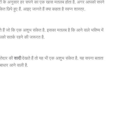
गई जानकारी के अनुसार हर सपने का एक खास मतलब होता है. अगर आपको सपने
ेत छिपे हुए हैं. आइए जानते हैं क्या कहता है स्वप्न शास्त्र.
खते हैं जो कि एक अशुभ संकेत है. इसका मतलब है कि आने वाले भविष्य में
आपको सतर्क रहने की जरूरत है.
्तेदार की
शादी
देखते हैं तो यह भी एक अशुभ संकेत है. यह सपना बताता
 बाधार आने वाली है.