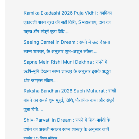
Kamika Ekadashi 2026 Puja Vidhi : कामिका
एकादशी पावन व्रत की सही तिथि, 5 महाउपाय, दान का
महत्व और संपूर्ण पूजा विधि….
Seeing Camel in Dream : सपने में ऊंट देखना
स्वप्न शास्त्र, के अनुसार शुभ-अशुभ संकेत….
Sapne Mein Rishi Muni Dekhna : सपने में
ऋषि-मुनि देखना स्वप्न शास्त्र के अनुसार इसके अद्भुत
और जाग्रत संकेत….
Raksha Bandhan 2026 Subh Muhurat : राखी
बांधने का सबसे शुभ मुहूर्त, तिथि, पौराणिक कथा और संपूर्ण
पूजा विधि….
Shiv-Parvati in Dream : सपने में शिव-पार्वती के
दर्शन का असली मतलब स्वप्न शास्त्र के अनुसार जानें
इसके 10 दिव्य संकेत….