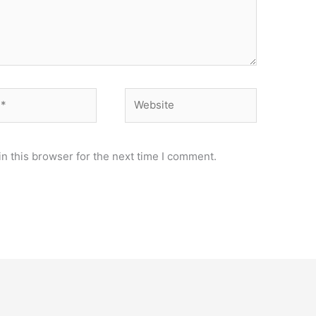
Website
n this browser for the next time I comment.