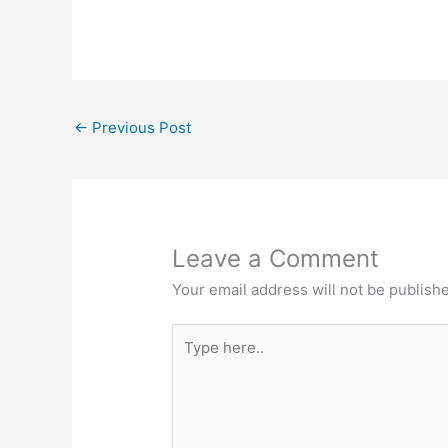
←
Previous Post
Leave a Comment
Your email address will not be publish
Type
here..