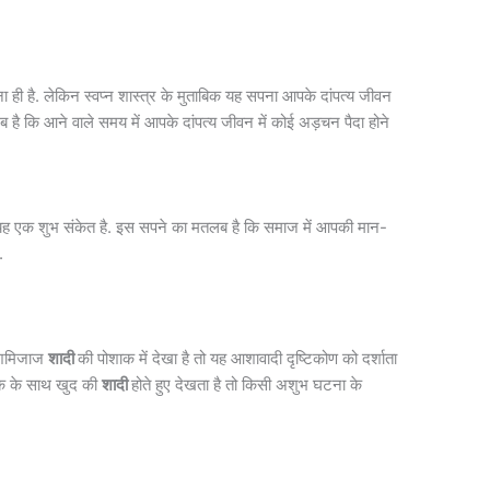
ा ही है. लेकिन स्वप्न शास्त्र के मुताबिक यह सपना आपके दांपत्य जीवन
लब है कि आने वाले समय में आपके दांपत्य जीवन में कोई अड़चन पैदा होने
ो यह एक शुभ संकेत है. इस सपने का मतलब है कि समाज में आपकी मान-
.
खुशमिजाज
शादी
की पोशाक में देखा है तो यह आशावादी दृष्टिकोण को दर्शाता
ाक के साथ खुद की
शादी
होते हुए देखता है तो किसी अशुभ घटना के