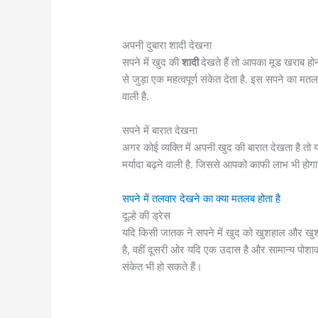
अपनी दुबारा शादी देखना
सपने में खुद की
शादी
देखते हैं तो आपका मूड खराब होन
से जुड़ा एक महत्वपूर्ण संकेत देता है. इस सपने का मत
वाली है.
सपने में बारात देखना
अगर कोई व्यक्ति में अपनी खुद की बारात देखता है त
मर्यादा बढ़ने वाली है. जिससे आपको काफी लाभ भी होगा
सपने में तलवार देखने का क्या मतलब होता है
दूल्हे की ड्रेस
यदि किसी जातक ने सपने में खुद को खुशहाल और 
है, वहीं दूसरी ओर यदि एक उदास है और सामान्य पोश
संकेत भी हो सकते हैं।