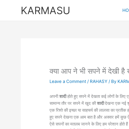
Skip
KARMASU
to
HO
content
क्या आप ने भी सपने में देखी ह
Leave a Comment
/
RAHASY
/ By
KAR
अपनी
शादी
होते हुए सपने में देखता कई लोगों के लि
सामान्य तौर पर सपने में खुद की
शादी
देखना एक नई शु
एक रिश्ते की इच्छा या साहचर्य की लालसा का प्रतीक ह
हुए सपने देखना एक आम बात है और अक्सर हमें कुछ ऐसे 
ऐसे सपनों का मतलब जानने के लिए हम परेशान होते ह