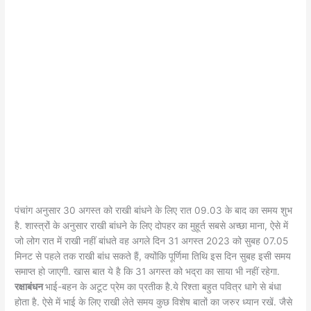
पंचांग अनुसार 30 अगस्त को राखी बांधने के लिए रात 09.03 के बाद का समय शुभ
है. शास्त्रों के अनुसार राखी बांधने के लिए दोपहर का मुहूर्त सबसे अच्छा माना, ऐसे में
जो लोग रात में राखी नहीं बांधते वह अगले दिन 31 अगस्त 2023 को सुबह 07.05
मिनट से पहले तक राखी बांध सकते हैं, क्योंकि पूर्णिमा तिथि इस दिन सुबह इसी समय
समाप्त हो जाएगी. खास बात ये है कि 31 अगस्त को भद्रा का साया भी नहीं रहेगा.
रक्षाबंधन
भाई-बहन के अटूट प्रेम का प्रतीक है.ये रिश्ता बहुत पवित्र धागे से बंधा
होता है. ऐसे में भाई के लिए राखी लेते समय कुछ विशेष बातों का जरुर ध्यान रखें. जैसे