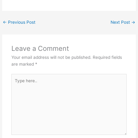
←
Previous Post
Next Post
→
Leave a Comment
Your email address will not be published.
Required fields
are marked
*
Type
here..