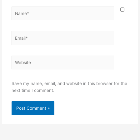
Name*
Email*
Website
Save my name, email, and website in this browser for the
next time I comment.