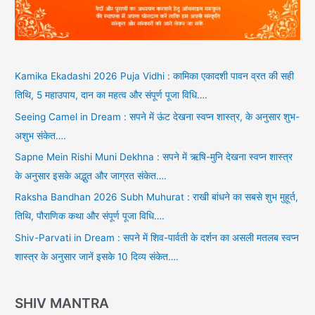
Kamika Ekadashi 2026 Puja Vidhi : कामिका एकादशी पावन व्रत की सही
तिथि, 5 महाउपाय, दान का महत्व और संपूर्ण पूजा विधि….
Seeing Camel in Dream : सपने में ऊंट देखना स्वप्न शास्त्र, के अनुसार शुभ-
अशुभ संकेत….
Sapne Mein Rishi Muni Dekhna : सपने में ऋषि-मुनि देखना स्वप्न शास्त्र
के अनुसार इसके अद्भुत और जाग्रत संकेत….
Raksha Bandhan 2026 Subh Muhurat : राखी बांधने का सबसे शुभ मुहूर्त,
तिथि, पौराणिक कथा और संपूर्ण पूजा विधि….
Shiv-Parvati in Dream : सपने में शिव-पार्वती के दर्शन का असली मतलब स्वप्न
शास्त्र के अनुसार जानें इसके 10 दिव्य संकेत….
SHIV MANTRA