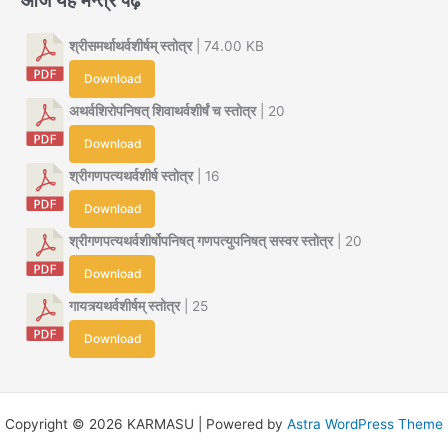
श्रीसमर्थाथर्वशीर्षम् स्तोत्र
| 74.00 KB
Download
अथर्वशिरोपनिषत् शिवाथर्वशीर्षं च स्तोत्र
| 20
Download
श्रीगणपत्यथर्वशीर्ष स्तोत्र
| 16
Download
श्रीगणपत्यथर्वशीर्षोपनिषत् गणपत्युपनिषत् सस्वर स्तोत्र
| 20
Download
गायत्र्यथर्वशीर्षम् स्तोत्र
| 25
Download
Copyright © 2026 KARMASU | Powered by
Astra WordPress Theme