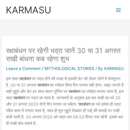
Skip
KARMASU
to
content
रक्षाबंधन पर रहेगी भद्रा जानें 30 या 31 अगस्त
राखी बांधना कब रहेगा शुभ
Leave a Comment
/
MYTHOLOGICAL STORIES
/ By
KARMASU
इस साल
रक्षाबंधन
पर भद्रा होने की वजह से इसकी डेट को लेकर लोगों में कंफ्यूजन
है. 30 या 31 अगस्त
रक्षाबंधन
का त्योहार किस दिन मनाया सही होगा, आइए जानते हैं
सही मुहूर्त और डेट हर साल सावन पूर्णिमा पर
रक्षाबंधन
का त्योहार मनाया जाता है, इस
साल
रक्षाबंधन
पर भद्रा का साया है. जानकारों के अनुसार इस बार राखी का पर्व 30
और 31 अगस्त 2023 दोनों दिन मनाया जा सकेगा.
रक्षाबंधन
का पर्व हमेशा ही भद्रा
रहित काल में मनाया जाता है, साथ ही शुभ मुहूर्त देखकर ही भाई की कलाई पर राखी
बांधी जाती है. 30 अगस्त 2023 को भद्रा रात 09.02 मिनट तक रहेगी. इसके बाद
ही राखी बांध सकते हैं.