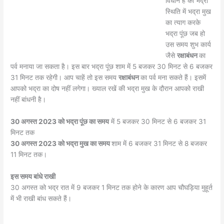
विधान है की भद्रा
स्थिति में भद्रा मुख
का त्याग करके
भद्रा पूंछ जब हो
उस समय शुभ कार्य
जैसे
रक्षाबंधन
का
पर्व मनाया जा सकता है। इस बार भद्रा पूंछ शाम में 5 बजकर 30 मिनट से 6 बजकर
31 मिनट तक रहेगी। आप चाहें तो इस समय
रक्षाबंधन
का पर्व मना सकते हैं। इसमें
आपको भद्रा का दोष नहीं लगेगा। ख्याल रखें की भद्रा मुख के दौरान आपको राखी
नहीं बांधनी है।
30 अगस्त 2023 को भद्रा पूंछ का समय
में 5 बजकर 30 मिनट से 6 बजकर 31
मिनट तक
30 अगस्त 2023 को भद्रा मुख का समय
शाम में 6 बजकर 31 मिनट से 8 बजकर
11 मिनट तक।
इस समय बांधे राखी
30 अगस्त को भद्र रात में 9 बजकर 1 मिनट तक होने के कारण आप चौघड़िया मुहूर्त
में भी राखी बांध सकते हैं।