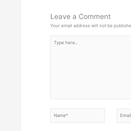
Leave a Comment
Your email address will not be publish
Type
here..
Name*
Email*