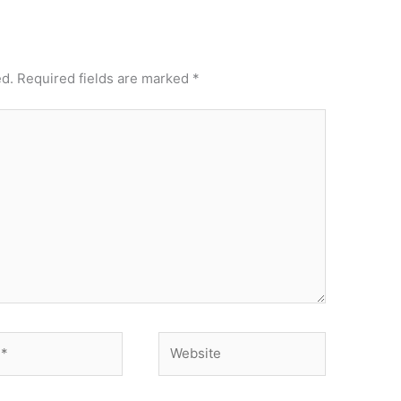
ed.
Required fields are marked
*
Website