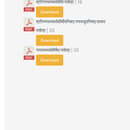
श्रीगणपत्यथर्वशीर्ष स्तोत्र
| 16
Download
श्रीगणपत्यथर्वशीर्षोपनिषत् गणपत्युपनिषत् सस्वर
स्तोत्र
| 20
Download
गायत्र्यथर्वशीर्षम् स्तोत्र
| 25
Download