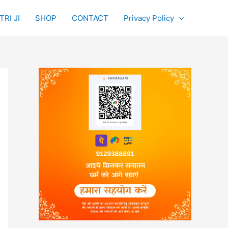
RI JI
SHOP
CONTACT
Privacy Policy