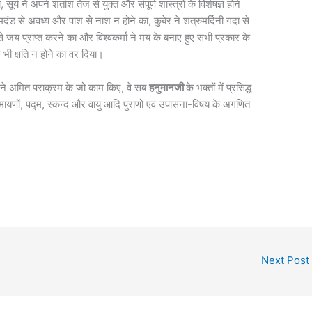
 सूर्य ने अपने शतांश तेज से युक्त और संपूर्ण शास्त्रों के विशेषज्ञ होने
ड से अवध्य और पाश से नाश न होने का, कुबेर ने शत्रुमर्दिनी गदा से
े जय प्राप्त करने का और विश्वकर्मा ने मय के बनाए हुए सभी प्रकार के
छ भी क्षति न होने का वर दिया।
ी
ने अमित पराक्रम के जो काम किए, वे सब
हनुमानजी
के भक्तों में प्रसिद्ध
रामायणों, पद्म, स्कन्द और वायु आदि पुराणों एवं उपासना-विषय के अगणित
Next Post