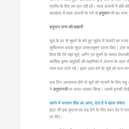
प्राप्ति के लिए तप कर रही थी। माता अंजनी ने हवि 
कालांतर में माता अंजनी के गर्भ से
हनुमान
जी का जन्म
हनुमान जन्म की कहानी
सूर्य के वर से सुवर्ण के बने हुए सुमेरु में केसरी क
शुचिस्नान करके सुंदर वस्त्राभूषण धारण किए। उस स
दिया कि तेरे यहां सूर्य, अग्नि एवं सुवर्ण के समान तेजस्व
कार्तिक कृष्ण चतुर्दशी की महानिशा में अंजना के उदर 
माता फल लाने गई। इधर लाल वर्ण के सूर्य को फल 
उस दिन अमावस्या होने से सूर्य को ग्रसने के लिए राहु
ने
हनुमानजी
पर वज्र-प्रहार किया। उससे इनकी ठोड़ी 
सपने में भगवान शिव का आना, देता है ये खास संकेत
इंद्र की इस दृष्टता का दंड देने के लिए पवन देव ने प्र
वर दिए।