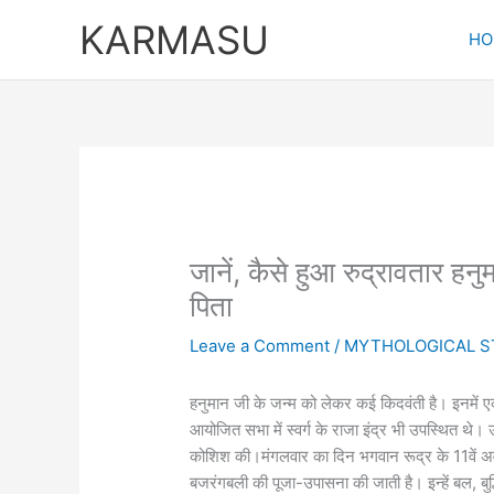
Skip
KARMASU
to
HO
content
जानें, कैसे हुआ रुद्रावतार हन
पिता
Leave a Comment
/
MYTHOLOGICAL S
हनुमान जी के जन्म को लेकर कई किदवंती है। इनमें एक कथ
आयोजित सभा में स्वर्ग के राजा इंद्र भी उपस्थित थे
कोशिश की।मंगलवार का दिन भगवान रूद्र के 11वें 
बजरंगबली की पूजा-उपासना की जाती है। इन्हें बल, बुद