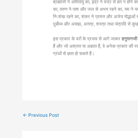
ब्रह्माजी ने अमितायु का, इंद्र ने वज्र से हत न होने का,
का, वरुण ने पाश और जल से अभय रहने का, यम ने यमदं
निःशंख रहने का, शंकर ने प्रमत्त और अजेय योद्धाओं स
दुर्बोध्य और असह्य, अस्त्र, शस्त्र तथा यंत्रादि से कु
इस प्रकार के वरों के प्रभाव से आगे जाकर
हनुमानज
हैं और जो अश्रुत या अज्ञात हैं, वे अनेक प्रकार की 
ग्रंथों से ज्ञात हो सकते हैं।
←
Previous Post