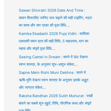
Sawan Shivratri 2026 Date And Time :
सावन शिवरात्रि जानिए जल चढ़ाने की सही टाइमिंग, भद्रा
का साया और चार प्रहर की पूजा विधि….
Kamika Ekadashi 2026 Puja Vidhi : कामिका
एकादशी पावन व्रत की सही तिथि, 5 महाउपाय, दान का
महत्व और संपूर्ण पूजा विधि….
Seeing Camel in Dream : सपने में ऊंट देखना
स्वप्न शास्त्र, के अनुसार शुभ-अशुभ संकेत….
Sapne Mein Rishi Muni Dekhna : सपने में
ऋषि-मुनि देखना स्वप्न शास्त्र के अनुसार इसके अद्भुत
और जाग्रत संकेत….
Raksha Bandhan 2026 Subh Muhurat : राखी
बांधने का सबसे शुभ मुहूर्त, तिथि, पौराणिक कथा और संपूर्ण
पूजा विधि….