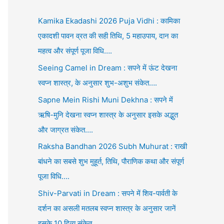
Kamika Ekadashi 2026 Puja Vidhi : कामिका
एकादशी पावन व्रत की सही तिथि, 5 महाउपाय, दान का
महत्व और संपूर्ण पूजा विधि….
Seeing Camel in Dream : सपने में ऊंट देखना
स्वप्न शास्त्र, के अनुसार शुभ-अशुभ संकेत….
Sapne Mein Rishi Muni Dekhna : सपने में
ऋषि-मुनि देखना स्वप्न शास्त्र के अनुसार इसके अद्भुत
और जाग्रत संकेत….
Raksha Bandhan 2026 Subh Muhurat : राखी
बांधने का सबसे शुभ मुहूर्त, तिथि, पौराणिक कथा और संपूर्ण
पूजा विधि….
Shiv-Parvati in Dream : सपने में शिव-पार्वती के
दर्शन का असली मतलब स्वप्न शास्त्र के अनुसार जानें
इसके 10 दिव्य संकेत….