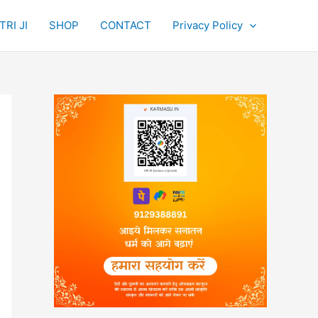
RI JI
SHOP
CONTACT
Privacy Policy