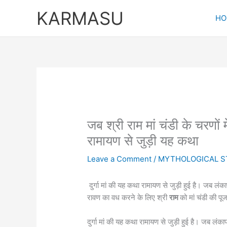
Skip
KARMASU
to
HO
content
जब श्री राम मां चंडी के चरणों मे
रामायण से जुड़ी यह कथा
Leave a Comment
/
MYTHOLOGICAL S
दुर्गा मां की यह कथा रामायण से जुड़ी हुई है। जब लं
रावण का वध करने के लिए श्री
राम
को मां चंडी की प
दुर्गा मां की यह कथा रामायण से जुड़ी हुई है। जब लं