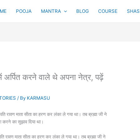
ME
POOJA
MANTRA
BLOG
COURSE
SHAST
ं अर्पित करने वाले थे अपना नेत्र, पढ़ें
TORIES
/ By
KARMASU
कापति रावण माता सीता का हरण कर लंका ले गया था। तब ब्रह्मा जी ने
ूजा करने का सुझाव दिया था।
कापति रावण माता सीता का हरण कर लंका ले गया था। तब ब्रह्मा जी ने