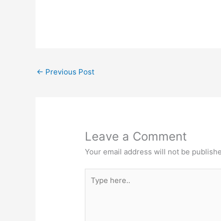
←
Previous Post
Leave a Comment
Your email address will not be publish
Type
here..