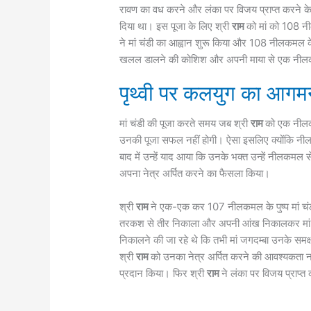
रावण का वध करने और लंका पर विजय प्राप्त करने क
दिया था। इस पूजा के लिए श्री
राम
को मां को 108 नी
ने मां चंडी का आह्वान शुरू किया और 108 नीलकमल क
खलल डालने की कोशिश और अपनी माया से एक नील
पृथ्वी पर कलयुग का आगमन
मां चंडी की पूजा करते समय जब श्री
राम
को एक नीलकम
उनकी पूजा सफल नहीं होगी। ऐसा इसलिए क्योंकि नीलक
बाद में उन्हें याद आया कि उनके भक्त उन्हें नीलकमल से
अपना नेत्र अर्पित करने का ​फैसला किया।
श्री
राम
ने एक-एक कर 107 नीलकमल के पुष्प मां चंडी
तरकश से तीर निकाला और अपनी आंख निकालकर मां के 
निकालने की जा रहे थे कि तभी मां जगदम्बा उनके समक्ष 
श्री
राम
को उनका नेत्र अर्पित करने की आवश्यकता नही
प्रदान किया। फिर श्री
राम
ने लंका पर विजय प्राप्