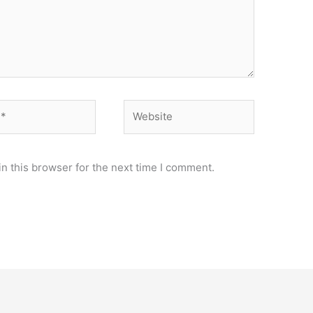
Website
n this browser for the next time I comment.