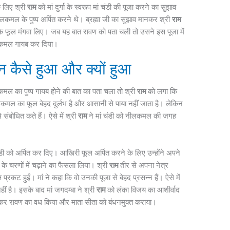
े लिए श्री
राम
को मां दुर्गा के स्वरूप मां चंडी की पूजा करने का सुझाव
लकमल के पुष्प अर्पित करने थे। ब्रह्मा जी का सुझाव मानकर श्री
राम
े फूल मंगवा लिए। जब यह बात रावण को पता चली तो उसने इस पूजा में
कमल गायब कर दिया।
 कैसे हुआ और क्यों हुआ
ल का पुष्प गायब होने की बात का पता चला तो श्री
राम
को लगा कि
मल का फूल बेहद दुर्लभ है और आसानी से पाया नहीं जाता है। लेकिन
 संबोधित कते हैं। ऐसे में श्री
राम
ने मां चंडी को नीलकमल की जगह
 को अर्पित कर दिए। आखिरी फूल अर्पित करने के लिए उन्होंने अपने
चरणों में चढ़ाने का फैसला लिया। श्री
राम
तीर से अपना नेत्र
प्रकट हुईं। मां ने कहा कि वो उनकी पूजा से बेहद प्रसन्न हैं। ऐसे में
ं है। इसके बाद मां जगदम्बा ने श्री
राम
को लंका विजय का आशीर्वाद
त कर रावण का वध किया और माता सीता को बंधनमुक्त कराया।