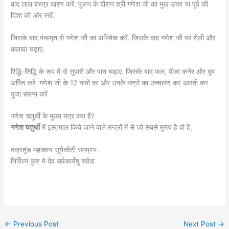
बाद लाल वस्त्र धारण करें. पूजन के दौरान श्री गणेश जी का मुख उत्तर या पूर्व की
दिशा की ओर रखें.
जिसके बाद पंचामृत से गणेश जी का अभिषेक करें. जिसके बाद गणेश जी पर रोली और
कलावा चढ़ाए.
रिद्धि-सिद्धि के रूप में दो सुपारी और पान चढ़ाए. जिसके बाद फल, पीला कनेर और दूब
अर्पित करें. गणेश जी के 12 नामों का और उनके मंत्रों का उच्चारण कर आरती कर
पूजा संपन्न करें
गणेश चतुर्थी के मुख्य मंत्र क्या हैं?
गणेश चतुर्थी
में इस्तमाल किये जाने वाले मन्त्रों में से जो सबसे मुख्य है वो है,
वक्रतुंड महाकाय सूर्यकोटी समप्रभ .
निर्विध्नं कुरु मे देव सर्वकार्येषु सर्वदा
←
Previous Post
Next Post
→