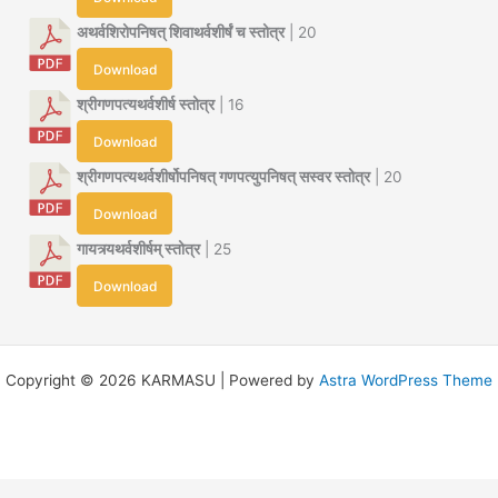
अथर्वशिरोपनिषत् शिवाथर्वशीर्षं च स्तोत्र
| 20
Download
श्रीगणपत्यथर्वशीर्ष स्तोत्र
| 16
Download
श्रीगणपत्यथर्वशीर्षोपनिषत् गणपत्युपनिषत् सस्वर स्तोत्र
| 20
Download
गायत्र्यथर्वशीर्षम् स्तोत्र
| 25
Download
Copyright © 2026 KARMASU | Powered by
Astra WordPress Theme