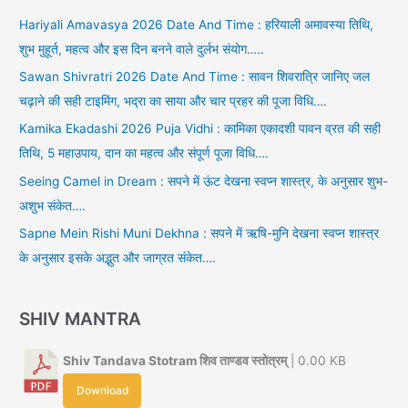
Hariyali Amavasya 2026 Date And Time : हरियाली अमावस्या तिथि,
शुभ मुहूर्त, महत्व और इस दिन बनने वाले दुर्लभ संयोग…..
Sawan Shivratri 2026 Date And Time : सावन शिवरात्रि जानिए जल
चढ़ाने की सही टाइमिंग, भद्रा का साया और चार प्रहर की पूजा विधि….
Kamika Ekadashi 2026 Puja Vidhi : कामिका एकादशी पावन व्रत की सही
तिथि, 5 महाउपाय, दान का महत्व और संपूर्ण पूजा विधि….
Seeing Camel in Dream : सपने में ऊंट देखना स्वप्न शास्त्र, के अनुसार शुभ-
अशुभ संकेत….
Sapne Mein Rishi Muni Dekhna : सपने में ऋषि-मुनि देखना स्वप्न शास्त्र
के अनुसार इसके अद्भुत और जाग्रत संकेत….
SHIV MANTRA
Shiv Tandava Stotram शिव ताण्डव स्तोत्रम्
| 0.00 KB
Download