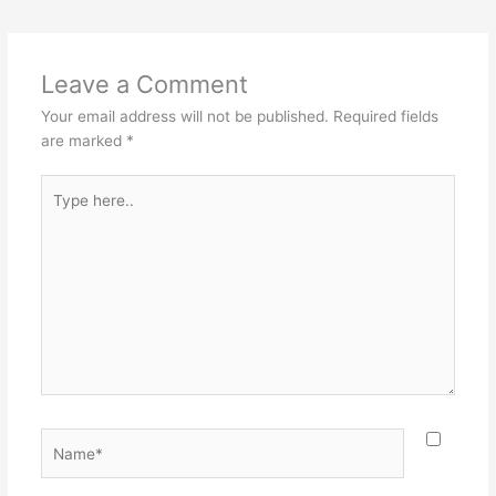
Leave a Comment
Your email address will not be published.
Required fields
are marked
*
Type
here..
Name*