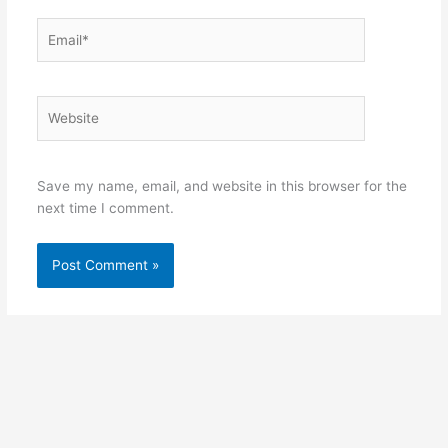
Email*
Website
Save my name, email, and website in this browser for the
next time I comment.