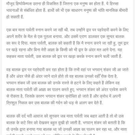
मौजूद हिप्पोकैम्पस उतना ही विकसित हैं जितना एक मनुष्य का होता हैं. ये हिस्सा
भावनाओं से संबंधित होता हैं. हाथी को भी एक साधारण मनुष्य की भांति मानसिक बीमारी
हो सकती हैं.
एक बार माता पार्वती स्नान करने जा रही थी. तब उन्होंने द्वार पर पहरेदारी करने के लिए
अपने शरीर के मैल से एक पुतला बनाया. और उसमें प्राण डालकर एक सुन्दर बालक
का रूप दे दिया. माता पार्वती, बालक को कहती हैं कि मै स्नान करने जा रही हु, तुम द्वार
पर खड़े रहना और बिना मेरी आज्ञा के किसी को भी द्वार के अंदर मत आने देना. यह
कहकर माता पार्वती, उस बालक को द्वार पर खड़ा करके स्नान करने चली जाती हैं.
वह बालक द्वार पर पहरेदारी कर रहा होता है कि तभी वहां पर भगवान् शंकर जी आ जाते
हैं और अंदर जैसे ही अंदर जाने वाले होते तो वह बालक उनको वहीँ रोक देता है.
भगवान शंकर जी उस बालक को उनके रास्ते से हटने के लिए कहते हैं लेकिन वह
बालक माता पार्वती की आज्ञा का पालन करते हुए, भगवान शंकर को अंदर प्रवेश करने
से रोकता है. जिसके कारण भगवान शंकर क्रोधित हो जाते हैं और क्रोध में अपनी
त्रिशूल निकल कर उस बालक की गर्दन को धड़ से अलग कर देते हैं.
बालक की दर्द भरी आवाज को सुनकर जब माता पार्वती जब बहार आती है तो वो उस
बालक के कटे सिर को देखकर बहुत दुखी हो जाती हैं. भगवान् शंकर को बताती है कि
वो उनके द्वारा बनाया गया बालक था जो उनकी आज्ञा का पालन कर रहा था. और माता